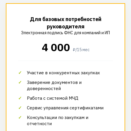
Для базовых потребностей
руководителя
Электронная подпись ФНС для компаний и ИП
4 000
₽/15 мес
Участие в конкурентных закупках
Заверение документов и
доверенностей
Работа с системой МЧД
Сервис управления сертификатами
Консультации по закупкам и
отчетности