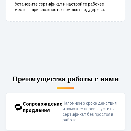
Установите сертификат и настройте рабочее
место — при сложностях поможет поддержка.
Преимущества работы с нами
Напомним о сроке действия
🔁
Сопровождение
и поможем перевыпустить
продления
сертификат без простоя в
работе.