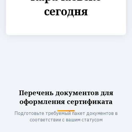
сегодня
Перечень документов для
оформления сертификата
Подготовьте требуемый пакет документов в
соответствии с вашим статусом