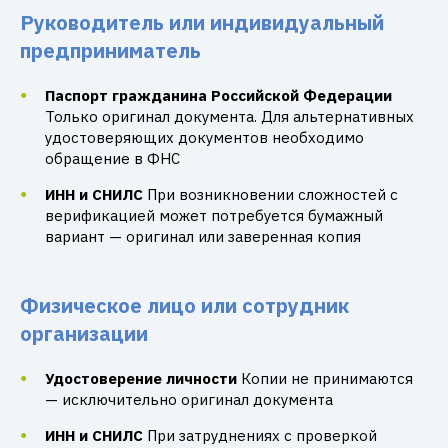
Руководитель или индивидуальный
предприниматель
Паспорт гражданина Российской Федерации
Только оригинал документа. Для альтернативных
удостоверяющих документов необходимо
обращение в ФНС
ИНН и СНИЛС
При возникновении сложностей с
верификацией может потребуется бумажный
вариант — оригинал или заверенная копия
Физическое лицо или сотрудник
организации
Удостоверение личности
Копии не принимаются
— исключительно оригинал документа
ИНН и СНИЛС
При затруднениях с проверкой