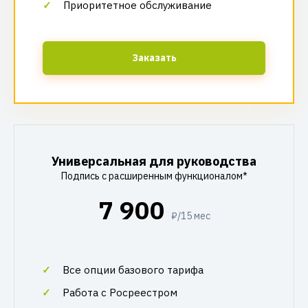
Приоритетное обслуживание
Заказать
Универсальная для руководства
Подпись с расширенным функционалом*
7 900
₽/15 мес
Все опции базового тарифа
Работа с Росреестром