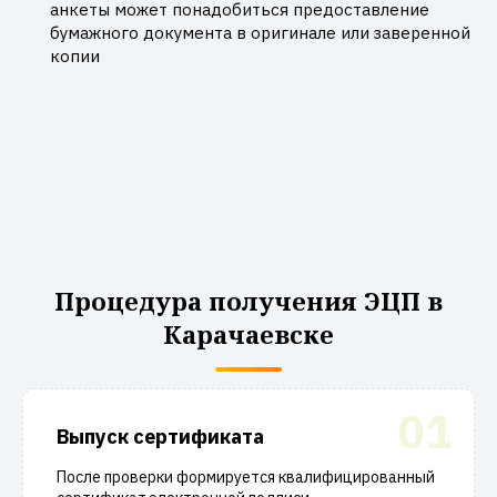
анкеты может понадобиться предоставление
бумажного документа в оригинале или заверенной
копии
Процедура получения ЭЦП в
Карачаевске
01
Выпуск сертификата
После проверки формируется квалифицированный