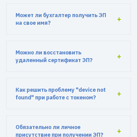
Может ли бухгалтер получить ЭП
на свое имя?
Можно ли восстановить
удаленный сертификат ЭП?
Как решить проблему "device not
found" при работе с токеном?
Обязательно ли личное
присутствие при получении ЭП?