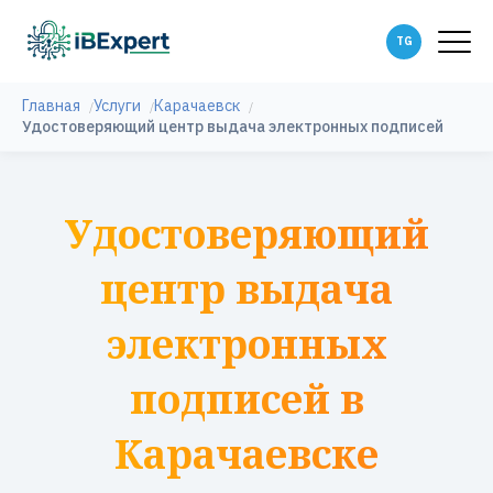
Главная
Услуги
Карачаевск
Удостоверяющий центр выдача электронных подписей
Удостоверяющий
центр выдача
электронных
подписей в
Карачаевске