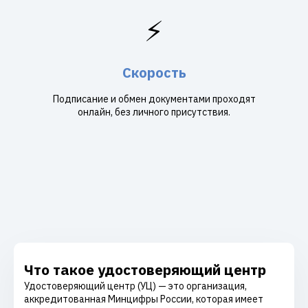
⚡
Скорость
Подписание и обмен документами проходят
онлайн, без личного присутствия.
Что такое удостоверяющий центр
Удостоверяющий центр (УЦ) — это организация,
аккредитованная Минцифры России, которая имеет