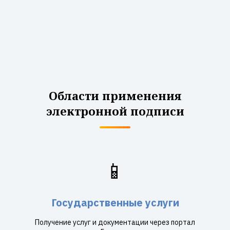
Области применения
электронной подписи
📱
Государственные услуги
Получение услуг и документации через портал