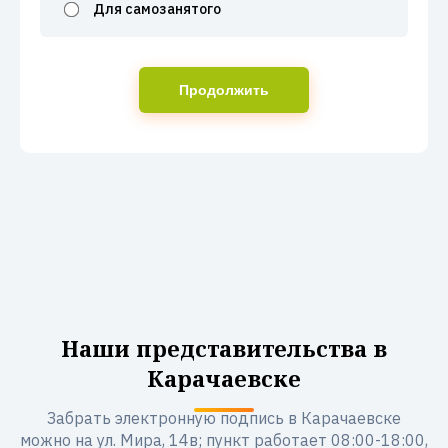
Для самозанятого
Продолжить
Наши представительства в
Карачаевске
Забрать электронную подпись в Карачаевске
можно на ул. Мира, 14в; пункт работает 08:00-18:00,