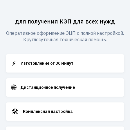
для получения КЭП для всех нужд
Оперативное оформление ЭЦП с полной настройкой.
Круглосуточная техническая помощь.
⚡
Изготовление от 30 минут
🌐
Дистанционное получение
🛠️
Комплексная настройка