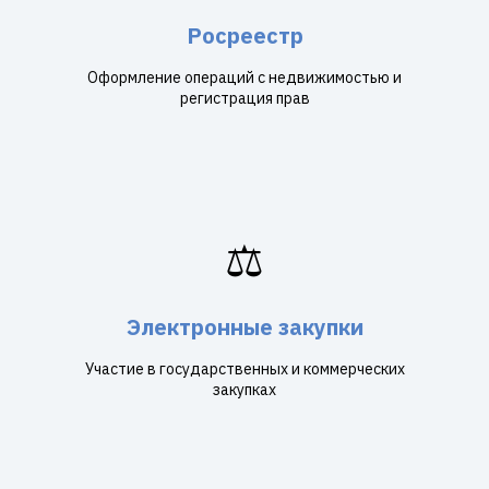
Росреестр
Оформление операций с недвижимостью и
регистрация прав
⚖️
Электронные закупки
Участие в государственных и коммерческих
закупках