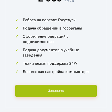
₽/год
Работа на портале Госуслуги
Подача обращений в госорганы
Оформление операций с
недвижимостью
Подача документов в учебные
заведения
Техническая поддержка 24/7
Бесплатная настройка компьютера
Заказать