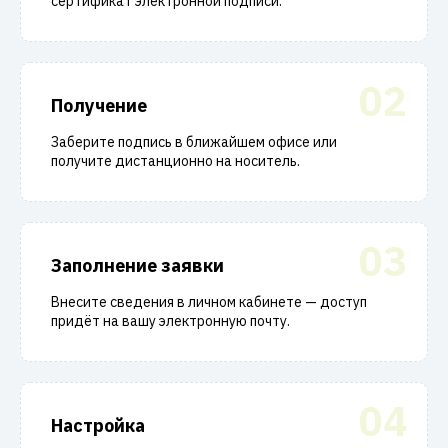
сертификат электронной подписи.
02
Получение
Заберите подпись в ближайшем офисе или
получите дистанционно на носитель.
03
Заполнение заявки
Внесите сведения в личном кабинете — доступ
придёт на вашу электронную почту.
04
Настройка