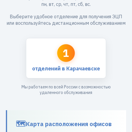
пн, вт, ср, чт, пт, сб, вс.
Выберите удобное отделение для получения ЭЦП
или воспользуйтесь дистанционным обслуживанием
1
отделений в Карачаевске
Мы работаем по всей России с возможностью
удаленного обслуживания
Карта расположения офисов