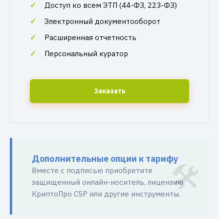
Доступ ко всем ЭТП (44-ФЗ, 223-ФЗ)
Электронный документооборот
Расширенная отчетность
Персональный куратор
Заказать
Дополнительные опции к тарифу
Вместе с подписью приобретите
защищенный онлайн-носитель, лицензию
КриптоПро CSP или другие инструменты.