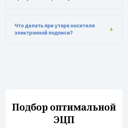
Что делать при утере носителя
электронной подписи?
Подбор оптимальной
ЭЦП