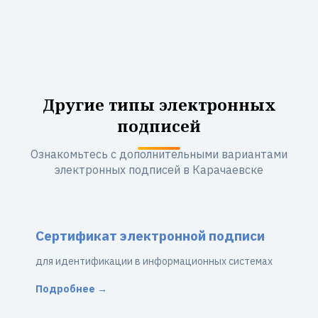
Другие типы электронных
подписей
Ознакомьтесь с дополнительными вариантами
электронных подписей в Карачаевске
Сертификат электронной подписи
для идентификации в информационных системах
Подробнее →