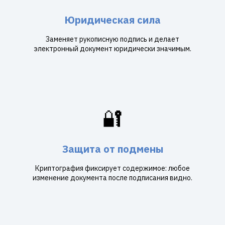
Юридическая сила
Заменяет рукописную подпись и делает
электронный документ юридически значимым.
🔐
Защита от подмены
Криптография фиксирует содержимое: любое
изменение документа после подписания видно.