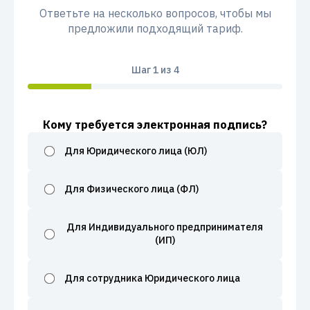
Ответьте на несколько вопросов, чтобы мы
предложили подходящий тариф.
Шаг
1
из 4
Кому требуется электронная подпись?
Для Юридического лица (ЮЛ)
Для Физического лица (ФЛ)
Для Индивидуального предпринимателя
(ИП)
Для сотрудника Юридического лица