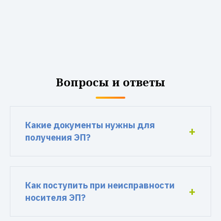
Вопросы и ответы
Какие документы нужны для
получения ЭП?
Как поступить при неисправности
носителя ЭП?