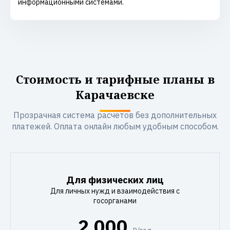
информационными системами.
Стоимость и тарифные планы в
Карачаевске
Прозрачная система расчетов без дополнительных
платежей. Оплата онлайн любым удобным способом.
Для физических лиц
Для личных нужд и взаимодействия с
госорганами
2 000