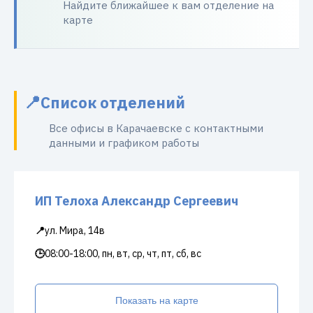
Найдите ближайшее к вам отделение на
карте
Список отделений
Все офисы в Карачаевске с контактными
данными и графиком работы
ИП Телоха Александр Сергеевич
📍
ул. Мира, 14в
🕒
08:00-18:00, пн, вт, ср, чт, пт, сб, вс
Показать на карте