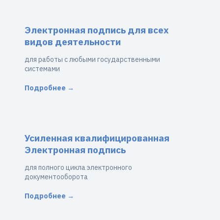
Электронная подпись для всех
видов деятельности
для работы с любыми государственными
системами
Подробнее →
Усиленная квалифицированная
Электронная подпись
для полного цикла электронного
документооборота
Подробнее →