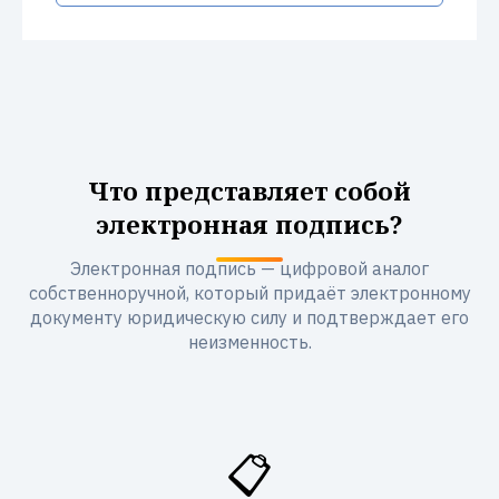
Что представляет собой
электронная подпись?
Электронная подпись — цифровой аналог
собственноручной, который придаёт электронному
документу юридическую силу и подтверждает его
неизменность.
📋