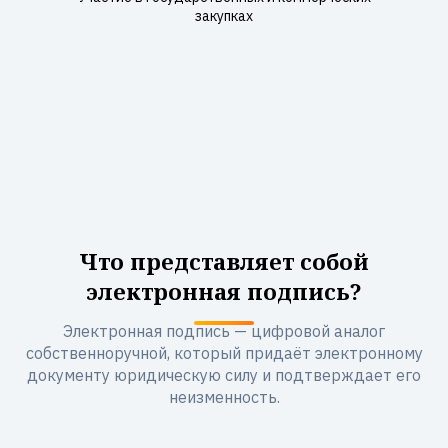
закупках
Что представляет собой
электронная подпись?
Электронная подпись — цифровой аналог
собственноручной, который придаёт электронному
документу юридическую силу и подтверждает его
неизменность.