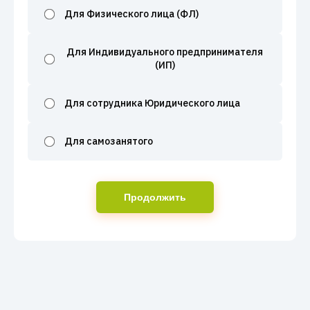
Для Физического лица (ФЛ)
Для Индивидуального предпринимателя
(ИП)
Для сотрудника Юридического лица
Для самозанятого
Продолжить