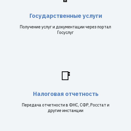
Государственные услуги
Получение услуг и документации через портал
Госуслуг
📑
Налоговая отчетность
Передача отчетности в ФНС, СФР, Росстат и
другие инстанции