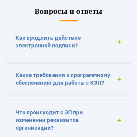
Вопросы и ответы
Как продлить действие
электронной подписи?
Какие требования к программному
обеспечению для работы с КЭП?
Что происходит с ЭП при
изменении реквизитов
организации?