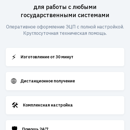
для работы с любыми
государственными системами
Оперативное оформление ЭЦП с полной настройкой.
Круглосуточная техническая помощь.
⚡
Изготовление от 30 минут
🌐
Дистанционное получение
🛠️
Комплексная настройка
🛡️
Помощь 24/7