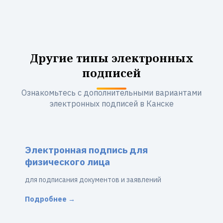
Другие типы электронных
подписей
Ознакомьтесь с дополнительными вариантами
электронных подписей в Канске
Электронная подпись для
физического лица
для подписания документов и заявлений
Подробнее →