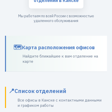
отделений в Канске
Мы работаем по всей России с возможностью
удаленного обслуживания
Карта расположения офисов
Найдите ближайшее к вам отделение на
карте
Список отделений
Все офисы в Канске с контактными данными
и графиком работы