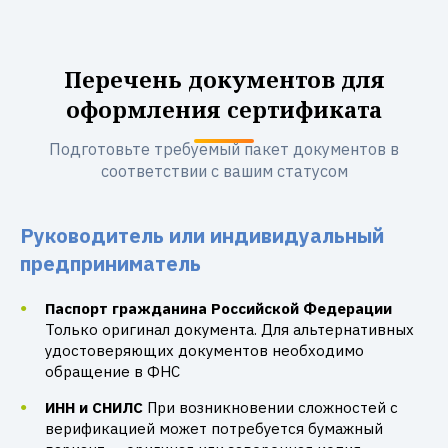
Перечень документов для
оформления сертификата
Подготовьте требуемый пакет документов в
соответствии с вашим статусом
Руководитель или индивидуальный
предприниматель
Паспорт гражданина Российской Федерации
Только оригинал документа. Для альтернативных
удостоверяющих документов необходимо
обращение в ФНС
ИНН и СНИЛС
При возникновении сложностей с
верификацией может потребуется бумажный