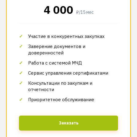
4 000
₽/15 мес
Участие в конкурентных закупках
Заверение документов и
доверенностей
Работа с системой МЧД
Сервис управления сертификатами
Консультации по закупкам и
отчетности
Приоритетное обслуживание
Заказать