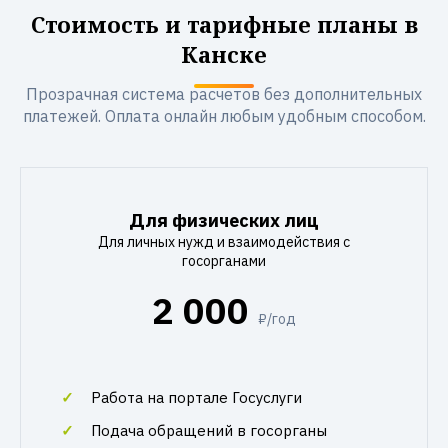
Стоимость и тарифные планы в
Канске
Прозрачная система расчетов без дополнительных
платежей. Оплата онлайн любым удобным способом.
Для физических лиц
Для личных нужд и взаимодействия с
госорганами
2 000
₽/год
Работа на портале Госуслуги
Подача обращений в госорганы