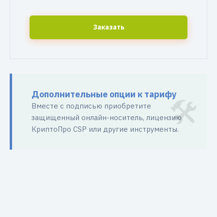
Заказать
Дополнительные опции к тарифу
Вместе с подписью приобретите
защищенный онлайн-носитель, лицензию
КриптоПро CSP или другие инструменты.