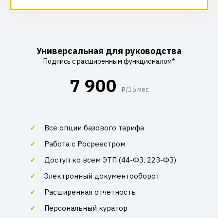
Универсальная для руководства
Подпись с расширенным функционалом*
7 900
₽/15 мес
Все опции базового тарифа
Работа с Росреестром
Доступ ко всем ЭТП (44-ФЗ, 223-ФЗ)
Электронный документооборот
Расширенная отчетность
Персональный куратор