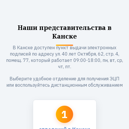
Наши представительства в
Канске
В Канске доступен пункт выдачи электронных
подписей по адресу ул. 40 лет Октября, 62, стр. 4,
помещ. 77, который работает 09:00-18:00, пн, вт, ср,
чт, пт.
Выберите удобное отделение для получения ЭЦП
или воспользуйтесь дистанционным обслуживанием
1