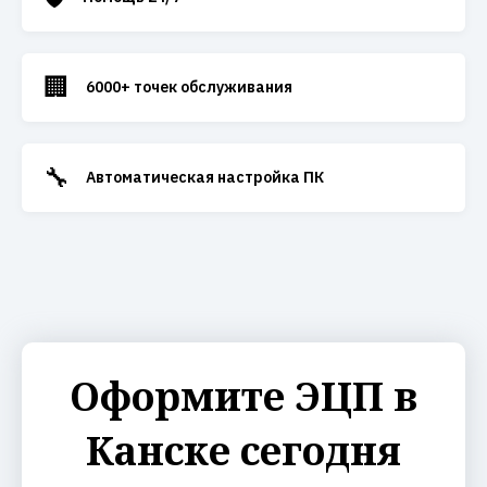
🏢
6000+ точек обслуживания
🔧
Автоматическая настройка ПК
Оформите ЭЦП в
Канске сегодня