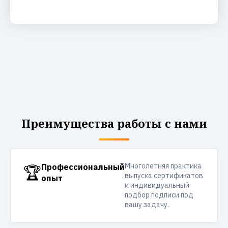
Преимущества работы с нами
Многолетняя практика
🏆
Профессиональный
выпуска сертификатов
опыт
и индивидуальный
подбор подписи под
вашу задачу.