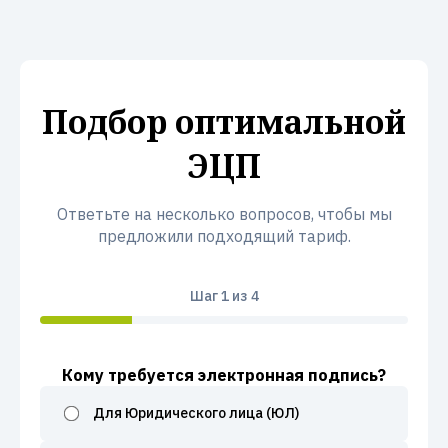
Подбор оптимальной
ЭЦП
Ответьте на несколько вопросов, чтобы мы
предложили подходящий тариф.
Шаг
1
из 4
Кому требуется электронная подпись?
Для Юридического лица (ЮЛ)