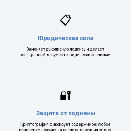
📋
Юридическая сила
Заменяет рукописную подпись и делает
электронный документ юридически значимым.
🔐
Защита от подмены
Криптография фиксирует содержимое: любое
изменение документа после подписания видно.