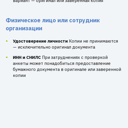
вариант — оригинал или заверенная копия
Физическое лицо или сотрудник
организации
Удостоверение личности
Копии не принимаются
— исключительно оригинал документа
ИНН и СНИЛС
При затруднениях с проверкой
анкеты может понадобиться предоставление
бумажного документа в оригинале или заверенной
копии