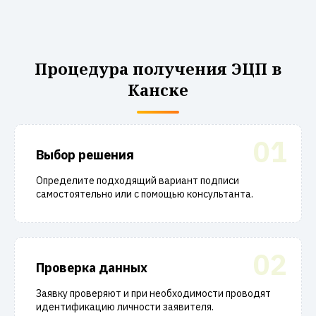
Процедура получения ЭЦП в
Канске
01
Выбор решения
Определите подходящий вариант подписи
самостоятельно или с помощью консультанта.
02
Проверка данных
Заявку проверяют и при необходимости проводят
идентификацию личности заявителя.