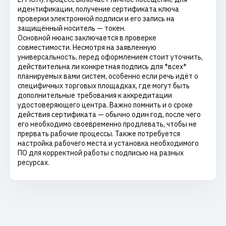
идентификации, получение сертификата ключа
проверки электронной подписи и его запись на
защищённый носитель — токен.
Основной нюанс заключается в проверке
совместимости. Несмотря на заявленную
универсальность, перед оформлением стоит уточнить,
действительна ли конкретная подпись для *всех*
планируемых вами систем, особенно если речь идёт о
специфичных торговых площадках, где могут быть
дополнительные требования к аккредитации
удостоверяющего центра. Важно помнить и о сроке
действия сертификата — обычно один год, после чего
его необходимо своевременно продлевать, чтобы не
прервать рабочие процессы. Также потребуется
настройка рабочего места и установка необходимого
ПО для корректной работы с подписью на разных
ресурсах.