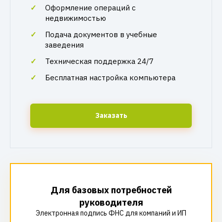
Оформление операций с
недвижимостью
Подача документов в учебные
заведения
Техническая поддержка 24/7
Бесплатная настройка компьютера
Заказать
Для базовых потребностей
руководителя
Электронная подпись ФНС для компаний и ИП