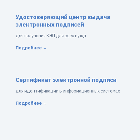
Удостоверяющий центр выдача
электронных подписей
для получения КЭП для всех нужд
Подробнее →
Сертификат электронной подписи
для идентификации в информационных системах
Подробнее →