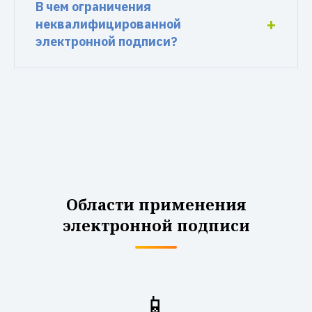
В чем ограничения
неквалифицированной
электронной подписи?
Области применения
электронной подписи
📱