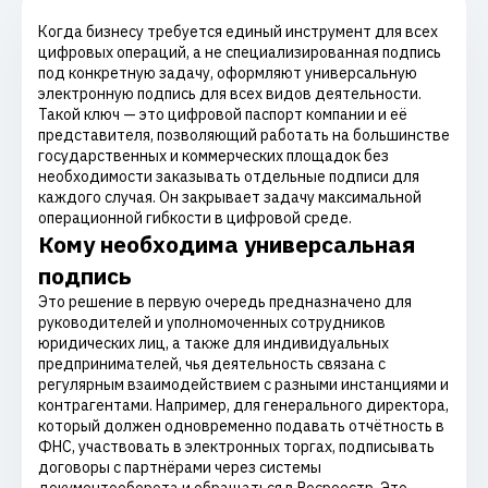
Когда бизнесу требуется единый инструмент для всех
цифровых операций, а не специализированная подпись
под конкретную задачу, оформляют универсальную
электронную подпись для всех видов деятельности.
Такой ключ — это цифровой паспорт компании и её
представителя, позволяющий работать на большинстве
государственных и коммерческих площадок без
необходимости заказывать отдельные подписи для
каждого случая. Он закрывает задачу максимальной
операционной гибкости в цифровой среде.
Кому необходима универсальная
подпись
Это решение в первую очередь предназначено для
руководителей и уполномоченных сотрудников
юридических лиц, а также для индивидуальных
предпринимателей, чья деятельность связана с
регулярным взаимодействием с разными инстанциями и
контрагентами. Например, для генерального директора,
который должен одновременно подавать отчётность в
ФНС, участвовать в электронных торгах, подписывать
договоры с партнёрами через системы