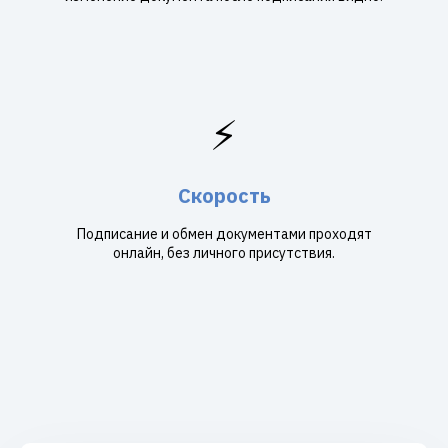
⚡
Скорость
Подписание и обмен документами проходят
онлайн, без личного присутствия.