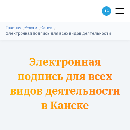
Главная
Услуги
Канск
Электронная подпись для всех видов деятельности
Электронная
подпись для всех
видов деятельности
в Канске