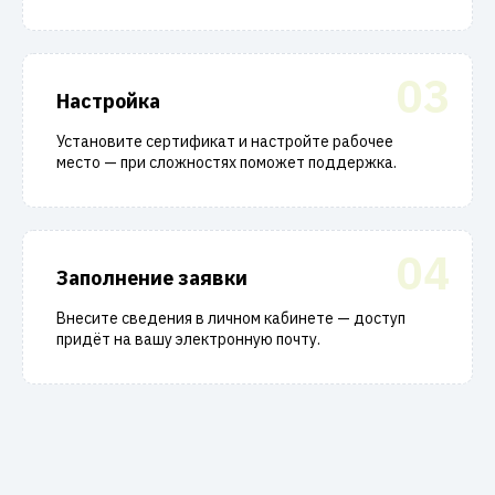
03
Настройка
Установите сертификат и настройте рабочее
место — при сложностях поможет поддержка.
04
Заполнение заявки
Внесите сведения в личном кабинете — доступ
придёт на вашу электронную почту.