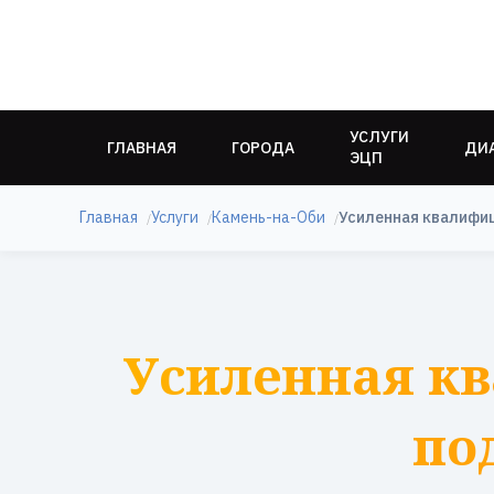
УСЛУГИ
ГЛАВНАЯ
ГОРОДА
ДИ
ЭЦП
Главная
Услуги
Камень-на-Оби
Усиленная квалифи
Усиленная к
по