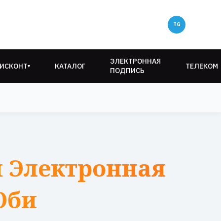
ЭЛЕКТРОННАЯ
ИСКОНТ
КАТАЛОГ
ТЕЛЕКОМ
▾
ПОДПИСЬ
 Электронная
Оби