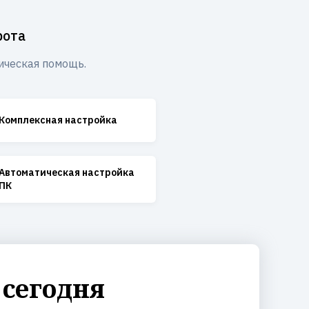
рота
ическая помощь.
Комплексная настройка
Автоматическая настройка
ПК
 сегодня