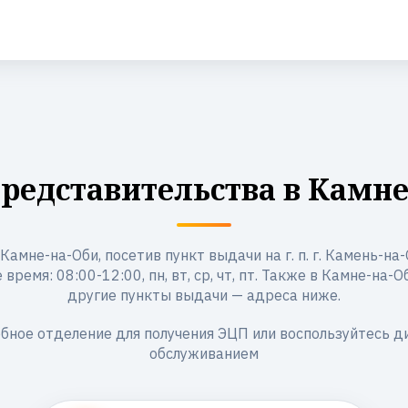
редставительства в Камне
Камне-на-Оби, посетив пункт выдачи на г. п. г. Камень-на-О
 время: 08:00-12:00, пн, вт, ср, чт, пт. Также в Камне-на-
другие пункты выдачи — адреса ниже.
бное отделение для получения ЭЦП или воспользуйтесь 
обслуживанием