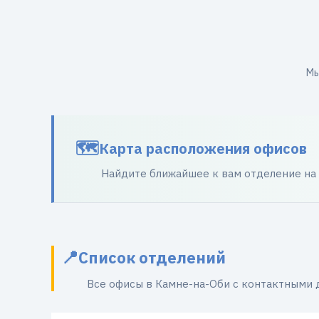
Мы
Карта расположения офисов
Найдите ближайшее к вам отделение на
Список отделений
Все офисы в Камне-на-Оби с контактными