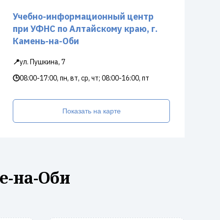
Учебно-информационный центр
при УФНС по Алтайскому краю, г.
Камень-на-Оби
📍
ул. Пушкина, 7
🕒
08:00-17:00, пн, вт, ср, чт; 08:00-16:00, пт
Показать на карте
е-на-Оби