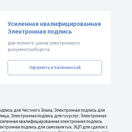
Усиленная квалифицированная
Электронная подпись
для полного цикла электронного
документооборота
Оформить в Калининской
дпись для Честного Знака, Электронная подпись для
лица, Электронная подпись для госуслуг, Электронная
 Усиленная квалифицированная электронная подпись
ектронная подпись для самозанятых, ЭЦП для сделок с