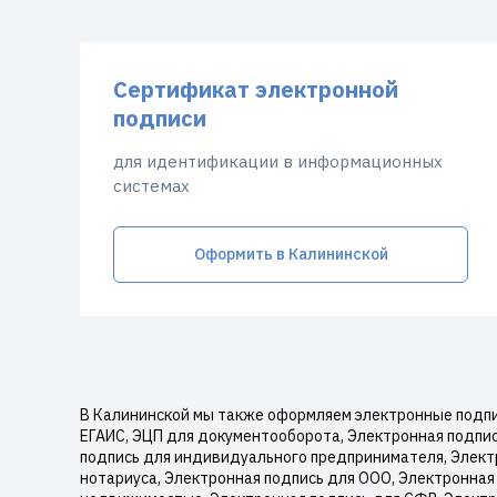
Сертификат электронной
подписи
для идентификации в информационных
системах
Оформить в Калининской
В Калининской мы также оформляем электронные подпи
ЕГАИС, ЭЦП для документооборота, Электронная подпись
подпись для индивидуального предпринимателя, Электр
нотариуса, Электронная подпись для ООО, Электронная 