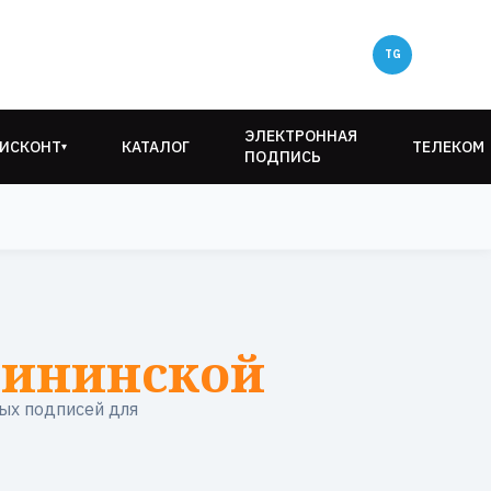
ЭЛЕКТРОННАЯ
ИСКОНТ
КАТАЛОГ
ТЕЛЕКОМ
▾
ПОДПИСЬ
лининской
ых подписей для