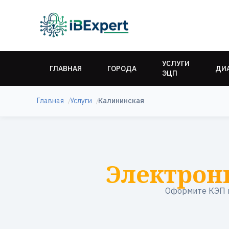
УСЛУГИ
ГЛАВНАЯ
ГОРОДА
ДИ
ЭЦП
Главная
Услуги
Калининская
Электрон
Оформите КЭП в