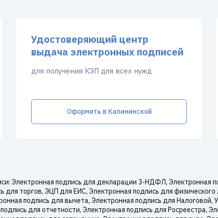
Удостоверяющий центр
выдача электронных подписей
для получения КЭП для всех нужд
Оформить в Калининской
си: Электронная подпись для декларации 3-НДФЛ, Электронная по
 для торгов, ЭЦП для ЕИС, Электронная подпись для физического 
онная подпись для вычета, Электронная подпись для Налоговой,
подпись для отчетности, Электронная подпись для Росреестра, Эл