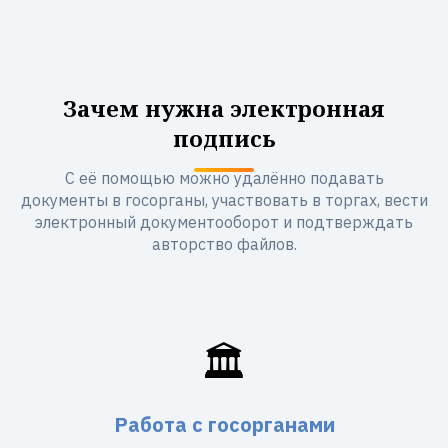
Зачем нужна электронная
подпись
С её помощью можно удалённо подавать
документы в госорганы, участвовать в торгах, вести
электронный документооборот и подтверждать
авторство файлов.
🏛️
Работа с госорганами