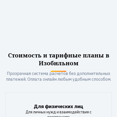
Стоимость и тарифные планы в
Изобильном
Прозрачная система расчетов без дополнительных
платежей. Оплата онлайн любым удобным способом.
Для физических лиц
Для личных нужд и взаимодействия с