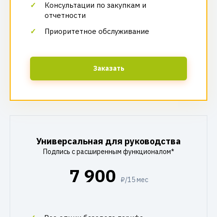
Консультации по закупкам и
отчетности
Приоритетное обслуживание
Заказать
Универсальная для руководства
Подпись с расширенным функционалом*
7 900
₽/15 мес