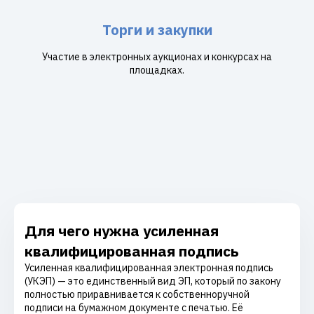
Торги и закупки
Участие в электронных аукционах и конкурсах на
площадках.
Для чего нужна усиленная
квалифицированная подпись
Усиленная квалифицированная электронная подпись
(УКЭП) — это единственный вид ЭП, который по закону
полностью приравнивается к собственноручной
подписи на бумажном документе с печатью. Её