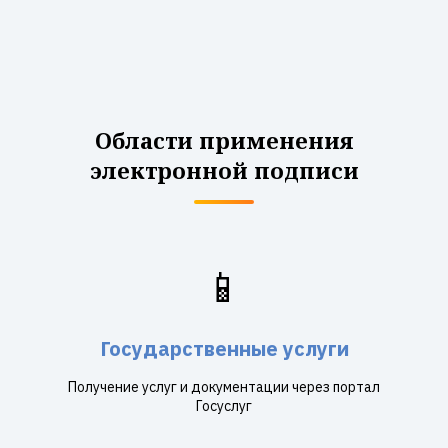
Области применения
электронной подписи
📱
Государственные услуги
Получение услуг и документации через портал
Госуслуг