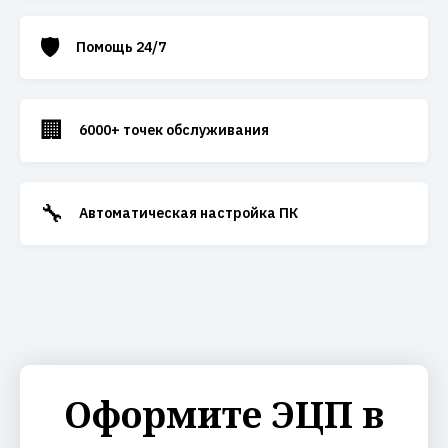
🛡️
Помощь 24/7
🏢
6000+ точек обслуживания
🔧
Автоматическая настройка ПК
Оформите ЭЦП в