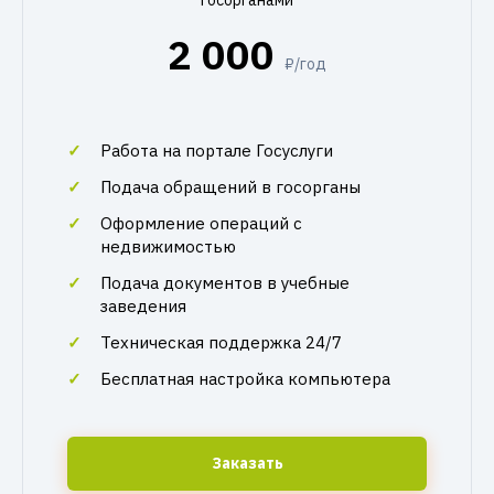
госорганами
2 000
₽/год
Работа на портале Госуслуги
Подача обращений в госорганы
Оформление операций с
недвижимостью
Подача документов в учебные
заведения
Техническая поддержка 24/7
Бесплатная настройка компьютера
Заказать