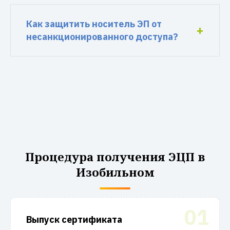
Как защитить носитель ЭП от
несанкционированного доступа?
Процедура получения ЭЦП в
Изобильном
01
Выпуск сертификата