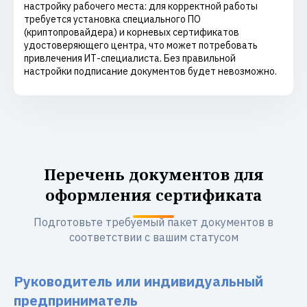
настройку рабочего места: для корректной работы
требуется установка специального ПО
(криптопровайдера) и корневых сертификатов
удостоверяющего центра, что может потребовать
привлечения ИТ-специалиста. Без правильной
настройки подписание документов будет невозможно.
Перечень документов для
оформления сертификата
Подготовьте требуемый пакет документов в
соответствии с вашим статусом
Руководитель или индивидуальный
предприниматель