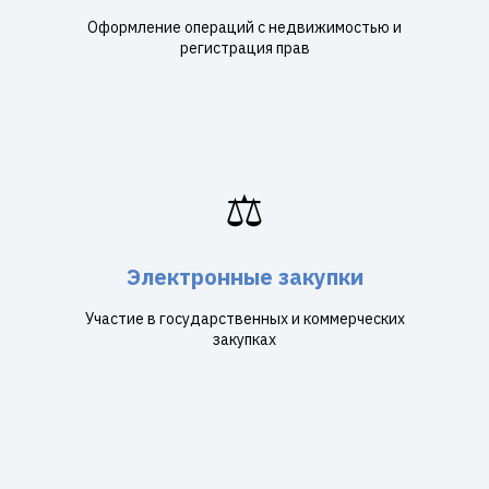
Оформление операций с недвижимостью и
регистрация прав
⚖️
Электронные закупки
Участие в государственных и коммерческих
закупках