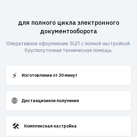
для полного цикла электронного
документооборота
Оперативное оформление ЭЦП с полной настройкой.
Круглосуточная техническая помощь.
⚡
Изготовление от 30 минут
🌐
Дистанционное получение
🛠️
Комплексная настройка