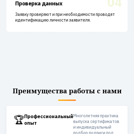
04
Проверка данных
Заявку проверяют и при необходимости проводят
идентификацию личности заявителя.
Преимущества работы с нами
Многолетняя практика
🏆
Профессиональный
выпуска сертификатов
опыт
и индивидуальный
подбор подписи под