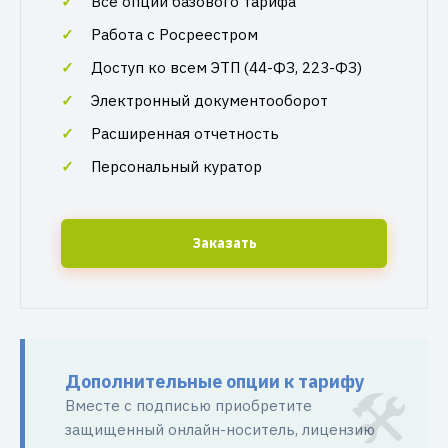
Все опции базового тарифа
Работа с Росреестром
Доступ ко всем ЭТП (44-ФЗ, 223-ФЗ)
Электронный документооборот
Расширенная отчетность
Персональный куратор
Заказать
Дополнительные опции к тарифу
Вместе с подписью приобретите
защищенный онлайн-носитель, лицензию