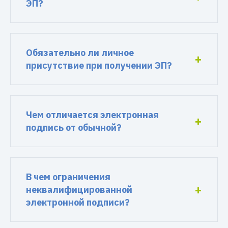
ЭП?
Обязательно ли личное
присутствие при получении ЭП?
Чем отличается электронная
подпись от обычной?
В чем ограничения
неквалифицированной
электронной подписи?