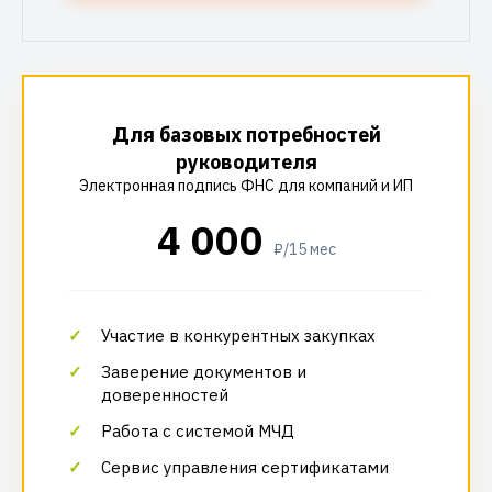
Для базовых потребностей
руководителя
Электронная подпись ФНС для компаний и ИП
4 000
₽/15 мес
Участие в конкурентных закупках
Заверение документов и
доверенностей
Работа с системой МЧД
Сервис управления сертификатами