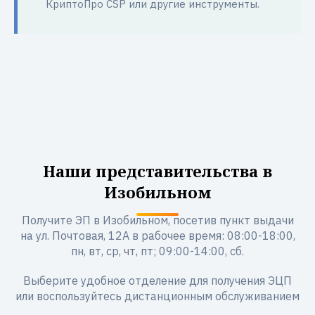
КриптоПро CSP или другие инструменты.
Наши представительства в
Изобильном
Получите ЭП в Изобильном, посетив пункт выдачи
на ул. Почтовая, 12А в рабочее время: 08:00-18:00,
пн, вт, ср, чт, пт; 09:00-14:00, сб.
Выберите удобное отделение для получения ЭЦП
или воспользуйтесь дистанционным обслуживанием