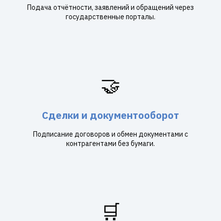
Подача отчётности, заявлений и обращений через
государственные порталы.
🤝
Сделки и документооборот
Подписание договоров и обмен документами с
контрагентами без бумаги.
🛒