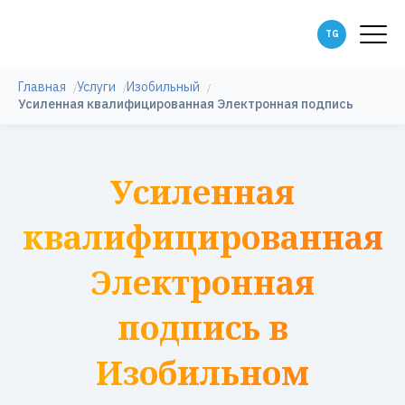
Главная
Услуги
Изобильный
Усиленная квалифицированная Электронная подпись
Усиленная
квалифицированная
Электронная
подпись в
Изобильном