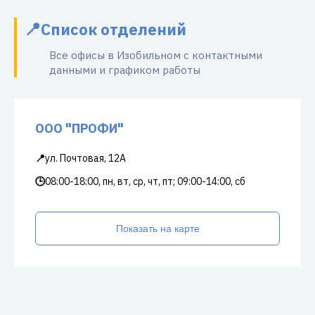
Список отделений
Все офисы в Изобильном с контактными
данными и графиком работы
ООО "ПРОФИ"
📍
ул. Почтовая, 12А
🕒
08:00-18:00, пн, вт, ср, чт, пт; 09:00-14:00, сб
Показать на карте