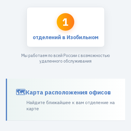
1
отделений в Изобильном
Мы работаем по всей России с возможностью
удаленного обслуживания
Карта расположения офисов
Найдите ближайшее к вам отделение на
карте