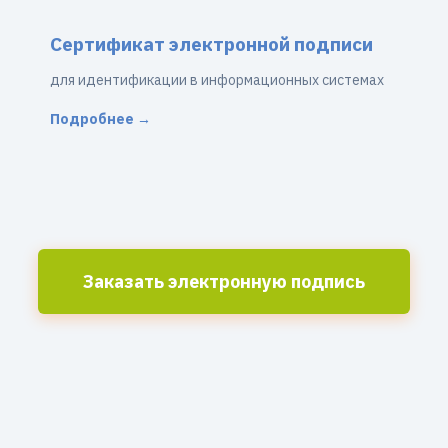
Сертификат электронной подписи
для идентификации в информационных системах
Подробнее →
Заказать электронную подпись