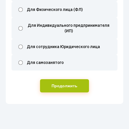
Для Физического лица (ФЛ)
Для Индивидуального предпринимателя
(ИП)
Для сотрудника Юридического лица
Для самозанятого
Продолжить