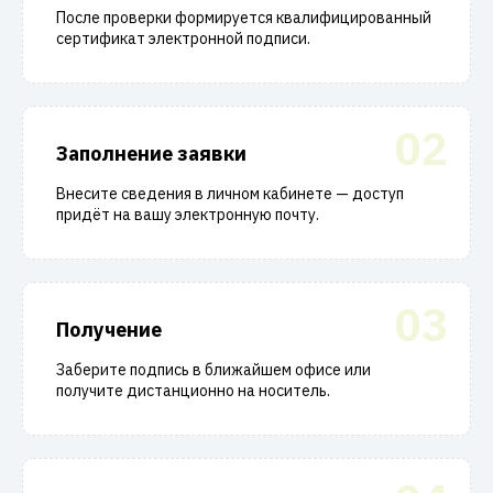
После проверки формируется квалифицированный
сертификат электронной подписи.
02
Заполнение заявки
Внесите сведения в личном кабинете — доступ
придёт на вашу электронную почту.
03
Получение
Заберите подпись в ближайшем офисе или
получите дистанционно на носитель.