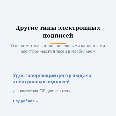
Другие типы электронных
подписей
Ознакомьтесь с дополнительными вариантами
электронных подписей в Изобильном
Удостоверяющий центр выдача
электронных подписей
для получения КЭП для всех нужд
Подробнее →