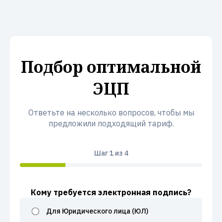
Подбор оптимальной
ЭЦП
Ответьте на несколько вопросов, чтобы мы
предложили подходящий тариф.
Шаг
1
из 4
Кому требуется электронная подпись?
Для Юридического лица (ЮЛ)