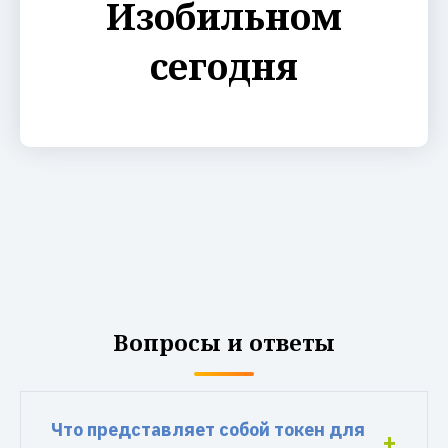
Изобильном
сегодня
Вопросы и ответы
Что представляет собой токен для