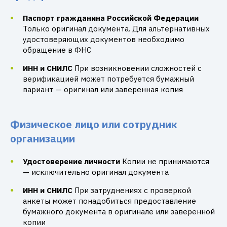
Паспорт гражданина Российской Федерации
Только оригинал документа. Для альтернативных
удостоверяющих документов необходимо
обращение в ФНС
ИНН и СНИЛС
При возникновении сложностей с
верификацией может потребуется бумажный
вариант — оригинал или заверенная копия
Физическое лицо или сотрудник
организации
Удостоверение личности
Копии не принимаются
— исключительно оригинал документа
ИНН и СНИЛС
При затруднениях с проверкой
анкеты может понадобиться предоставление
бумажного документа в оригинале или заверенной
копии