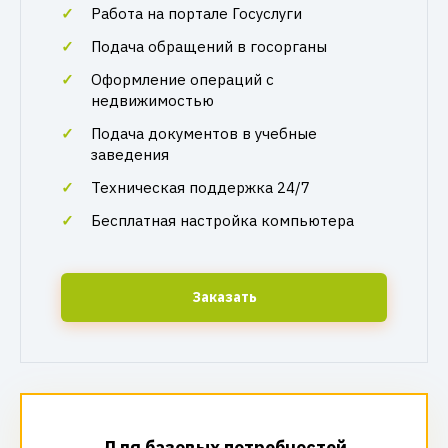
Работа на портале Госуслуги
Подача обращений в госорганы
Оформление операций с
недвижимостью
Подача документов в учебные
заведения
Техническая поддержка 24/7
Бесплатная настройка компьютера
Заказать
Для базовых потребностей