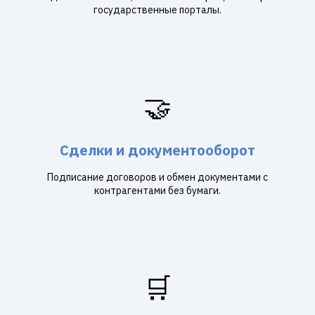
государственные порталы.
🤝
Сделки и документооборот
Подписание договоров и обмен документами с
контрагентами без бумаги.
🛒