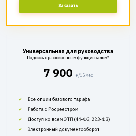
Заказать
Универсальная для руководства
Подпись с расширенным функционалом*
7 900
₽/15 мес
Все опции базового тарифа
Работа с Росреестром
Доступ ко всем ЭТП (44-ФЗ, 223-ФЗ)
Электронный документооборот