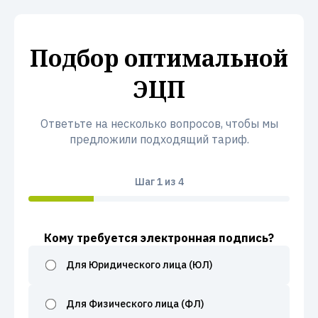
Подбор оптимальной
ЭЦП
Ответьте на несколько вопросов, чтобы мы
предложили подходящий тариф.
Шаг
1
из 4
Кому требуется электронная подпись?
Для Юридического лица (ЮЛ)
Для Физического лица (ФЛ)