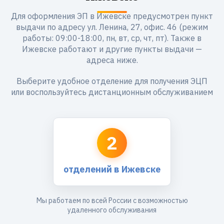
Для оформления ЭП в Ижевске предусмотрен пункт
выдачи по адресу ул. Ленина, 27, офис. 46 (режим
работы: 09:00-18:00, пн, вт, ср, чт, пт). Также в
Ижевске работают и другие пункты выдачи —
адреса ниже.
Выберите удобное отделение для получения ЭЦП
или воспользуйтесь дистанционным обслуживанием
2
отделений в Ижевске
Мы работаем по всей России с возможностью
удаленного обслуживания