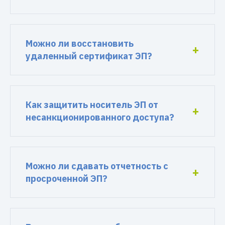
Можно ли восстановить
удаленный сертификат ЭП?
Как защитить носитель ЭП от
несанкционированного доступа?
Можно ли сдавать отчетность с
просроченной ЭП?