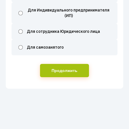
Для Индивидуального предпринимателя
(ИП)
Для сотрудника Юридического лица
Для самозанятого
Продолжить