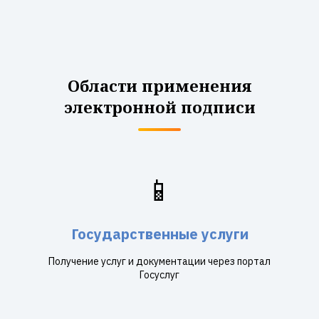
Области применения
электронной подписи
📱
Государственные услуги
Получение услуг и документации через портал
Госуслуг