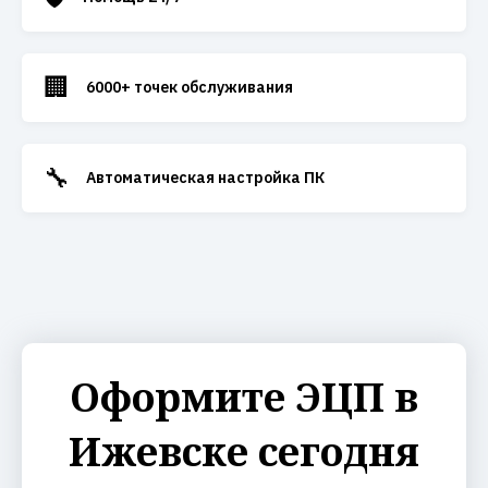
🏢
6000+ точек обслуживания
🔧
Автоматическая настройка ПК
Оформите ЭЦП в
Ижевске сегодня