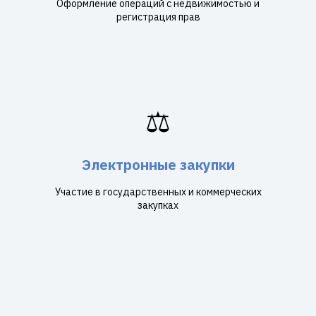
Оформление операций с недвижимостью и
регистрация прав
⚖️
Электронные закупки
Участие в государственных и коммерческих
закупках