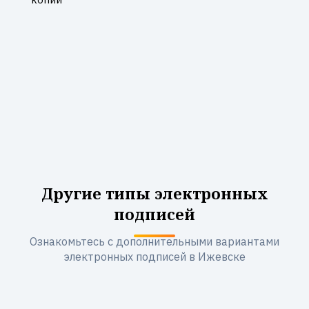
Другие типы электронных
подписей
Ознакомьтесь с дополнительными вариантами
электронных подписей в Ижевске