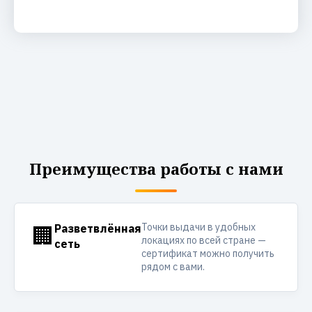
Преимущества работы с нами
Точки выдачи в удобных
🏢
Разветвлённая
локациях по всей стране —
сеть
сертификат можно получить
рядом с вами.