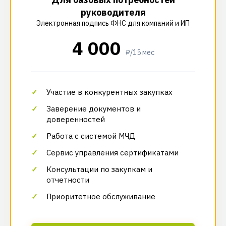
руководителя
Электронная подпись ФНС для компаний и ИП
4 000
₽/15 мес
Участие в конкурентных закупках
Заверение документов и
доверенностей
Работа с системой МЧД
Сервис управления сертификатами
Консультации по закупкам и
отчетности
Приоритетное обслуживание