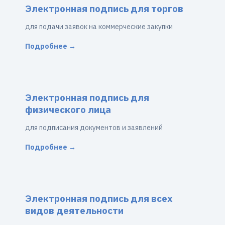
Электронная подпись для торгов
для подачи заявок на коммерческие закупки
Подробнее →
Электронная подпись для
физического лица
для подписания документов и заявлений
Подробнее →
Электронная подпись для всех
видов деятельности