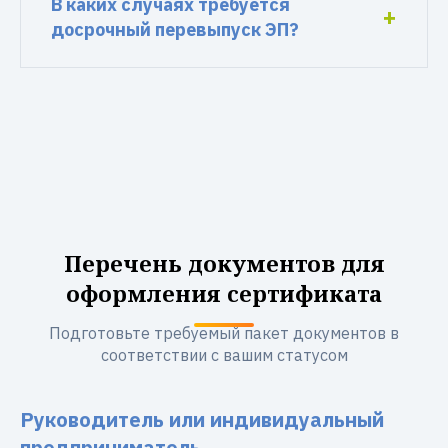
В каких случаях требуется
досрочный перевыпуск ЭП?
Перечень документов для
оформления сертификата
Подготовьте требуемый пакет документов в
соответствии с вашим статусом
Руководитель или индивидуальный
предприниматель