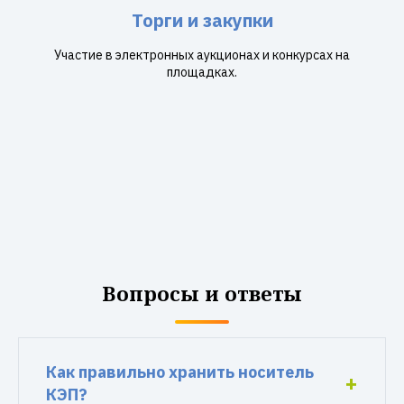
Торги и закупки
Участие в электронных аукционах и конкурсах на
площадках.
Вопросы и ответы
Как правильно хранить носитель
КЭП?