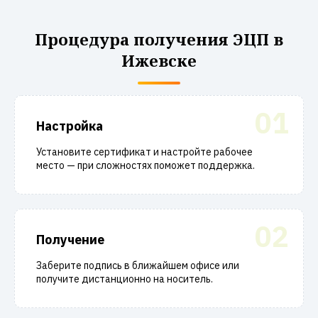
Процедура получения ЭЦП в
Ижевске
01
Настройка
Установите сертификат и настройте рабочее
место — при сложностях поможет поддержка.
02
Получение
Заберите подпись в ближайшем офисе или
получите дистанционно на носитель.