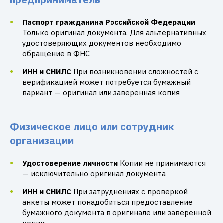
Паспорт гражданина Российской Федерации
Только оригинал документа. Для альтернативных
удостоверяющих документов необходимо
обращение в ФНС
ИНН и СНИЛС
При возникновении сложностей с
верификацией может потребуется бумажный
вариант — оригинал или заверенная копия
Физическое лицо или сотрудник
организации
Удостоверение личности
Копии не принимаются
— исключительно оригинал документа
ИНН и СНИЛС
При затруднениях с проверкой
анкеты может понадобиться предоставление
бумажного документа в оригинале или заверенной
копии