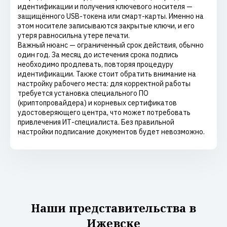
идентификации и получения ключевого носителя —
защищённого USB-токена или смарт-карты. Именно на
этом носителе записываются закрытые ключи, и его
утеря равносильна утере печати.
Важный нюанс — ограниченный срок действия, обычно
один год. За месяц до истечения срока подпись
необходимо продлевать, повторяя процедуру
идентификации. Также стоит обратить внимание на
настройку рабочего места: для корректной работы
требуется установка специального ПО
(криптопровайдера) и корневых сертификатов
удостоверяющего центра, что может потребовать
привлечения ИТ-специалиста. Без правильной
настройки подписание документов будет невозможно.
Наши представительства в
Ижевске