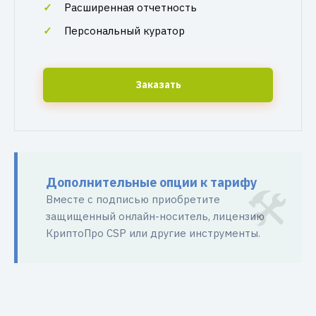
Расширенная отчетность
Персональный куратор
Заказать
Дополнительные опции к тарифу
Вместе с подписью приобретите
защищенный онлайн-носитель, лицензию
КриптоПро CSP или другие инструменты.