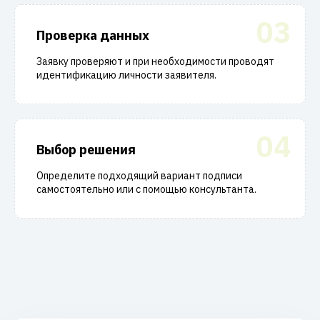
03
Проверка данных
Заявку проверяют и при необходимости проводят
идентификацию личности заявителя.
04
Выбор решения
Определите подходящий вариант подписи
самостоятельно или с помощью консультанта.