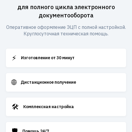
для полного цикла электронного
документооборота
Оперативное оформление ЭЦП с полной настройкой.
Круглосуточная техническая помощь.
⚡
Изготовление от 30 минут
🌐
Дистанционное получение
🛠️
Комплексная настройка
🛡️
Помощь 24/7