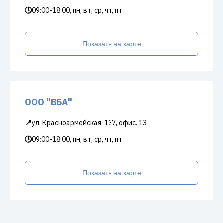
🕒
09:00-18:00, пн, вт, ср, чт, пт
Показать на карте
ООО "ВБА"
📍
ул. Красноармейская, 137, офис. 13
🕒
09:00-18:00, пн, вт, ср, чт, пт
Показать на карте