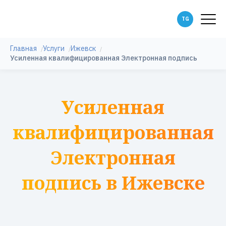
Главная
Услуги
Ижевск
Усиленная квалифицированная Электронная подпись
Усиленная
квалифицированная
Электронная
подпись в Ижевске