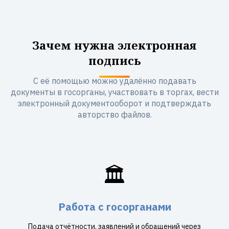
Зачем нужна электронная
подпись
С её помощью можно удалённо подавать
документы в госорганы, участвовать в торгах, вести
электронный документооборот и подтверждать
авторство файлов.
🏛️
Работа с госорганами
Подача отчётности, заявлений и обращений через