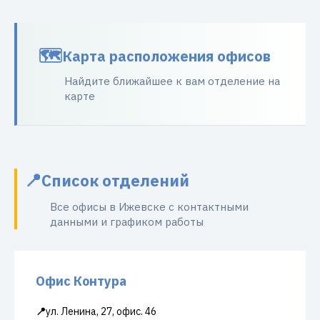
Карта расположения офисов
Найдите ближайшее к вам отделение на
карте
Список отделений
Все офисы в Ижевске с контактными
данными и графиком работы
Офис Контура
📍
ул. Ленина, 27, офис. 46