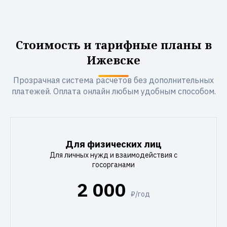
Стоимость и тарифные планы в
Ижевске
Прозрачная система расчетов без дополнительных
платежей. Оплата онлайн любым удобным способом.
Для физических лиц
Для личных нужд и взаимодействия с
госорганами
2 000
₽/год