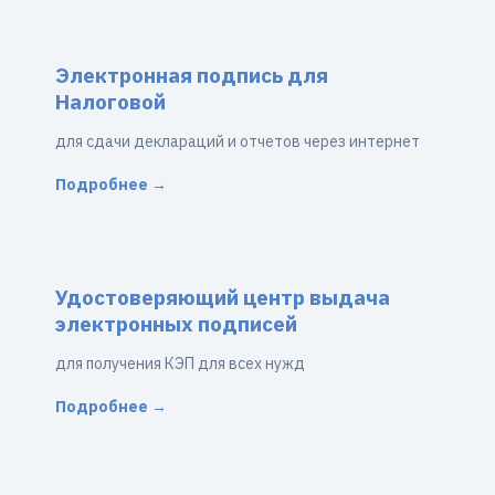
Электронная подпись для
Налоговой
для сдачи деклараций и отчетов через интернет
Подробнее →
Удостоверяющий центр выдача
электронных подписей
для получения КЭП для всех нужд
Подробнее →