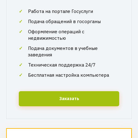
Работа на портале Госуслуги
Подача обращений в госорганы
Оформление операций с
недвижимостью
Подача документов в учебные
заведения
Техническая поддержка 24/7
Бесплатная настройка компьютера
Заказать