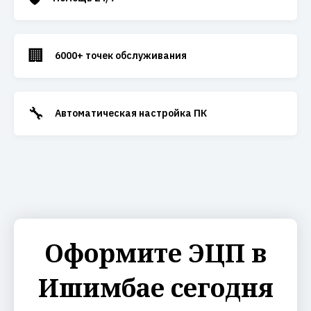
🏢
6000+ точек обслуживания
🔧
Автоматическая настройка ПК
Оформите ЭЦП в
Ишимбае сегодня