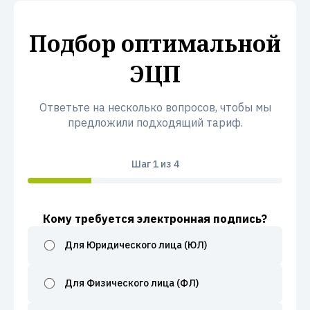
Подбор оптимальной
ЭЦП
Ответьте на несколько вопросов, чтобы мы
предложили подходящий тариф.
Шаг
1
из 4
Кому требуется электронная подпись?
Для Юридического лица (ЮЛ)
Для Физического лица (ФЛ)