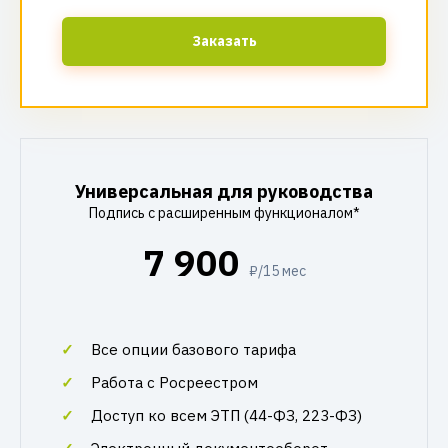
Заказать
Универсальная для руководства
Подпись с расширенным функционалом*
7 900
₽/15 мес
Все опции базового тарифа
Работа с Росреестром
Доступ ко всем ЭТП (44-ФЗ, 223-ФЗ)