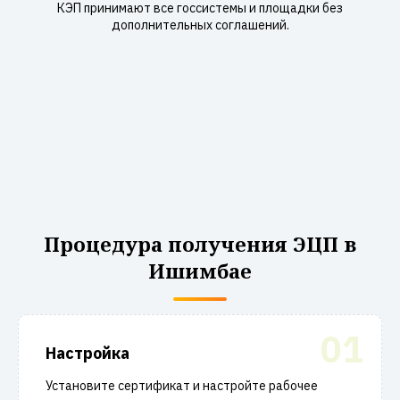
КЭП принимают все госсистемы и площадки без
дополнительных соглашений.
Процедура получения ЭЦП в
Ишимбае
01
Настройка
Установите сертификат и настройте рабочее