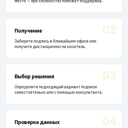
место — при сложностях поможет поддержка.
02
Получение
Заберите подпись в ближайшем офисе или
получите дистанционно на носитель.
03
Выбор решения
Определите подходящий вариант подписи
самостоятельно или с помощью консультанта.
04
Проверка данных