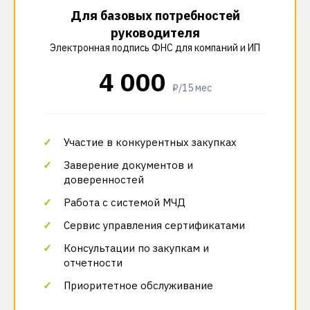
Для базовых потребностей
руководителя
Электронная подпись ФНС для компаний и ИП
4 000
₽/15 мес
Участие в конкурентных закупках
Заверение документов и
доверенностей
Работа с системой МЧД
Сервис управления сертификатами
Консультации по закупкам и
отчетности
Приоритетное обслуживание