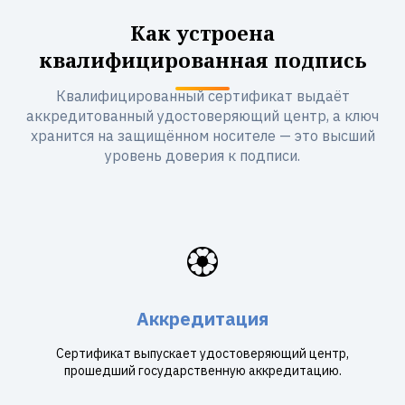
Как устроена
квалифицированная подпись
Квалифицированный сертификат выдаёт
аккредитованный удостоверяющий центр, а ключ
хранится на защищённом носителе — это высший
уровень доверия к подписи.
🏵️
Аккредитация
Сертификат выпускает удостоверяющий центр,
прошедший государственную аккредитацию.