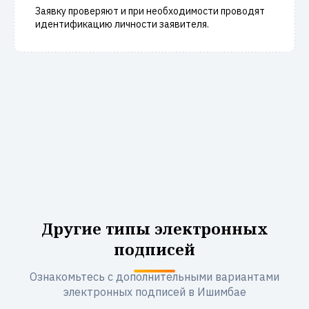
Заявку проверяют и при необходимости проводят
идентификацию личности заявителя.
Другие типы электронных
подписей
Ознакомьтесь с дополнительными вариантами
электронных подписей в Ишимбае