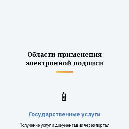
Области применения
электронной подписи
📱
Государственные услуги
Получение услуг и документации через портал