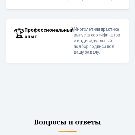
Многолетняя практика
🏆
Профессиональный
выпуска сертификатов
опыт
и индивидуальный
подбор подписи под
вашу задачу.
Вопросы и ответы