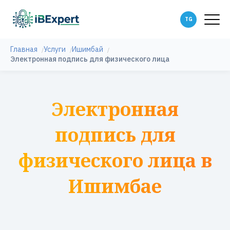
Главная
Услуги
Ишимбай
Электронная подпись для физического лица
Электронная
подпись для
физического лица в
Ишимбае