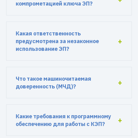
компрометацией ключа ЭП?
Какая ответственность
предусмотрена за незаконное
использование ЭП?
Что такое машиночитаемая
доверенность (МЧД)?
Какие требования к программному
обеспечению для работы с КЭП?