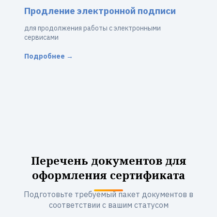
Продление электронной подписи
для продолжения работы с электронными
сервисами
Подробнее →
Перечень документов для
оформления сертификата
Подготовьте требуемый пакет документов в
соответствии с вашим статусом