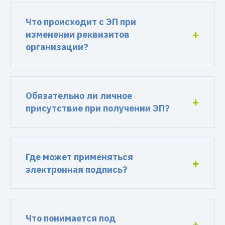
Что происходит с ЭП при
изменении реквизитов
организации?
Обязательно ли личное
присутствие при получении ЭП?
Где может применяться
электронная подпись?
Что понимается под