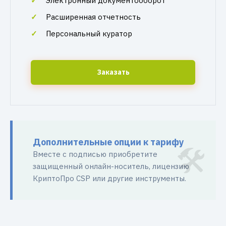
Электронный документооборот
Расширенная отчетность
Персональный куратор
Заказать
Дополнительные опции к тарифу
Вместе с подписью приобретите
защищенный онлайн-носитель, лицензию
КриптоПро CSP или другие инструменты.