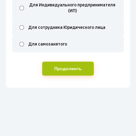
Для Индивидуального предпринимателя
(ИП)
Для сотрудника Юридического лица
Для самозанятого
Продолжить