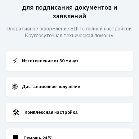
для подписания документов и
заявлений
Оперативное оформление ЭЦП с полной настройкой.
Круглосуточная техническая помощь.
⚡
Изготовление от 30 минут
🌐
Дистанционное получение
🛠️
Комплексная настройка
🛡️
Помощь 24/7