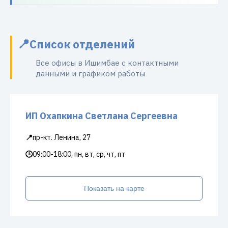
Список отделений
Все офисы в Ишимбае с контактными
данными и графиком работы
ИП Охапкина Светлана Сергеевна
📍
пр-кт. Ленина, 27
🕒
09:00-18:00, пн, вт, ср, чт, пт
Показать на карте