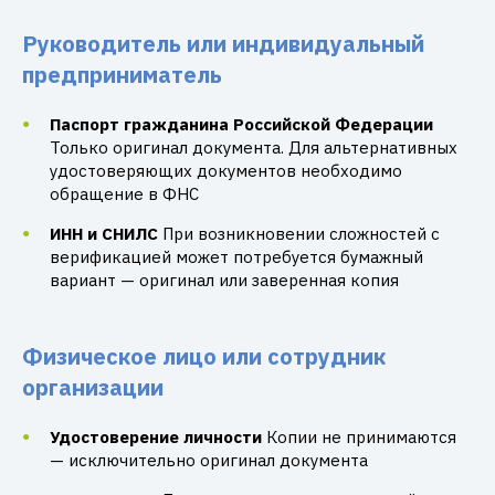
Руководитель или индивидуальный
предприниматель
Паспорт гражданина Российской Федерации
Только оригинал документа. Для альтернативных
удостоверяющих документов необходимо
обращение в ФНС
ИНН и СНИЛС
При возникновении сложностей с
верификацией может потребуется бумажный
вариант — оригинал или заверенная копия
Физическое лицо или сотрудник
организации
Удостоверение личности
Копии не принимаются
— исключительно оригинал документа