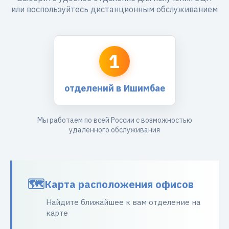
или воспользуйтесь дистанционным обслуживанием
1
отделений в Ишимбае
Мы работаем по всей России с возможностью
удаленного обслуживания
Карта расположения офисов
Найдите ближайшее к вам отделение на
карте