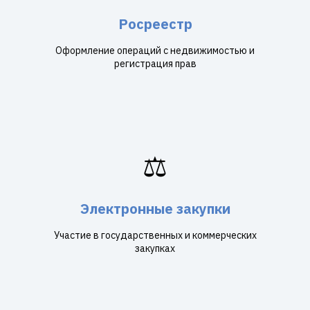
Росреестр
Оформление операций с недвижимостью и
регистрация прав
⚖️
Электронные закупки
Участие в государственных и коммерческих
закупках