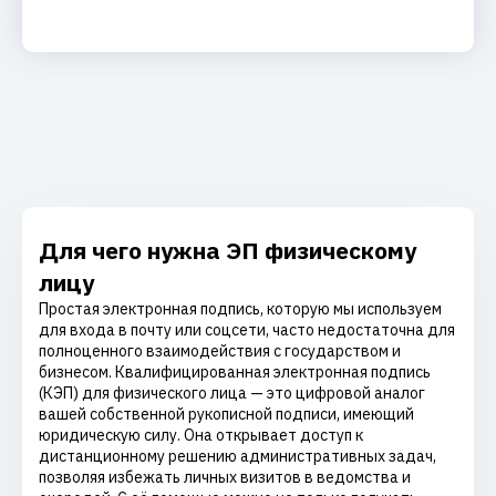
Для чего нужна ЭП физическому
лицу
Простая электронная подпись, которую мы используем
для входа в почту или соцсети, часто недостаточна для
полноценного взаимодействия с государством и
бизнесом. Квалифицированная электронная подпись
(КЭП) для физического лица — это цифровой аналог
вашей собственной рукописной подписи, имеющий
юридическую силу. Она открывает доступ к
дистанционному решению административных задач,
позволяя избежать личных визитов в ведомства и