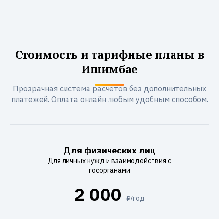
Стоимость и тарифные планы в
Ишимбае
Прозрачная система расчетов без дополнительных
платежей. Оплата онлайн любым удобным способом.
Для физических лиц
Для личных нужд и взаимодействия с
госорганами
2 000
₽/год