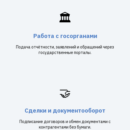
🏛️
Работа с госорганами
Подача отчётности, заявлений и обращений через
государственные порталы.
🤝
Сделки и документооборот
Подписание договоров и обмен документами с
контрагентами без бумаги.