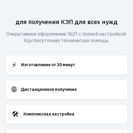
для получения КЭП для всех нужд
Оперативное оформление ЭЦП с полной настройкой.
Круглосуточная техническая помощь.
⚡
Изготовление от 30 минут
🌐
Дистанционное получение
🛠️
Комплексная настройка