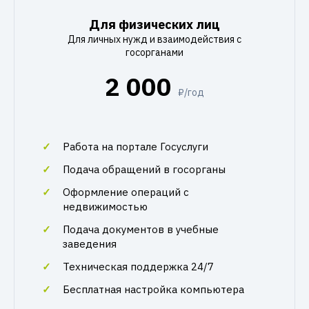
Для физических лиц
Для личных нужд и взаимодействия с
госорганами
2 000
₽/год
Работа на портале Госуслуги
Подача обращений в госорганы
Оформление операций с
недвижимостью
Подача документов в учебные
заведения
Техническая поддержка 24/7
Бесплатная настройка компьютера