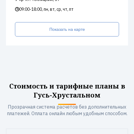
🕒
09:00-18:00, пн, вт, ср, чт, пт
Показать на карте
Стоимость и тарифные планы в
Гусь-Хрустальном
Прозрачная система расчетов без дополнительных
платежей. Оплата онлайн любым удобным способом.