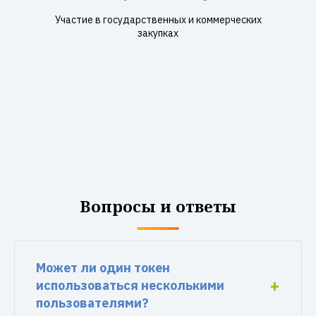
Участие в государственных и коммерческих
закупках
Вопросы и ответы
Может ли один токен
использоваться несколькими
пользователями?