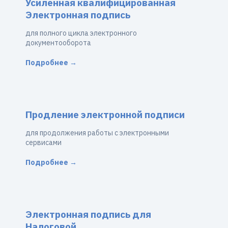
Усиленная квалифицированная
Электронная подпись
для полного цикла электронного
документооборота
Подробнее →
Продление электронной подписи
для продолжения работы с электронными
сервисами
Подробнее →
Электронная подпись для
Налоговой