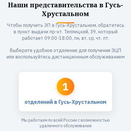
Наши представительства в Гусь-
Хрустальном
Чтобы получить ЭП в Гусь-Хрустальном, обратитесь
в пункт выдачи пр-кт. Теплицкий, 39, который
работает 09:00-18:00, пн, вт, ср, чт, пт.
Выберите удобное отделение для получения ЭЦП
или воспользуйтесь дистанционным обслуживанием
1
отделений в Гусь-Хрустальном
Мы работаем по всей России с возможностью
удаленного обслуживания