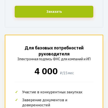
Заказать
Для базовых потребностей
руководителя
Электронная подпись ФНС для компаний и ИП
4 000
₽/15 мес
Участие в конкурентных закупках
Заверение документов и
доверенностей