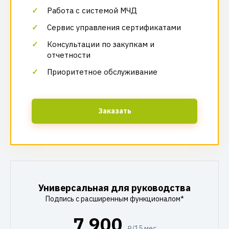
Работа с системой МЧД
Сервис управления сертификатами
Консультации по закупкам и
отчетности
Приоритетное обслуживание
Заказать
Универсальная для руководства
Подпись с расширенным функционалом*
7 900
₽/15 мес