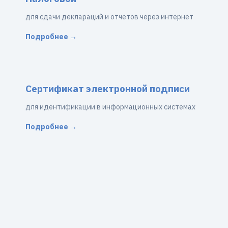
для сдачи деклараций и отчетов через интернет
Подробнее →
Сертификат электронной подписи
для идентификации в информационных системах
Подробнее →