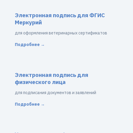
Электронная подпись для ФГИС
Меркурий
для оформления ветеринарных сертификатов
Подробнее →
Электронная подпись для
физического лица
для подписания документов и заявлений
Подробнее →