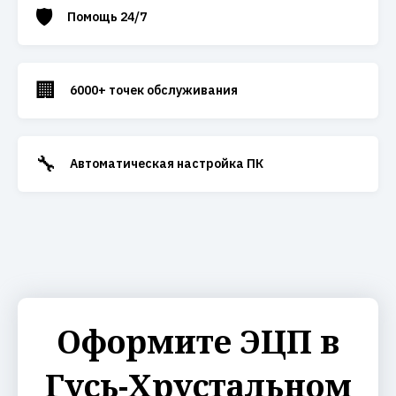
🛡️
Помощь 24/7
🏢
6000+ точек обслуживания
🔧
Автоматическая настройка ПК
Оформите ЭЦП в
Гусь-Хрустальном