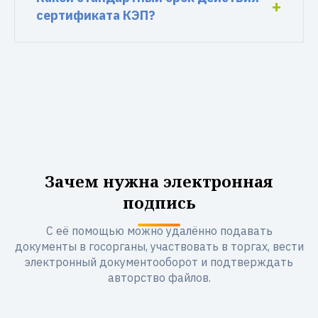
сертификата КЭП?
Зачем нужна электронная
подпись
С её помощью можно удалённо подавать
документы в госорганы, участвовать в торгах, вести
электронный документооборот и подтверждать
авторство файлов.