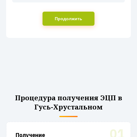
Продолжить
Процедура получения ЭЦП в
Гусь-Хрустальном
01
Получение