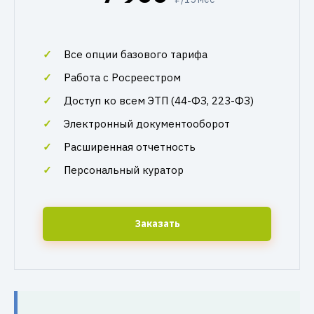
Все опции базового тарифа
Работа с Росреестром
Доступ ко всем ЭТП (44-ФЗ, 223-ФЗ)
Электронный документооборот
Расширенная отчетность
Персональный куратор
Заказать