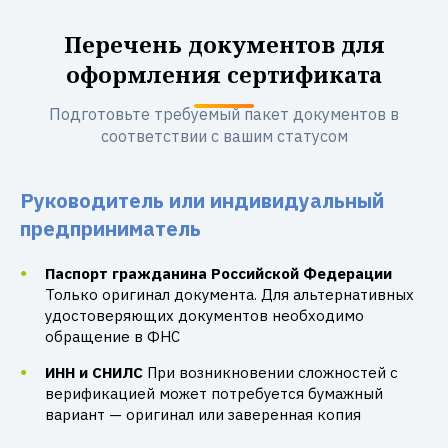
Перечень документов для
оформления сертификата
Подготовьте требуемый пакет документов в
соответствии с вашим статусом
Руководитель или индивидуальный
предприниматель
Паспорт гражданина Российской Федерации
Только оригинал документа. Для альтернативных
удостоверяющих документов необходимо
обращение в ФНС
ИНН и СНИЛС
При возникновении сложностей с
верификацией может потребуется бумажный
вариант — оригинал или заверенная копия