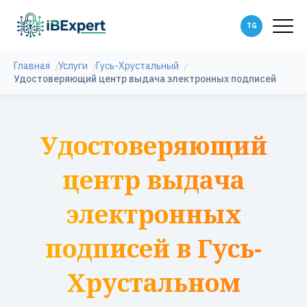
Главная
Услуги
Гусь-Хрустальный
Удостоверяющий центр выдача электронных подписей
Удостоверяющий
центр выдача
электронных
подписей в Гусь-
Хрустальном