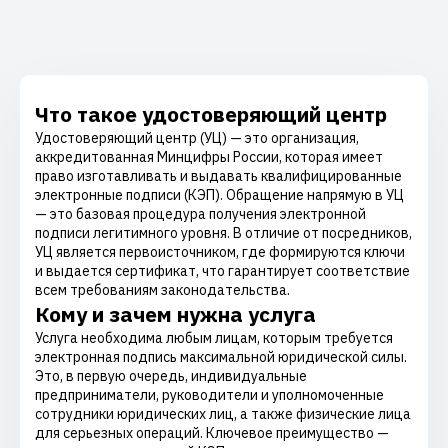
Что такое удостоверяющий центр
Удостоверяющий центр (УЦ) — это организация,
аккредитованная Минцифры России, которая имеет
право изготавливать и выдавать квалифицированные
электронные подписи (КЭП). Обращение напрямую в УЦ
— это базовая процедура получения электронной
подписи легитимного уровня. В отличие от посредников,
УЦ является первоисточником, где формируются ключи
и выдается сертификат, что гарантирует соответствие
всем требованиям законодательства.
Кому и зачем нужна услуга
Услуга необходима любым лицам, которым требуется
электронная подпись максимальной юридической силы.
Это, в первую очередь, индивидуальные
предприниматели, руководители и уполномоченные
сотрудники юридических лиц, а также физические лица
для серьезных операций. Ключевое преимущество —