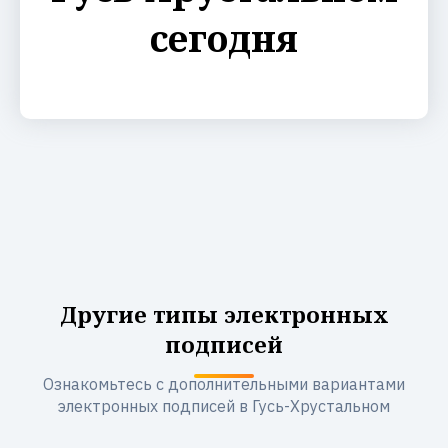
сегодня
Другие типы электронных
подписей
Ознакомьтесь с дополнительными вариантами
электронных подписей в Гусь-Хрустальном