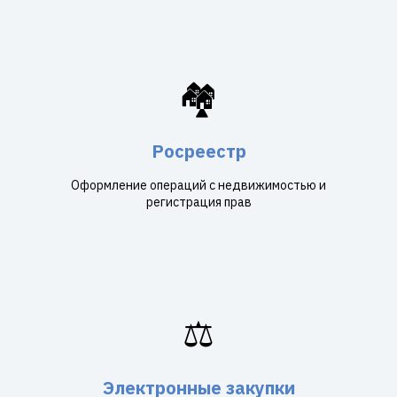
🏘️
Росреестр
Оформление операций с недвижимостью и
регистрация прав
⚖️
Электронные закупки