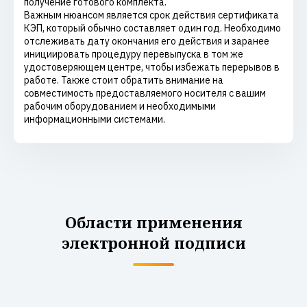
получение готового комплекта.
Важным нюансом является срок действия сертификата
КЭП, который обычно составляет один год. Необходимо
отслеживать дату окончания его действия и заранее
инициировать процедуру перевыпуска в том же
удостоверяющем центре, чтобы избежать перерывов в
работе. Также стоит обратить внимание на
совместимость предоставляемого носителя с вашим
рабочим оборудованием и необходимыми
информационными системами.
Области применения
электронной подписи