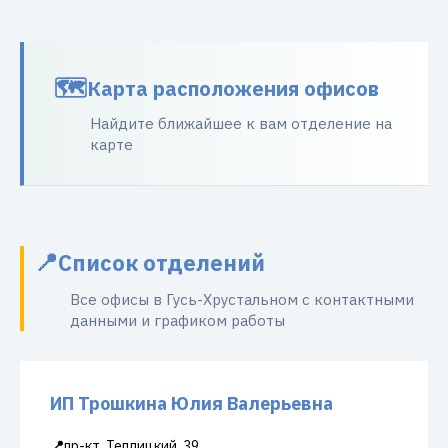
Карта расположения офисов
Найдите ближайшее к вам отделение на
карте
Список отделений
Все офисы в Гусь-Хрустальном с контактными
данными и графиком работы
ИП Трошкина Юлия Валерьевна
📍
пр-кт. Теплицкий, 39