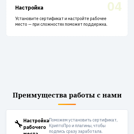
04
Настройка
Установите сертификат и настройте рабочее
место — при сложностях поможет поддержка.
Преимущества работы с нами
Поможем установить сертификат,
🔧
Настройка
КриптоПро и плагины, чтобы
рабочего
подпись сразу заработала.
места