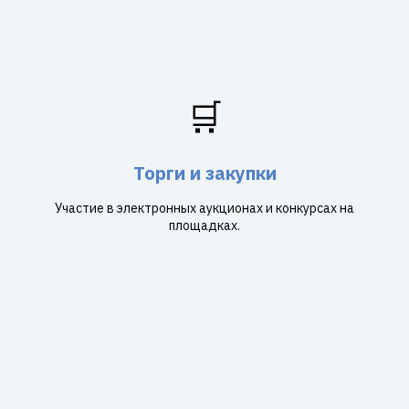
🛒
Торги и закупки
Участие в электронных аукционах и конкурсах на
площадках.