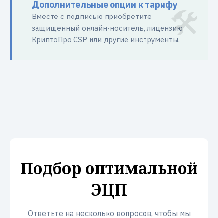
Дополнительные опции к тарифу
Вместе с подписью приобретите
защищенный онлайн-носитель, лицензию
КриптоПро CSP или другие инструменты.
Подбор оптимальной
ЭЦП
Ответьте на несколько вопросов, чтобы мы