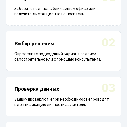
Заберите подпись в ближайшем офисе или
получите дистанционно на носитель.
02
Выбор решения
Определите подходящий вариант подписи
самостоятельно или с помощью консультанта.
03
Проверка данных
Заявку проверяют и при необходимости проводят
идентификацию личности заявителя.