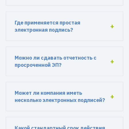
Где применяется простая
электронная подпись?
Можно ли сдавать отчетность с
просроченной ЭП?
Может ли компания иметь
несколько электронных подписей?
Какой стандартный срок действия