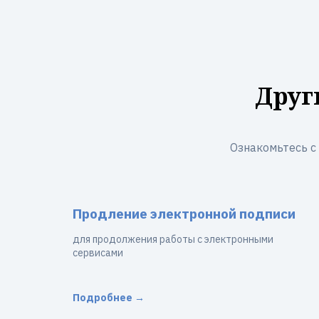
Друг
Ознакомьтесь с
Продление электронной подписи
для продолжения работы с электронными
сервисами
Подробнее →