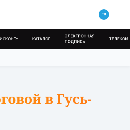
ЭЛЕКТРОННАЯ
ИСКОНТ
КАТАЛОГ
ТЕЛЕКОМ
▾
ПОДПИСЬ
овой в Гусь-