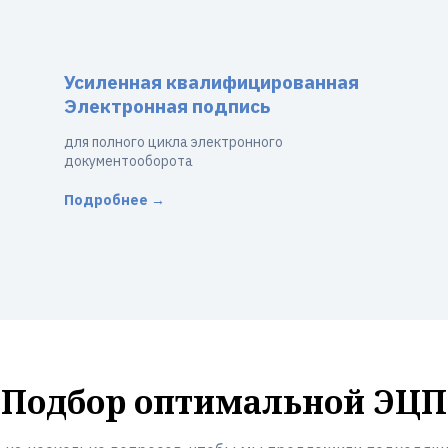
Усиленная квалифицированная
Электронная подпись
для полного цикла электронного
документооборота
Подробнее →
Подбор оптимальной ЭЦП