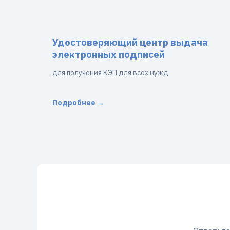
Удостоверяющий центр выдача
электронных подписей
для получения КЭП для всех нужд
Подробнее →