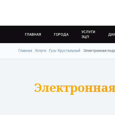
УСЛУГИ
ГЛАВНАЯ
ГОРОДА
ДИ
ЭЦП
Главная
Услуги
Гусь-Хрустальный
Электронная под
Электронная