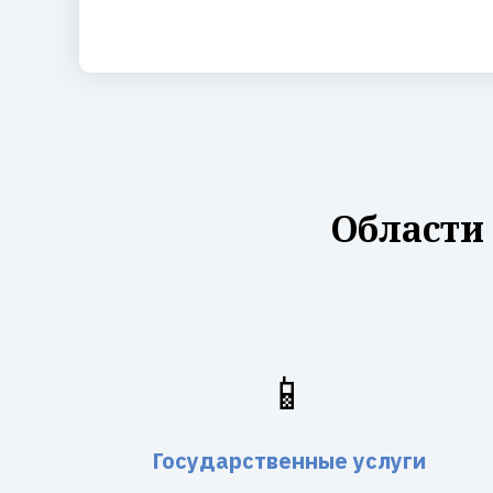
Области
📱
Государственные услуги