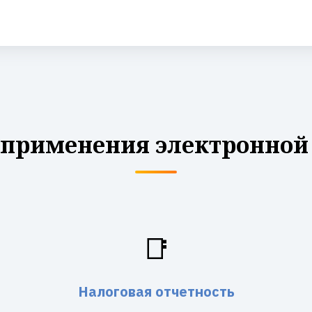
 применения электронной
📑
Налоговая отчетность