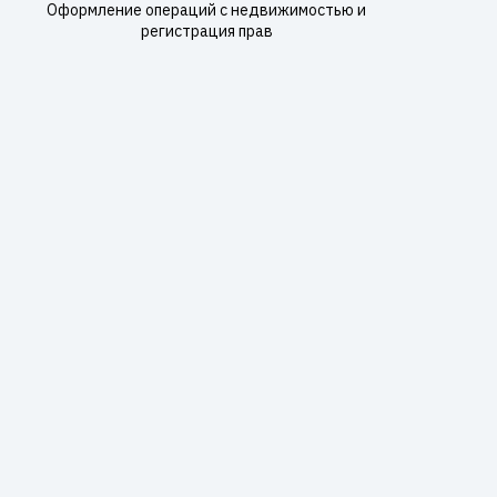
Оформление операций с недвижимостью и
регистрация прав