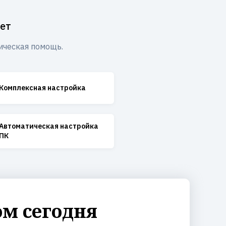
ет
ическая помощь.
Комплексная настройка
Автоматическая настройка
ПК
ом сегодня