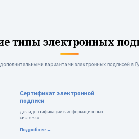
ие типы электронных под
 дополнительными вариантами электронных подписей в Г
Сертификат электронной
подписи
для идентификации в информационных
системах
Подробнее →