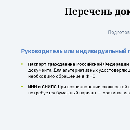
Перечень до
Подготов
Руководитель или индивидуальный 
Паспорт гражданина Российской Федерации
документа. Для альтернативных удостоверяю
необходимо обращение в ФНС
ИНН и СНИЛС
При возникновении сложностей 
потребуется бумажный вариант — оригинал ил