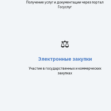
Получение услуг и документации через портал
Госуслуг
⚖️
Электронные закупки
Участие в государственных и коммерческих
закупках