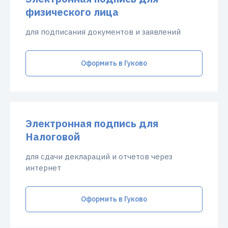
физического лица
для подписания документов и заявлений
Оформить в Гуково
Электронная подпись для
Налоговой
для сдачи деклараций и отчетов через
интернет
Оформить в Гуково