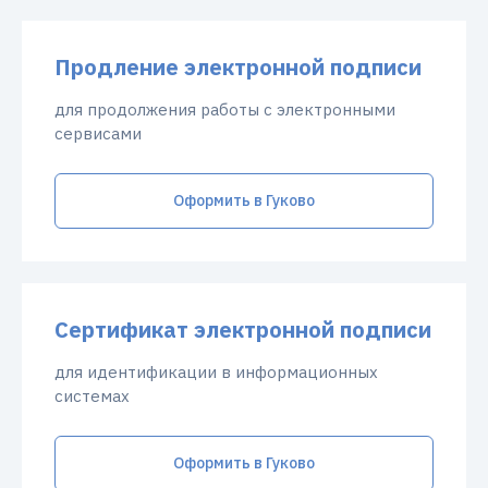
Продление электронной подписи
для продолжения работы с электронными
сервисами
Оформить в Гуково
Сертификат электронной подписи
для идентификации в информационных
системах
Оформить в Гуково