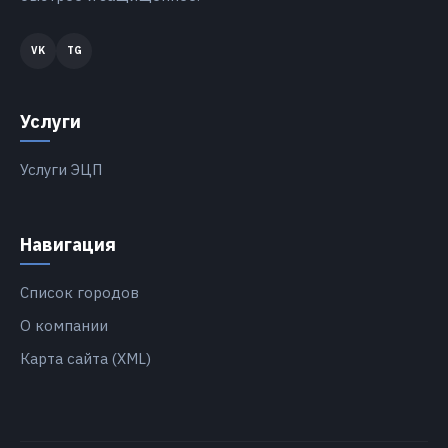
Услуги
Услуги ЭЦП
Навигация
Список городов
О компании
Карта сайта (XML)