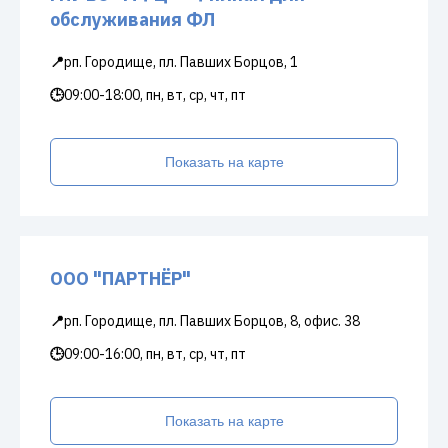
обслуживания ФЛ
📍
рп. Городище, пл. Павших Борцов, 1
🕒
09:00-18:00, пн, вт, ср, чт, пт
Показать на карте
ООО "ПАРТНЁР"
📍
рп. Городище, пл. Павших Борцов, 8, офис. 38
🕒
09:00-16:00, пн, вт, ср, чт, пт
Показать на карте