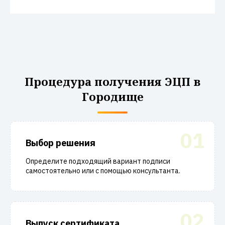
Процедура получения ЭЦП в
Городище
01
Выбор решения
Определите подходящий вариант подписи
самостоятельно или с помощью консультанта.
02
Выпуск сертификата