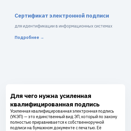
Сертификат электронной подписи
для идентификации в информационных системах
Подробнее →
Для чего нужна усиленная
квалифицированная подпись
Усиленная квалифицированная электронная подпись
(УКЭП) — это единственный вид ЭП, который по закону
полностью приравнивается к собственноручной
подписи на бумажном документе с печатью. Её