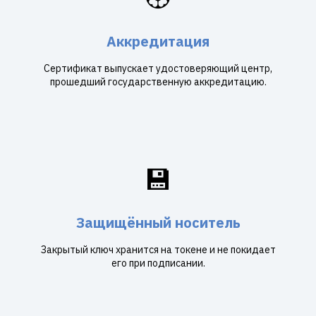
Аккредитация
Сертификат выпускает удостоверяющий центр,
прошедший государственную аккредитацию.
💾
Защищённый носитель
Закрытый ключ хранится на токене и не покидает
его при подписании.