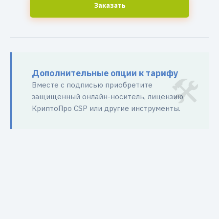
Заказать
Дополнительные опции к тарифу
Вместе с подписью приобретите
защищенный онлайн-носитель, лицензию
КриптоПро CSP или другие инструменты.