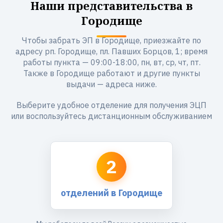
Наши представительства в
Городище
Чтобы забрать ЭП в Городище, приезжайте по
адресу рп. Городище, пл. Павших Борцов, 1; время
работы пункта — 09:00-18:00, пн, вт, ср, чт, пт.
Также в Городище работают и другие пункты
выдачи — адреса ниже.
Выберите удобное отделение для получения ЭЦП
или воспользуйтесь дистанционным обслуживанием
2
отделений в Городище