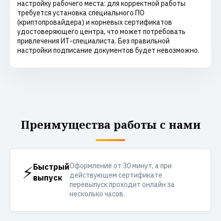
настройку рабочего места: для корректной работы
требуется установка специального ПО
(криптопровайдера) и корневых сертификатов
удостоверяющего центра, что может потребовать
привлечения ИТ-специалиста. Без правильной
настройки подписание документов будет невозможно.
Преимущества работы с нами
Оформление от 30 минут, а при
⚡
Быстрый
действующем сертификате
выпуск
перевыпуск проходит онлайн за
несколько часов.