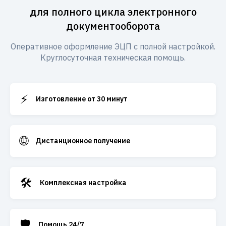
для полного цикла электронного
документооборота
Оперативное оформление ЭЦП с полной настройкой.
Круглосуточная техническая помощь.
⚡
Изготовление от 30 минут
🌐
Дистанционное получение
🛠️
Комплексная настройка
🛡️
Помощь 24/7