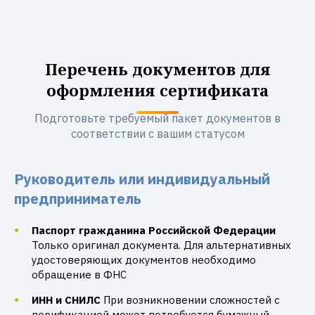
Перечень документов для
оформления сертификата
Подготовьте требуемый пакет документов в
соответствии с вашим статусом
Руководитель или индивидуальный
предприниматель
Паспорт гражданина Российской Федерации
Только оригинал документа. Для альтернативных
удостоверяющих документов необходимо
обращение в ФНС
ИНН и СНИЛС
При возникновении сложностей с
верификацией может потребуется бумажный