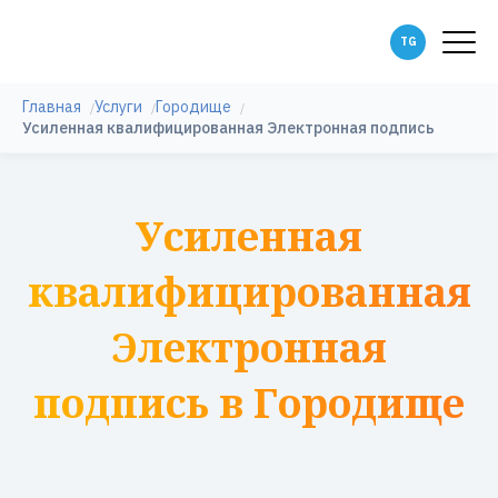
Главная
Услуги
Городище
Усиленная квалифицированная Электронная подпись
Усиленная
квалифицированная
Электронная
подпись в Городище