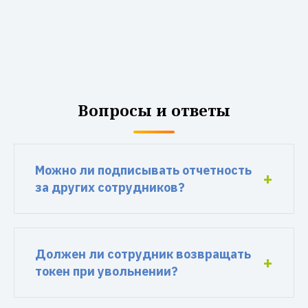
Вопросы и ответы
Можно ли подписывать отчетность
за других сотрудников?
Должен ли сотрудник возвращать
токен при увольнении?