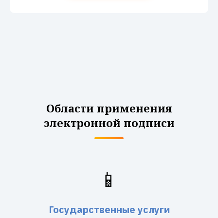
Области применения
электронной подписи
📱
Государственные услуги