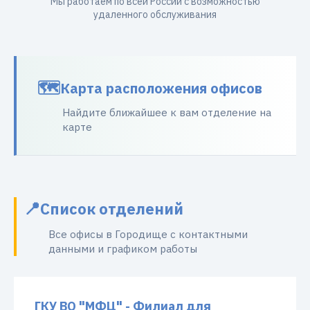
Мы работаем по всей России с возможностью
удаленного обслуживания
Карта расположения офисов
Найдите ближайшее к вам отделение на
карте
Список отделений
Все офисы в Городище с контактными
данными и графиком работы
ГКУ ВО "МФЦ" - Филиал для