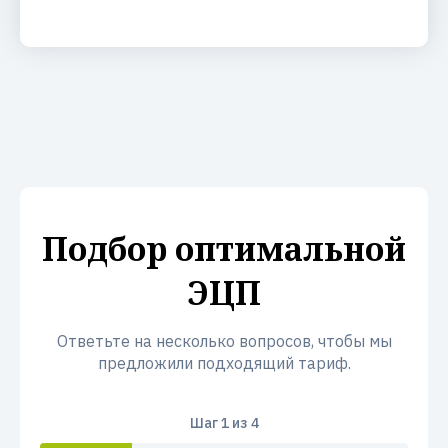
Подбор оптимальной
ЭЦП
Ответьте на несколько вопросов, чтобы мы
предложили подходящий тариф.
Шаг
1
из 4