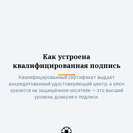
Как устроена
квалифицированная подпись
Квалифицированный сертификат выдаёт
аккредитованный удостоверяющий центр, а ключ
хранится на защищённом носителе — это высший
уровень доверия к подписи.
🏵️