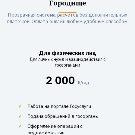
Городище
Прозрачная система расчетов без дополнительных
платежей. Оплата онлайн любым удобным способом.
Для физических лиц
Для личных нужд и взаимодействия с
госорганами
2 000
₽/год
Работа на портале Госуслуги
Подача обращений в госорганы
Оформление операций с
недвижимостью