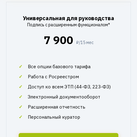
Универсальная для руководства
Подпись с расширенным функционалом*
7 900
₽/15 мес
Все опции базового тарифа
Работа с Росреестром
Доступ ко всем ЭТП (44-ФЗ, 223-ФЗ)
Электронный документооборот
Расширенная отчетность
Персональный куратор