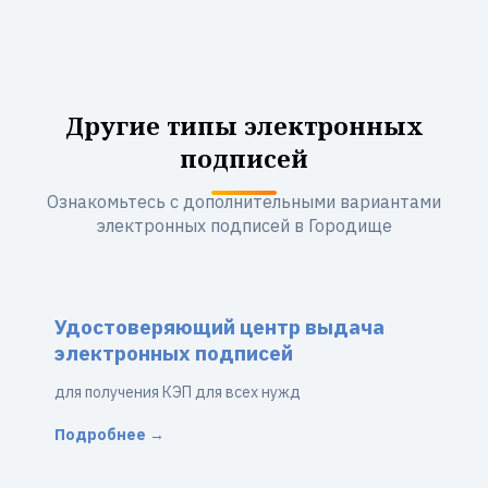
Другие типы электронных
подписей
Ознакомьтесь с дополнительными вариантами
электронных подписей в Городище
Удостоверяющий центр выдача
электронных подписей
для получения КЭП для всех нужд
Подробнее →