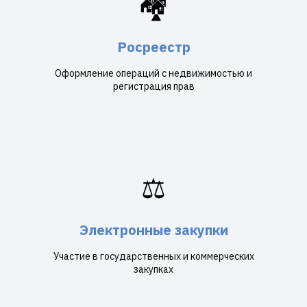
🏘️
Росреестр
Оформление операций с недвижимостью и
регистрация прав
⚖️
Электронные закупки
Участие в государственных и коммерческих
закупках