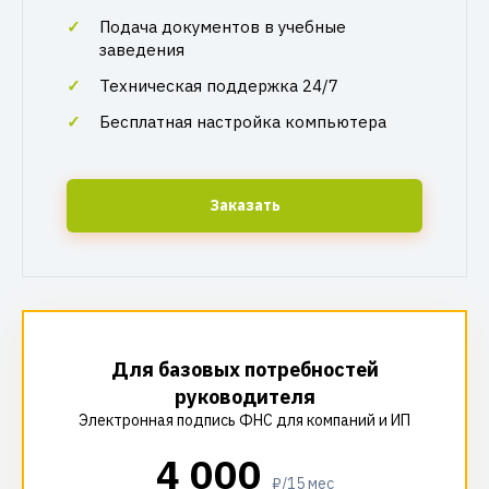
Подача документов в учебные
заведения
Техническая поддержка 24/7
Бесплатная настройка компьютера
Заказать
Для базовых потребностей
руководителя
Электронная подпись ФНС для компаний и ИП
4 000
₽/15 мес