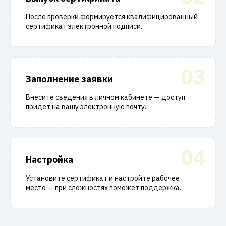
После проверки формируется квалифицированный
сертификат электронной подписи.
03
Заполнение заявки
Внесите сведения в личном кабинете — доступ
придёт на вашу электронную почту.
04
Настройка
Установите сертификат и настройте рабочее
место — при сложностях поможет поддержка.