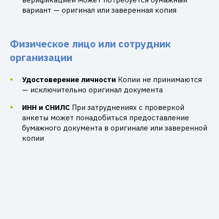
вариант — оригинал или заверенная копия
Физическое лицо или сотрудник
организации
Удостоверение личности
Копии не принимаются
— исключительно оригинал документа
ИНН и СНИЛС
При затруднениях с проверкой
анкеты может понадобиться предоставление
бумажного документа в оригинале или заверенной
копии