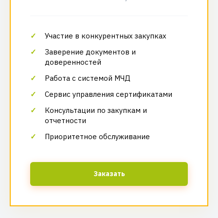
Участие в конкурентных закупках
Заверение документов и
доверенностей
Работа с системой МЧД
Сервис управления сертификатами
Консультации по закупкам и
отчетности
Приоритетное обслуживание
Заказать