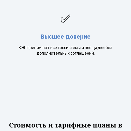
✅
Высшее доверие
КЭП принимают все госсистемы и площадки без
дополнительных соглашений.
Стоимость и тарифные планы в