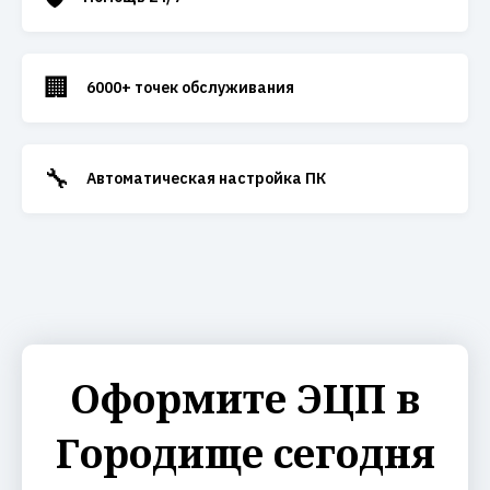
🏢
6000+ точек обслуживания
🔧
Автоматическая настройка ПК
Оформите ЭЦП в
Городище сегодня