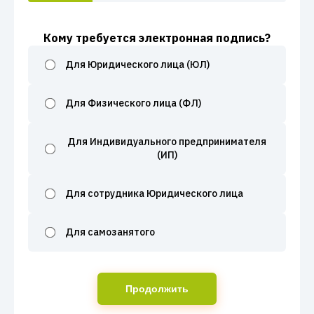
Кому требуется электронная подпись?
Для Юридического лица (ЮЛ)
Для Физического лица (ФЛ)
Для Индивидуального предпринимателя
(ИП)
Для сотрудника Юридического лица
Для самозанятого
Продолжить