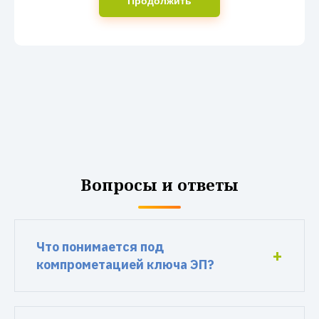
Продолжить
Вопросы и ответы
Что понимается под
компрометацией ключа ЭП?