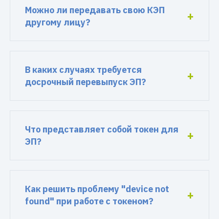
Можно ли передавать свою КЭП
другому лицу?
В каких случаях требуется
досрочный перевыпуск ЭП?
Что представляет собой токен для
ЭП?
Как решить проблему "device not
found" при работе с токеном?