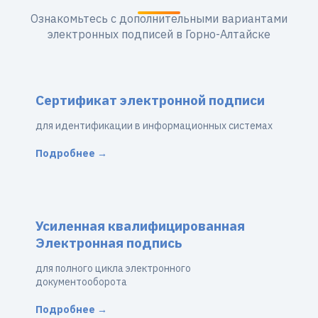
Ознакомьтесь с дополнительными вариантами
электронных подписей в Горно-Алтайске
Сертификат электронной подписи
для идентификации в информационных системах
Подробнее →
Усиленная квалифицированная
Электронная подпись
для полного цикла электронного
документооборота
Подробнее →