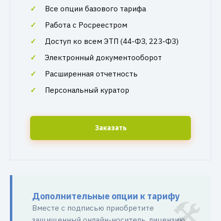
Все опции базового тарифа
Работа с Росреестром
Доступ ко всем ЭТП (44-ФЗ, 223-ФЗ)
Электронный документооборот
Расширенная отчетность
Персональный куратор
Заказать
Дополнительные опции к тарифу
Вместе с подписью приобретите
защищенный онлайн-носитель, лицензию