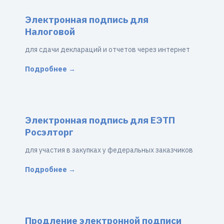
Электронная подпись для
Налоговой
для сдачи деклараций и отчетов через интернет
Подробнее →
Электронная подпись для ЕЭТП
Росэлторг
для участия в закупках у федеральных заказчиков
Подробнее →
Продление электронной подписи