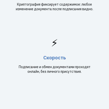
Криптография фиксирует содержимое: любое
изменение документа после подписания видно.
⚡
Скорость
Подписание и обмен документами проходят
онлайн, без личного присутствия.