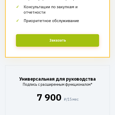
Консультации по закупкам и
отчетности
Приоритетное обслуживание
Заказать
Универсальная для руководства
Подпись с расширенным функционалом*
7 900
₽/15 мес