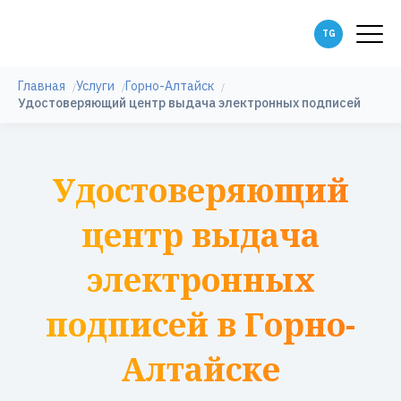
Главная
Услуги
Горно-Алтайск
Удостоверяющий центр выдача электронных подписей
Удостоверяющий
центр выдача
электронных
подписей в Горно-
Алтайске