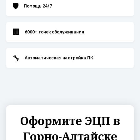
🛡️
Помощь 24/7
🏢
6000+ точек обслуживания
🔧
Автоматическая настройка ПК
Оформите ЭЦП в
Горно-Алтайске