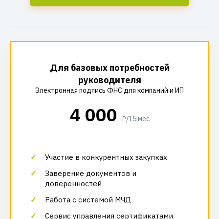
Для базовых потребностей
руководителя
Электронная подпись ФНС для компаний и ИП
4 000
₽/15 мес
Участие в конкурентных закупках
Заверение документов и
доверенностей
Работа с системой МЧД
Сервис управления сертификатами