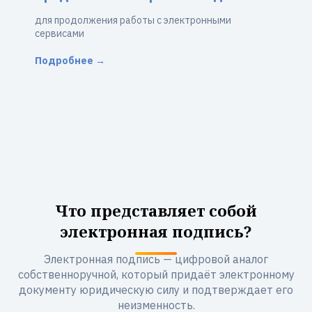
для продолжения работы с электронными
сервисами
Подробнее →
Что представляет собой
электронная подпись?
Электронная подпись — цифровой аналог
собственноручной, который придаёт электронному
документу юридическую силу и подтверждает его
неизменность.