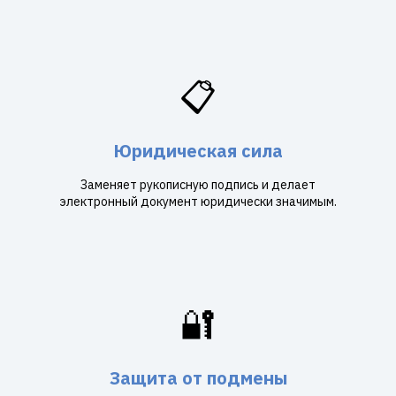
📋
Юридическая сила
Заменяет рукописную подпись и делает
электронный документ юридически значимым.
🔐
Защита от подмены