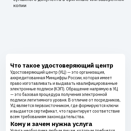
копии
Что такое удостоверяющий центр
Удостоверяющий центр (УЦ) — это организация,
аккредитованная Минцифры России, которая имеет
право изготавливать и выдавать квалифицированные
электронные подписи (КЭП). Обращение напрямую в УЦ
— это базовая процедура получения электронной
подписи легитимного уровня. В отличие от посредников,
УЦ является первоисточником, где формируются ключи
и выдается сертификат, что гарантирует соответствие
всем требованиям законодательства.
Кому и зачем нужна услуга
Услуга необходима любым лицам, которым требуется