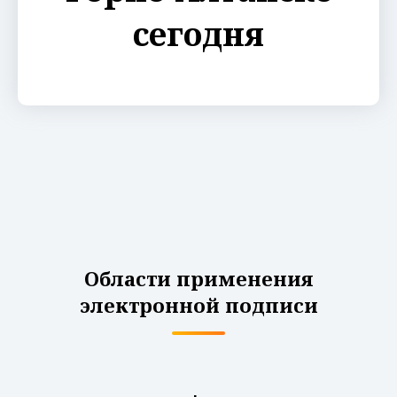
сегодня
Области применения
электронной подписи