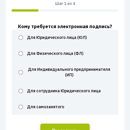
Шаг
1
из 4
Кому требуется электронная подпись?
Для Юридического лица (ЮЛ)
Для Физического лица (ФЛ)
Для Индивидуального предпринимателя
(ИП)
Для сотрудника Юридического лица
Для самозанятого