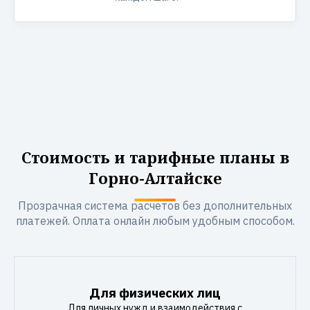
Стоимость и тарифные планы в
Горно-Алтайске
Прозрачная система расчетов без дополнительных
платежей. Оплата онлайн любым удобным способом.
Для физических лиц
Для личных нужд и взаимодействия с