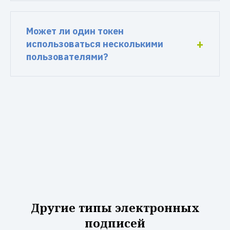
Может ли один токен
использоваться несколькими
пользователями?
Другие типы электронных
подписей