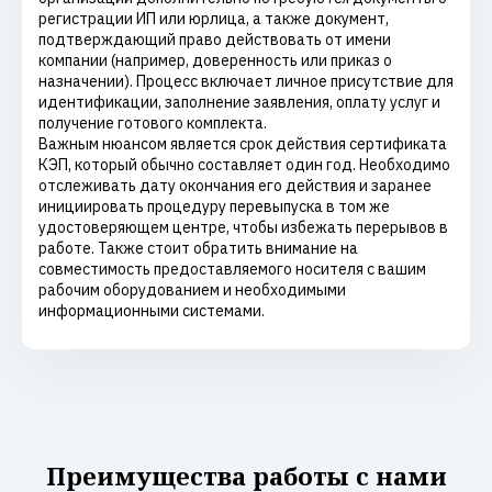
регистрации ИП или юрлица, а также документ,
подтверждающий право действовать от имени
компании (например, доверенность или приказ о
назначении). Процесс включает личное присутствие для
идентификации, заполнение заявления, оплату услуг и
получение готового комплекта.
Важным нюансом является срок действия сертификата
КЭП, который обычно составляет один год. Необходимо
отслеживать дату окончания его действия и заранее
инициировать процедуру перевыпуска в том же
удостоверяющем центре, чтобы избежать перерывов в
работе. Также стоит обратить внимание на
совместимость предоставляемого носителя с вашим
рабочим оборудованием и необходимыми
информационными системами.
Преимущества работы с нами