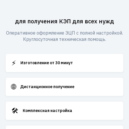
для получения КЭП для всех нужд
Оперативное оформление ЭЦП с полной настройкой.
Круглосуточная техническая помощь.
⚡
Изготовление от 30 минут
🌐
Дистанционное получение
🛠️
Комплексная настройка