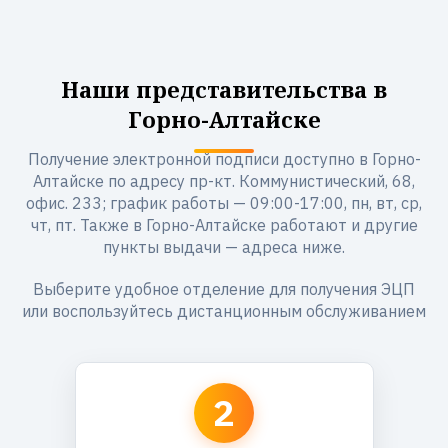
Наши представительства в
Горно-Алтайске
Получение электронной подписи доступно в Горно-
Алтайске по адресу пр-кт. Коммунистический, 68,
офис. 233; график работы — 09:00-17:00, пн, вт, ср,
чт, пт. Также в Горно-Алтайске работают и другие
пункты выдачи — адреса ниже.
Выберите удобное отделение для получения ЭЦП
или воспользуйтесь дистанционным обслуживанием
2