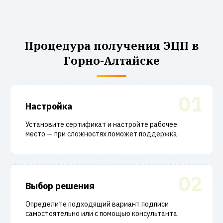
Процедура получения ЭЦП в
Горно-Алтайске
01
Настройка
Установите сертификат и настройте рабочее
место — при сложностях поможет поддержка.
02
Выбор решения
Определите подходящий вариант подписи
самостоятельно или с помощью консультанта.