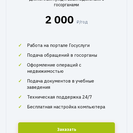
госорганами
2 000
₽/год
Работа на портале Госуслуги
Подача обращений в госорганы
Оформление операций с
недвижимостью
Подача документов в учебные
заведения
Техническая поддержка 24/7
Бесплатная настройка компьютера
Заказать