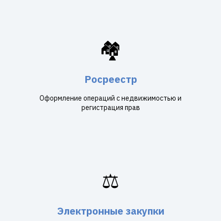
🏘️
Росреестр
Оформление операций с недвижимостью и
регистрация прав
⚖️
Электронные закупки