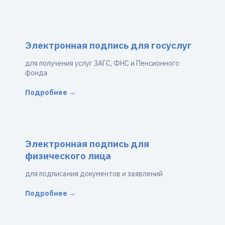
Электронная подпись для госуслуг
для получения услуг ЗАГС, ФНС и Пенсионного
фонда
Подробнее →
Электронная подпись для
физического лица
для подписания документов и заявлений
Подробнее →