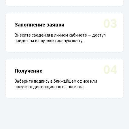
03
Заполнение заявки
Внесите сведения в личном кабинете — доступ
придёт на вашу электронную почту.
04
Получение
Заберите подпись в ближайшем офисе или
получите дистанционно на носитель.