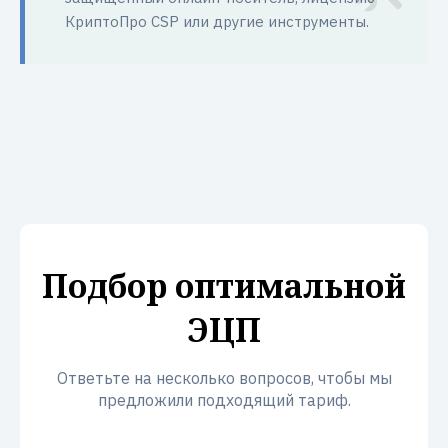
КриптоПро CSP или другие инструменты.
Подбор оптимальной
ЭЦП
Ответьте на несколько вопросов, чтобы мы
предложили подходящий тариф.