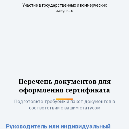
Участие в государственных и коммерческих
закупках
Перечень документов для
оформления сертификата
Подготовьте требуемый пакет документов в
соответствии с вашим статусом
Руководитель или индивидуальный