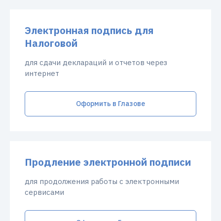
Электронная подпись для
Налоговой
для сдачи деклараций и отчетов через
интернет
Оформить в Глазове
Продление электронной подписи
для продолжения работы с электронными
сервисами