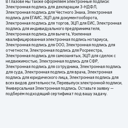
В Глазове мы также оформляем электронные подписи:
Электронная подпись для декларации 3-НДФЛ,
Электронная подпись для Честного Знака, Электронная
подпись для ЕГАИС, ЭЦП для документооборота,
Электронная подпись для торгов, ЭЦП для ЕИС, Электронная
подпись для индивидуального предпринимателя,
Электронная подпись для вычета, Усиленная
квалифицированная электронная подпись нотариуса,
Электронная подпись для ООО, Электронная подпись для
отчетности, Электронная подпись для Росреестра,
Электронная подпись для самозанятых, ЭЦП для сделок с
недвижимостью, Электронная подпись для СФР,
Электронная подпись для сотрудника, Электронная подпись
для суда, Электронная подпись для врача, Электронная
подпись для юридического лица, Электронная подпись для
всех видов деятельности, Перевыпуск электронной подписи,
Универсальная Электронная подпись. Оставьте заявку —
подберём подходящий сертификат под вашу задачу.