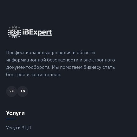
Профессиональные решения в области
информационной безопасности и электронного
документооборота. Мы помогаем бизнесу стать
быстрее и защищеннее.
Услуги
Услуги ЭЦП