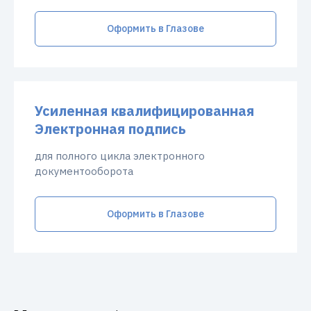
Оформить в Глазове
Усиленная квалифицированная
Электронная подпись
для полного цикла электронного
документооборота
Оформить в Глазове