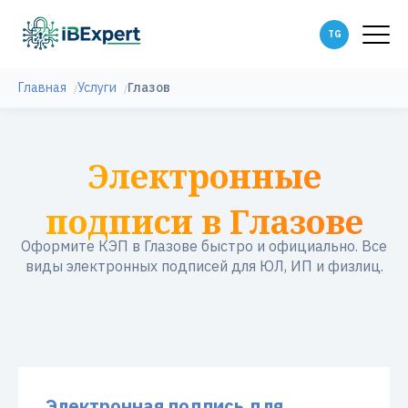
Главная
Услуги
Глазов
Электронные
подписи в Глазове
Оформите КЭП в Глазове быстро и официально. Все
виды электронных подписей для ЮЛ, ИП и физлиц.
Электронная подпись для