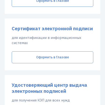
Оформить в Глазове
Сертификат электронной подписи
для идентификации в информационных
системах
Оформить в Глазове
Удостоверяющий центр выдача
электронных подписей
для получения КЭП для всех нужд