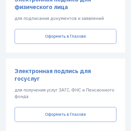
физического лица
для подписания документов и заявлений
Оформить в Глазове
Электронная подпись для
госуслуг
для получения услуг ЗАГС, ФНС и Пенсионного
фонда
Оформить в Глазове