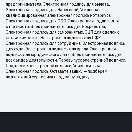
предпринимателя, Электронная подпись для вычета,
Электронная подпись для Налоговой, Усиленная
квалифицированная электронная подпись нотариуса,
Электронная подпись для ООО, Электронная подпись для
отчетности, Электронная подпись для Росреестра,
Электронная подпись для самозанятых, ЭЦП для сделок с
недвижимостью, Электронная подпись для СФР,
Электронная подпись для сотрудника, Электронная подпись
для суда, Электронная подпись для врача, Электронная
подпись для юридического лица, Электронная подпись для
всех видов деятельности, Перевыпуск электронной подписи,
Продление электронной подписи, Универсальная
Электронная подпись. Оставьте заявку — подберём
подходящий сертификат под вашу задачу.