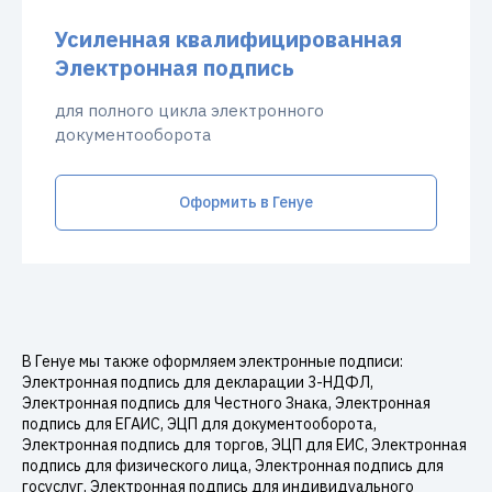
Усиленная квалифицированная
Электронная подпись
для полного цикла электронного
документооборота
Оформить в Генуе
В Генуе мы также оформляем электронные подписи:
Электронная подпись для декларации 3-НДФЛ,
Электронная подпись для Честного Знака, Электронная
подпись для ЕГАИС, ЭЦП для документооборота,
Электронная подпись для торгов, ЭЦП для ЕИС, Электронная
подпись для физического лица, Электронная подпись для
госуслуг, Электронная подпись для индивидуального