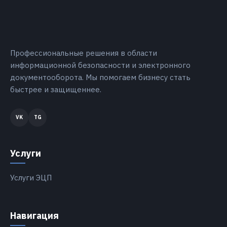
Профессиональные решения в области
информационной безопасности и электронного
документооборота. Мы помогаем бизнесу стать
быстрее и защищеннее.
Услуги
Услуги ЭЦП
Навигация