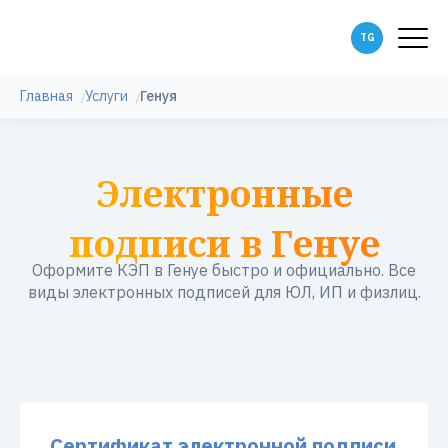
Главная
Услуги
Генуя
Электронные
подписи в Генуе
Оформите КЭП в Генуе быстро и официально. Все
виды электронных подписей для ЮЛ, ИП и физлиц.
Сертификат электронной подписи