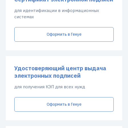
для идентификации в информационных
системах
Оформить в Генуе
Удостоверяющий центр выдача
электронных подписей
для получения КЭП для всех нужд
Оформить в Генуе