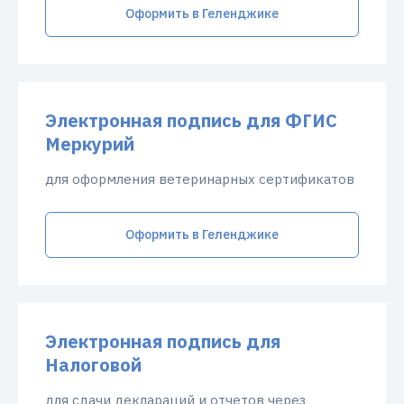
Оформить в Геленджике
Электронная подпись для ФГИС
Меркурий
для оформления ветеринарных сертификатов
Оформить в Геленджике
Электронная подпись для
Налоговой
для сдачи деклараций и отчетов через