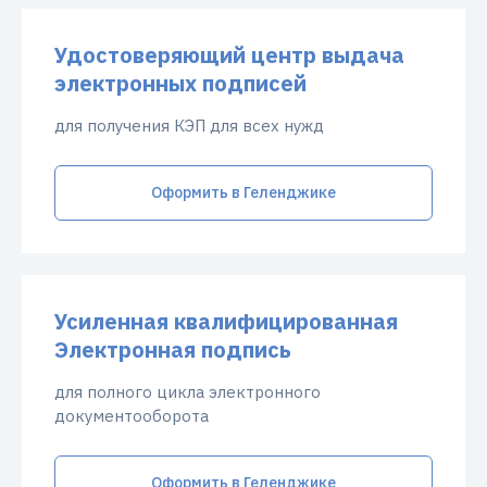
Удостоверяющий центр выдача
электронных подписей
для получения КЭП для всех нужд
Оформить в Геленджике
Усиленная квалифицированная
Электронная подпись
для полного цикла электронного
документооборота
Оформить в Геленджике