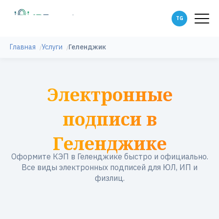
Главная
Услуги
Геленджик
Электронные
подписи в
Геленджике
Оформите КЭП в Геленджике быстро и официально.
Все виды электронных подписей для ЮЛ, ИП и
физлиц.