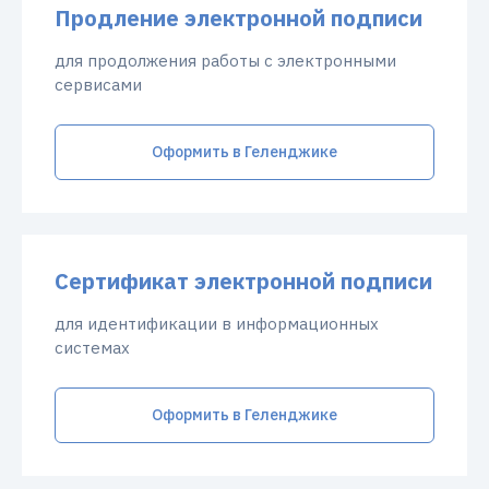
Продление электронной подписи
для продолжения работы с электронными
сервисами
Оформить в Геленджике
Сертификат электронной подписи
для идентификации в информационных
системах
Оформить в Геленджике