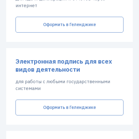
интернет
Оформить в Геленджике
Электронная подпись для всех
видов деятельности
для работы с любыми государственными
системами
Оформить в Геленджике