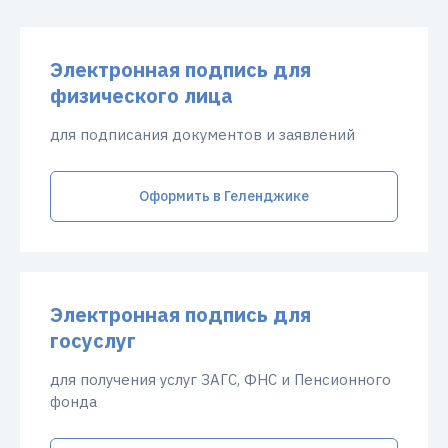
Электронная подпись для
физического лица
для подписания документов и заявлений
Оформить в Геленджике
Электронная подпись для
госуслуг
для получения услуг ЗАГС, ФНС и Пенсионного
фонда