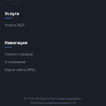
Услуги
Услуги ЭЦП
Навигация
Список городов
О компании
Карта сайта (XML)
© 2026 IB Expert. Все права защищены.
Политика конфиденциальности