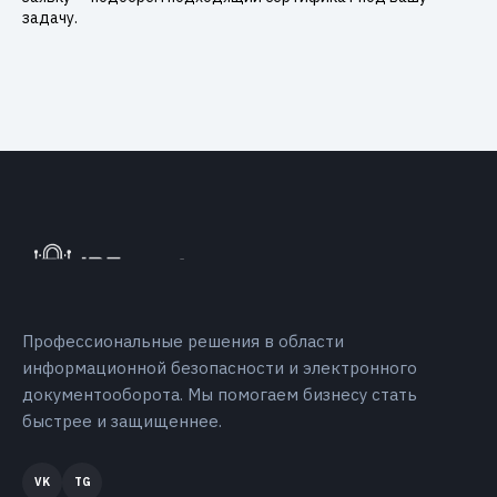
задачу.
Профессиональные решения в области
информационной безопасности и электронного
документооборота. Мы помогаем бизнесу стать
быстрее и защищеннее.