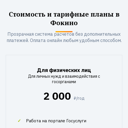
Стоимость и тарифные планы в
Фокино
Прозрачная система расчетов без дополнительных
платежей. Оплата онлайн любым удобным способом.
Для физических лиц
Для личных нужд и взаимодействия с
госорганами
2 000
₽/год
Работа на портале Госуслуги