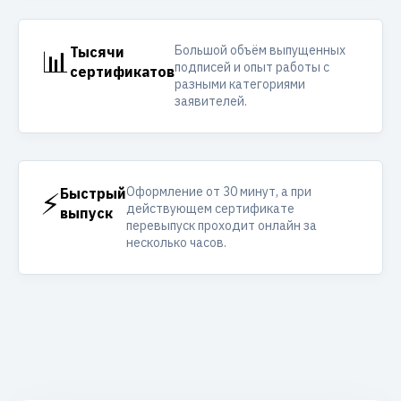
Большой объём выпущенных
📊
Тысячи
подписей и опыт работы с
сертификатов
разными категориями
заявителей.
Оформление от 30 минут, а при
⚡
Быстрый
действующем сертификате
выпуск
перевыпуск проходит онлайн за
несколько часов.