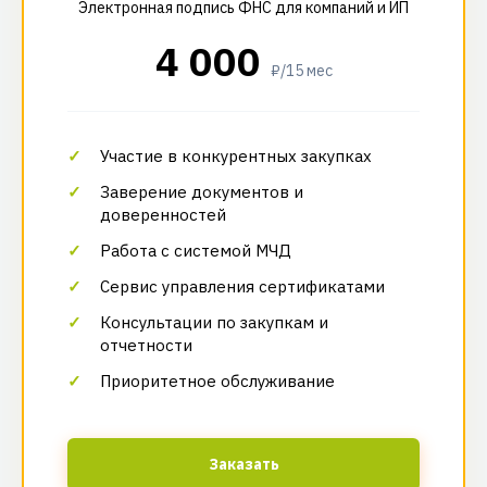
Электронная подпись ФНС для компаний и ИП
4 000
₽/15 мес
Участие в конкурентных закупках
Заверение документов и
доверенностей
Работа с системой МЧД
Сервис управления сертификатами
Консультации по закупкам и
отчетности
Приоритетное обслуживание
Заказать