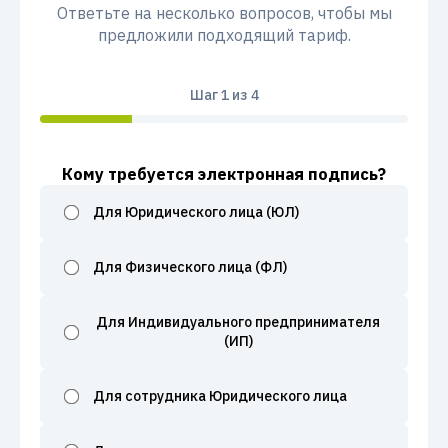
Ответьте на несколько вопросов, чтобы мы
предложили подходящий тариф.
Шаг
1
из 4
Кому требуется электронная подпись?
Для Юридического лица (ЮЛ)
Для Физического лица (ФЛ)
Для Индивидуального предпринимателя
(ИП)
Для сотрудника Юридического лица