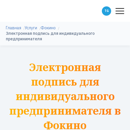
Главная
Услуги
Фокино
Электронная подпись для индивидуального
предпринимателя
Электронная
подпись для
индивидуального
предпринимателя в
Фокино