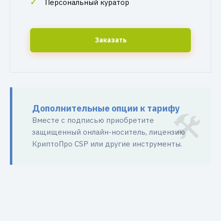
Персональный куратор
Заказать
Дополнительные опции к тарифу
Вместе с подписью приобретите
защищенный онлайн-носитель, лицензию
КриптоПро CSP или другие инструменты.