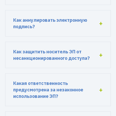
Как аннулировать электронную
подпись?
Как защитить носитель ЭП от
несанкционированного доступа?
Какая ответственность
предусмотрена за незаконное
использование ЭП?