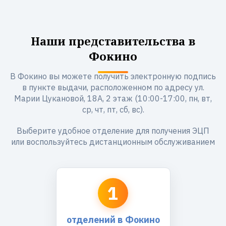
Наши представительства в
Фокино
В Фокино вы можете получить электронную подпись
в пункте выдачи, расположенном по адресу ул.
Марии Цукановой, 18А, 2 этаж (10:00-17:00, пн, вт,
ср, чт, пт, сб, вс).
Выберите удобное отделение для получения ЭЦП
или воспользуйтесь дистанционным обслуживанием
1
отделений в Фокино