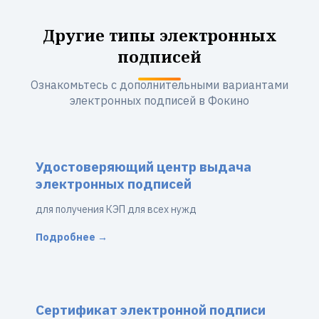
Другие типы электронных
подписей
Ознакомьтесь с дополнительными вариантами
электронных подписей в Фокино
Удостоверяющий центр выдача
электронных подписей
для получения КЭП для всех нужд
Подробнее →
Сертификат электронной подписи