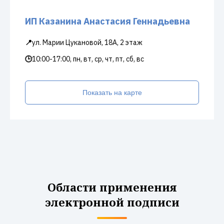
ИП Казанина Анастасия Геннадьевна
📍
ул. Марии Цукановой, 18А, 2 этаж
🕒
10:00-17:00, пн, вт, ср, чт, пт, сб, вс
Показать на карте
Области применения
электронной подписи