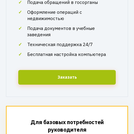
Подача обращений в госорганы
Оформление операций с
недвижимостью
Подача документов в учебные
заведения
Техническая поддержка 24/7
Бесплатная настройка компьютера
Заказать
Для базовых потребностей
руководителя