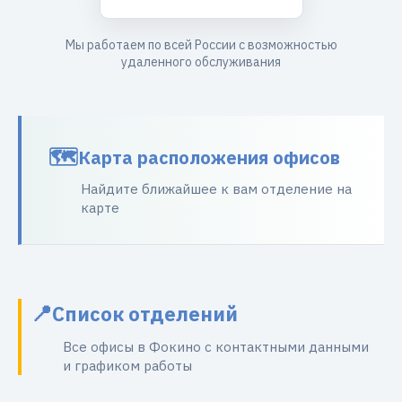
Мы работаем по всей России с возможностью
удаленного обслуживания
Карта расположения офисов
Найдите ближайшее к вам отделение на
карте
Список отделений
Все офисы в Фокино с контактными данными
и графиком работы