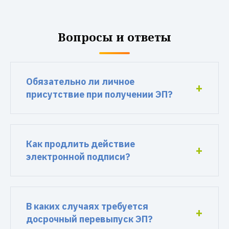
Вопросы и ответы
Обязательно ли личное
присутствие при получении ЭП?
Как продлить действие
электронной подписи?
В каких случаях требуется
досрочный перевыпуск ЭП?