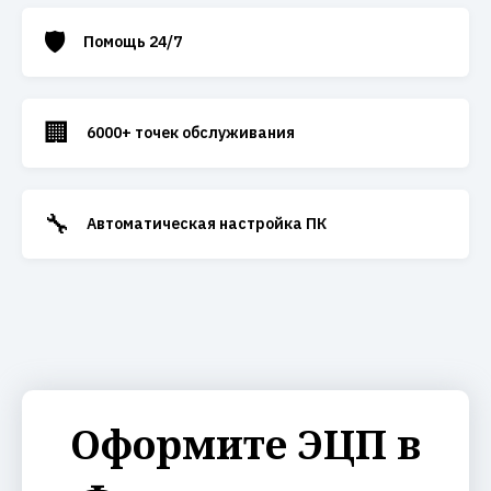
🛡️
Помощь 24/7
🏢
6000+ точек обслуживания
🔧
Автоматическая настройка ПК
Оформите ЭЦП в