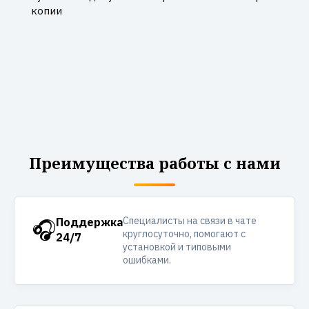
копии
Преимущества работы с нами
Специалисты на связи в чате
🎧
Поддержка
круглосуточно, помогают с
24/7
установкой и типовыми
ошибками.