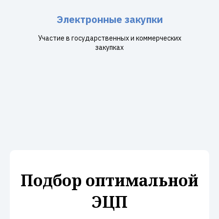
Электронные закупки
Участие в государственных и коммерческих
закупках
Подбор оптимальной
ЭЦП