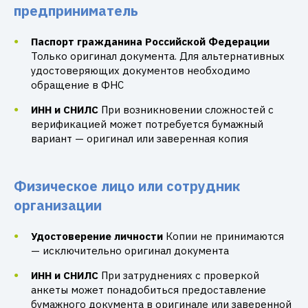
предприниматель
Паспорт гражданина Российской Федерации
Только оригинал документа. Для альтернативных
удостоверяющих документов необходимо
обращение в ФНС
ИНН и СНИЛС
При возникновении сложностей с
верификацией может потребуется бумажный
вариант — оригинал или заверенная копия
Физическое лицо или сотрудник
организации
Удостоверение личности
Копии не принимаются
— исключительно оригинал документа
ИНН и СНИЛС
При затруднениях с проверкой
анкеты может понадобиться предоставление
бумажного документа в оригинале или заверенной