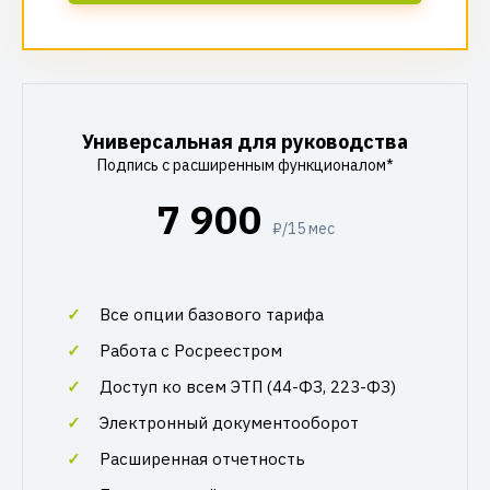
Универсальная для руководства
Подпись с расширенным функционалом*
7 900
₽/15 мес
Все опции базового тарифа
Работа с Росреестром
Доступ ко всем ЭТП (44-ФЗ, 223-ФЗ)
Электронный документооборот
Расширенная отчетность