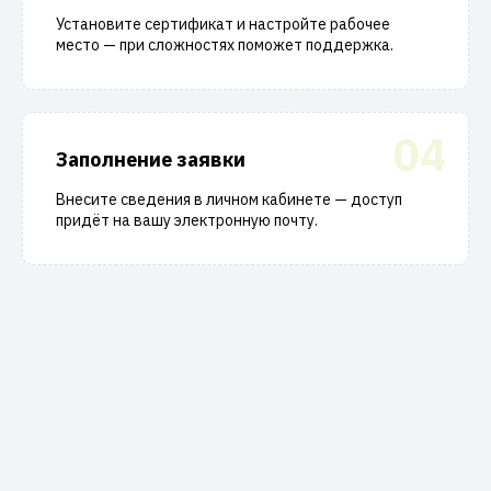
Установите сертификат и настройте рабочее
место — при сложностях поможет поддержка.
04
Заполнение заявки
Внесите сведения в личном кабинете — доступ
придёт на вашу электронную почту.