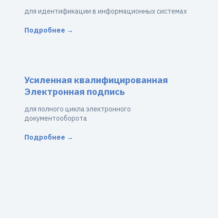
для идентификации в информационных системах
Подробнее →
Усиленная квалифицированная
Электронная подпись
для полного цикла электронного
документооборота
Подробнее →