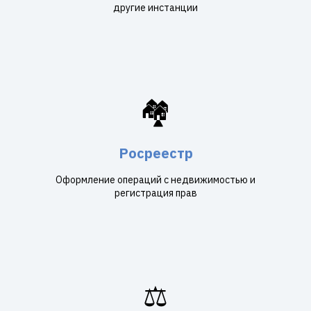
другие инстанции
🏘️
Росреестр
Оформление операций с недвижимостью и
регистрация прав
⚖️