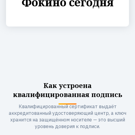
Фокино сегодня
Как устроена
квалифицированная подпись
Квалифицированный сертификат выдаёт
аккредитованный удостоверяющий центр, а ключ
хранится на защищённом носителе — это высший
уровень доверия к подписи.