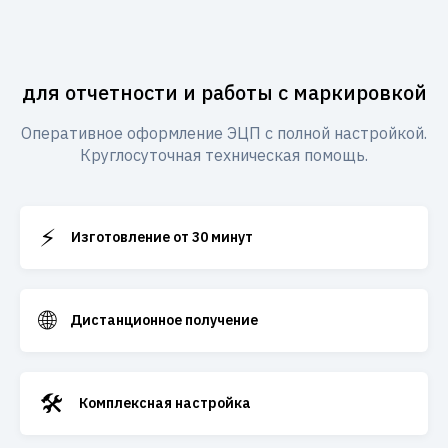
для отчетности и работы с маркировкой
Оперативное оформление ЭЦП с полной настройкой.
Круглосуточная техническая помощь.
⚡
Изготовление от 30 минут
🌐
Дистанционное получение
🛠️
Комплексная настройка