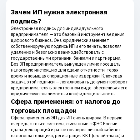
Зачем ИП нужна электронная
подпись?
Электронная подпись для индивидуального
предпринимателя — это базовый инструмент ведения
цифрового бизнеса. Она юридически заменяет
собственноручную подпись ИП и его печать, позволяя
удаленно и безопасно взаимодействовать с
государственными органами, банками и партнерами.
Без ЭП предприниматель вынужден лично посещать
налоговую инспекцию для сдачи отчетности, теряя
время и повышая операционные издержки. Ключевая
задача этой подписи — легализовать документооборот
предпринимателя в электронном виде, обеспечивая его
юридическую значимость и конфиденциальность.
Сфера применения: от налогов до
торговых площадок
Сфера применения ЭП для ИП очень широка. В первую
очередь, это все системы, связанные с ФНС России:
сдача деклараций и расчетов через личный кабинет
налогоплательщика, регистрация ККТ (онлайн-касс) и