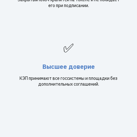
его при подписании.
✅
Высшее доверие
КЭП принимают все госсистемы и площадки без
дополнительных соглашений.