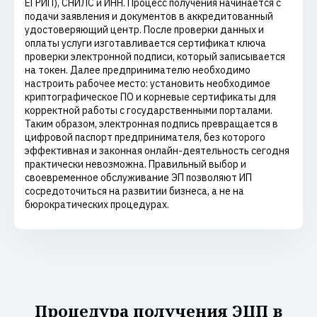
ЕГРИП), СНИЛС и ИНН. Процесс получения начинается с
подачи заявления и документов в аккредитованный
удостоверяющий центр. После проверки данных и
оплаты услуги изготавливается сертификат ключа
проверки электронной подписи, который записывается
на токен. Далее предпринимателю необходимо
настроить рабочее место: установить необходимое
криптографическое ПО и корневые сертификаты для
корректной работы с государственными порталами.
Таким образом, электронная подпись превращается в
цифровой паспорт предпринимателя, без которого
эффективная и законная онлайн-деятельность сегодня
практически невозможна. Правильный выбор и
своевременное обслуживание ЭП позволяют ИП
сосредоточиться на развитии бизнеса, а не на
бюрократических процедурах.
Процедура получения ЭЦП в