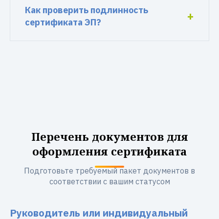
Как проверить подлинность
сертификата ЭП?
Перечень документов для
оформления сертификата
Подготовьте требуемый пакет документов в
соответствии с вашим статусом
Руководитель или индивидуальный