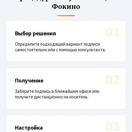
Фокино
01
Выбор решения
Определите подходящий вариант подписи
самостоятельно или с помощью консультанта.
02
Получение
Заберите подпись в ближайшем офисе или
получите дистанционно на носитель.
03
Настройка