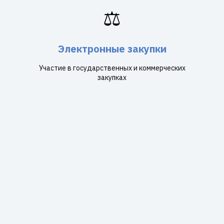
⚖️
Электронные закупки
Участие в государственных и коммерческих
закупках