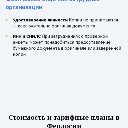
организации
Удостоверение личности
Копии не принимаются
— исключительно оригинал документа
ИНН и СНИЛС
При затруднениях с проверкой
анкеты может понадобиться предоставление
бумажного документа в оригинале или заверенной
копии
Стоимость и тарифные планы в
Феодосии