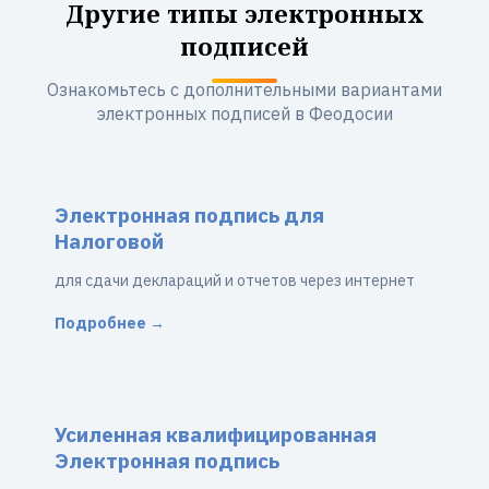
Другие типы электронных
подписей
Ознакомьтесь с дополнительными вариантами
электронных подписей в Феодосии
Электронная подпись для
Налоговой
для сдачи деклараций и отчетов через интернет
Подробнее →
Усиленная квалифицированная
Электронная подпись