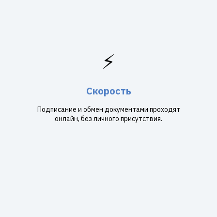
⚡
Скорость
Подписание и обмен документами проходят
онлайн, без личного присутствия.