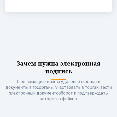
Зачем нужна электронная
подпись
С её помощью можно удалённо подавать
документы в госорганы, участвовать в торгах, вести
электронный документооборот и подтверждать
авторство файлов.