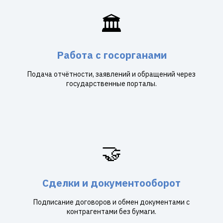
🏛️
Работа с госорганами
Подача отчётности, заявлений и обращений через
государственные порталы.
🤝
Сделки и документооборот
Подписание договоров и обмен документами с
контрагентами без бумаги.