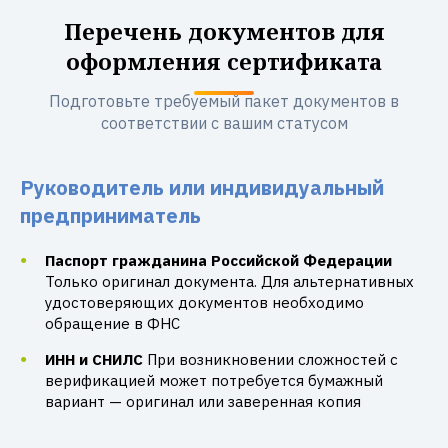
Перечень документов для
оформления сертификата
Подготовьте требуемый пакет документов в
соответствии с вашим статусом
Руководитель или индивидуальный
предприниматель
Паспорт гражданина Российской Федерации
Только оригинал документа. Для альтернативных
удостоверяющих документов необходимо
обращение в ФНС
ИНН и СНИЛС
При возникновении сложностей с
верификацией может потребуется бумажный
вариант — оригинал или заверенная копия