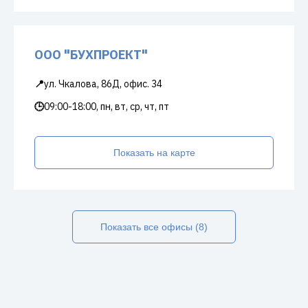
ООО "БУХПРОЕКТ"
📍
ул. Чкалова, 86Д, офис. 34
🕒
09:00-18:00, пн, вт, ср, чт, пт
Показать на карте
Показать все офисы (8)