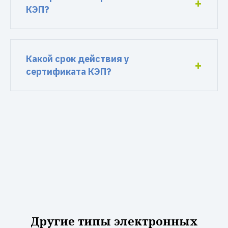
КЭП?
Какой срок действия у
сертификата КЭП?
Другие типы электронных