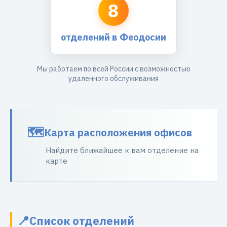
8
отделений в Феодосии
Мы работаем по всей России с возможностью
удаленного обслуживания
Карта расположения офисов
Найдите ближайшее к вам отделение на
карте
Список отделений