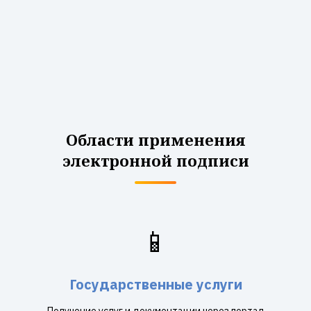
Области применения
электронной подписи
📱
Государственные услуги