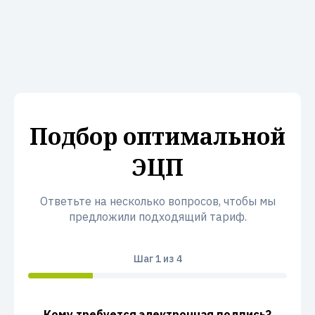
Подбор оптимальной
ЭЦП
Ответьте на несколько вопросов, чтобы мы
предложили подходящий тариф.
Шаг
1
из 4
Кому требуется электронная подпись?