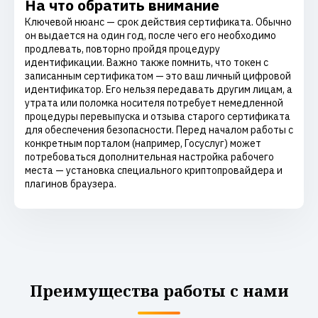
На что обратить внимание
Ключевой нюанс — срок действия сертификата. Обычно
он выдается на один год, после чего его необходимо
продлевать, повторно пройдя процедуру
идентификации. Важно также помнить, что токен с
записанным сертификатом — это ваш личный цифровой
идентификатор. Его нельзя передавать другим лицам, а
утрата или поломка носителя потребует немедленной
процедуры перевыпуска и отзыва старого сертификата
для обеспечения безопасности. Перед началом работы с
конкретным порталом (например, Госуслуг) может
потребоваться дополнительная настройка рабочего
места — установка специального криптопровайдера и
плагинов браузера.
Преимущества работы с нами