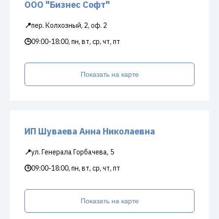
ООО "Бизнес Софт"
📍
пер. Колхозный, 2, оф. 2
🕒
09:00-18:00, пн, вт, ср, чт, пт
Показать на карте
ИП Шуваева Анна Николаевна
📍
ул. Генерала Горбачева, 5
🕒
09:00-18:00, пн, вт, ср, чт, пт
Показать на карте