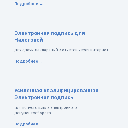
Подробнее →
Электронная подпись для
Налоговой
для сдачи деклараций и отчетов через интернет
Подробнее →
Усиленная квалифицированная
Электронная подпись
для полного цикла электронного
документооборота
Подробнее →