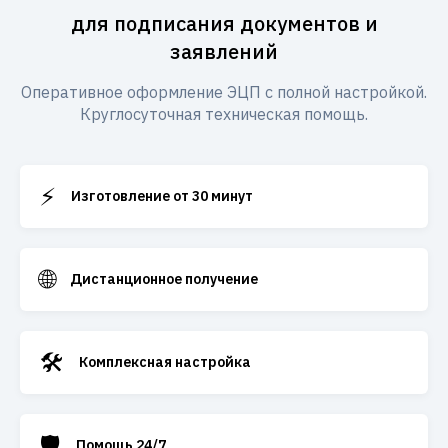
для подписания документов и
заявлений
Оперативное оформление ЭЦП с полной настройкой.
Круглосуточная техническая помощь.
⚡
Изготовление от 30 минут
🌐
Дистанционное получение
🛠️
Комплексная настройка
🛡️
Помощь 24/7