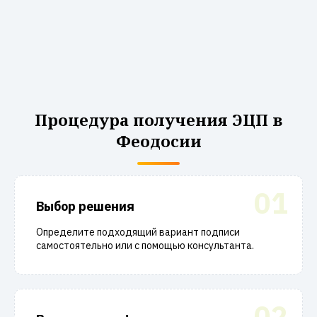
Процедура получения ЭЦП в
Феодосии
01
Выбор решения
Определите подходящий вариант подписи
самостоятельно или с помощью консультанта.
02