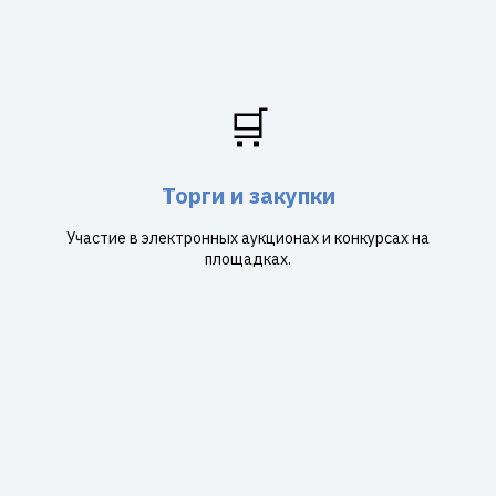
🛒
Торги и закупки
Участие в электронных аукционах и конкурсах на
площадках.