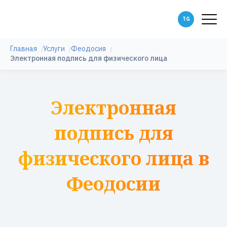
Главная
Услуги
Феодосия
Электронная подпись для физического лица
Электронная
подпись для
физического лица в
Феодосии