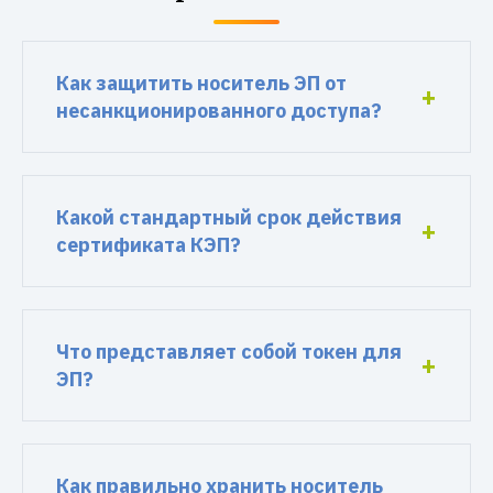
Как защитить носитель ЭП от
несанкционированного доступа?
Какой стандартный срок действия
сертификата КЭП?
Что представляет собой токен для
ЭП?
Как правильно хранить носитель