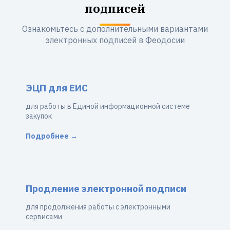
подписей
Ознакомьтесь с дополнительными вариантами
электронных подписей в Феодосии
ЭЦП для ЕИС
для работы в Единой информационной системе
закупок
Подробнее →
Продление электронной подписи
для продолжения работы с электронными
сервисами