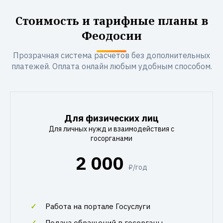
Стоимость и тарифные планы в
Феодосии
Прозрачная система расчетов без дополнительных
платежей. Оплата онлайн любым удобным способом.
Для физических лиц
Для личных нужд и взаимодействия с
госорганами
2 000
₽/год
Работа на портале Госуслуги
Подача обращений в госорганы