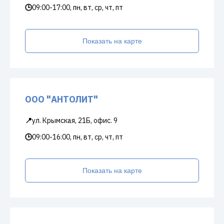
🕒
09:00-17:00, пн, вт, ср, чт, пт
Показать на карте
ООО "АНТОЛИТ"
📍
ул. Крымская, 21Б, офис. 9
🕒
09:00-16:00, пн, вт, ср, чт, пт
Показать на карте