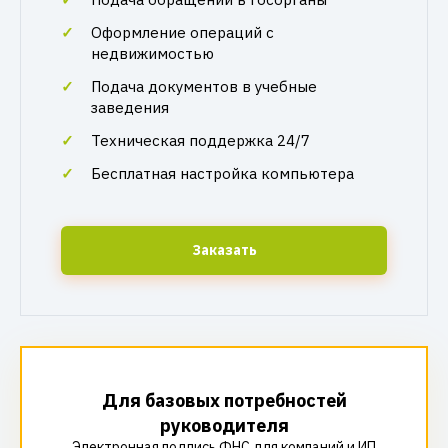
Оформление операций с
недвижимостью
Подача документов в учебные
заведения
Техническая поддержка 24/7
Бесплатная настройка компьютера
Заказать
Для базовых потребностей
руководителя
Электронная подпись ФНС для компаний и ИП