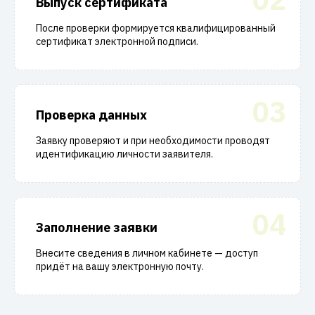
Выпуск сертификата
После проверки формируется квалифицированный
сертификат электронной подписи.
03
Проверка данных
Заявку проверяют и при необходимости проводят
идентификацию личности заявителя.
04
Заполнение заявки
Внесите сведения в личном кабинете — доступ
придёт на вашу электронную почту.