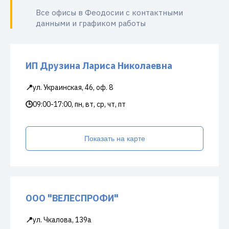
Все офисы в Феодосии с контактными
данными и графиком работы
ИП Друзина Лариса Николаевна
📍
ул. Украинская, 46, оф. 8
🕒
09:00-17:00, пн, вт, ср, чт, пт
Показать на карте
ООО "ВЕЛЕСПРОФИ"
📍
ул. Чкалова, 139а