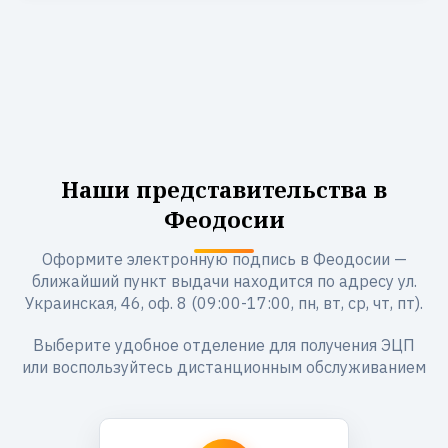
Наши представительства в
Феодосии
Оформите электронную подпись в Феодосии —
ближайший пункт выдачи находится по адресу ул.
Украинская, 46, оф. 8 (09:00-17:00, пн, вт, ср, чт, пт).
Выберите удобное отделение для получения ЭЦП
или воспользуйтесь дистанционным обслуживанием