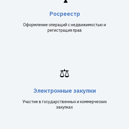
Росреестр
Оформление операций с недвижимостью и
регистрация прав
⚖️
Электронные закупки
Участие в государственных и коммерческих
закупках