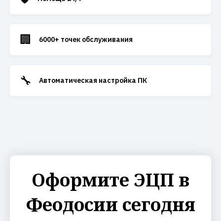
🏢
6000+ точек обслуживания
🔧
Автоматическая настройка ПК
Оформите ЭЦП в
Феодосии сегодня