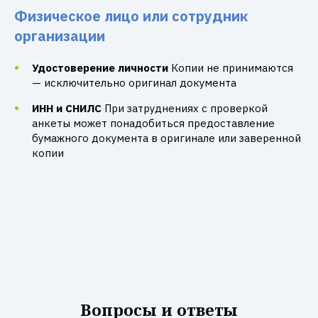
Физическое лицо или сотрудник
организации
Удостоверение личности
Копии не принимаются
— исключительно оригинал документа
ИНН и СНИЛС
При затруднениях с проверкой
анкеты может понадобиться предоставление
бумажного документа в оригинале или заверенной
копии
Вопросы и ответы