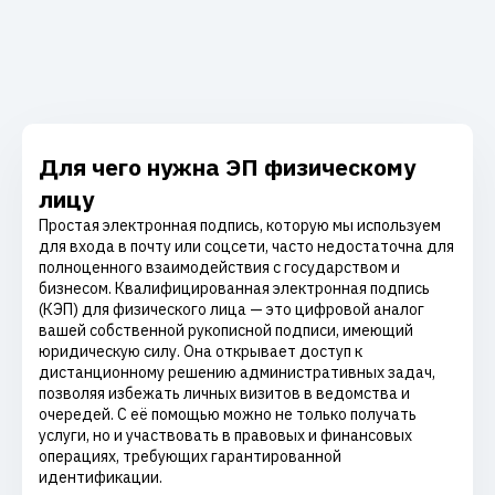
Для чего нужна ЭП физическому
лицу
Простая электронная подпись, которую мы используем
для входа в почту или соцсети, часто недостаточна для
полноценного взаимодействия с государством и
бизнесом. Квалифицированная электронная подпись
(КЭП) для физического лица — это цифровой аналог
вашей собственной рукописной подписи, имеющий
юридическую силу. Она открывает доступ к
дистанционному решению административных задач,
позволяя избежать личных визитов в ведомства и
очередей. С её помощью можно не только получать
услуги, но и участвовать в правовых и финансовых
операциях, требующих гарантированной
идентификации.