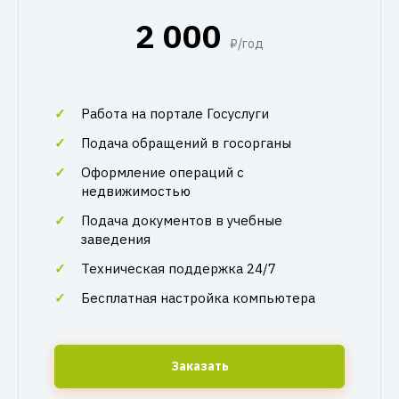
2 000
₽/год
Работа на портале Госуслуги
Подача обращений в госорганы
Оформление операций с
недвижимостью
Подача документов в учебные
заведения
Техническая поддержка 24/7
Бесплатная настройка компьютера
Заказать