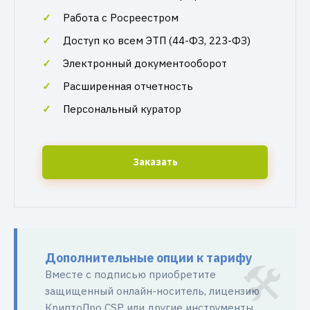
Работа с Росреестром
Доступ ко всем ЭТП (44-ФЗ, 223-ФЗ)
Электронный документооборот
Расширенная отчетность
Персональный куратор
Заказать
Дополнительные опции к тарифу
Вместе с подписью приобретите
защищенный онлайн-носитель, лицензию
КриптоПро CSP или другие инструменты.