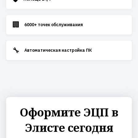
🏢
6000+ точек обслуживания
🔧
Автоматическая настройка ПК
Оформите ЭЦП в
Элисте сегодня