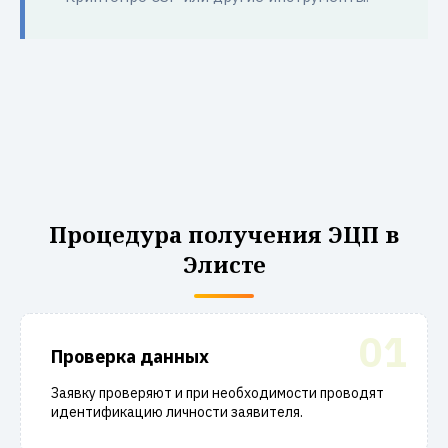
Процедура получения ЭЦП в
Элисте
01
Проверка данных
Заявку проверяют и при необходимости проводят
идентификацию личности заявителя.