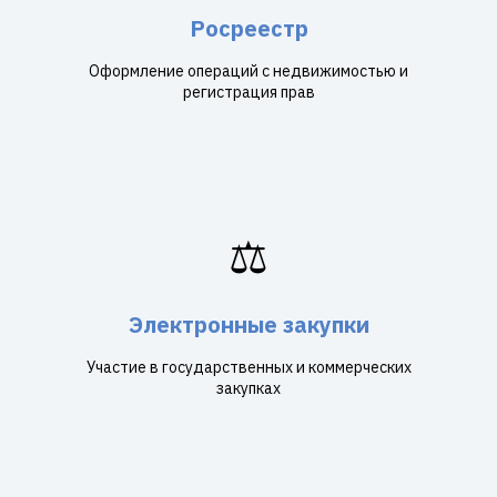
Росреестр
Оформление операций с недвижимостью и
регистрация прав
⚖️
Электронные закупки
Участие в государственных и коммерческих
закупках