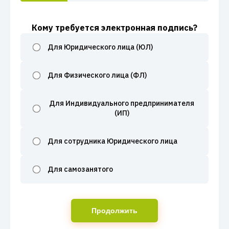
Кому требуется электронная подпись?
Для Юридического лица (ЮЛ)
Для Физического лица (ФЛ)
Для Индивидуального предпринимателя
(ИП)
Для сотрудника Юридического лица
Для самозанятого
Продолжить