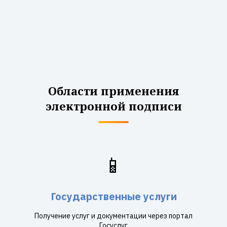
Области применения
электронной подписи
📱
Государственные услуги
Получение услуг и документации через портал
Госуслуг