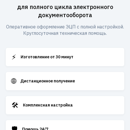
для полного цикла электронного
документооборота
Оперативное оформление ЭЦП с полной настройкой.
Круглосуточная техническая помощь.
⚡
Изготовление от 30 минут
🌐
Дистанционное получение
🛠️
Комплексная настройка
🛡️
Помощь 24/7