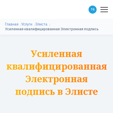
Главная
Услуги
Элиста
Усиленная квалифицированная Электронная подпись
Усиленная
квалифицированная
Электронная
подпись в Элисте