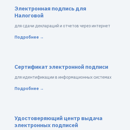
Электронная подпись для
Налоговой
для сдачи деклараций и отчетов через интернет
Подробнее →
Сертификат электронной подписи
для идентификации в информационных системах
Подробнее →
Удостоверяющий центр выдача
электронных подписей