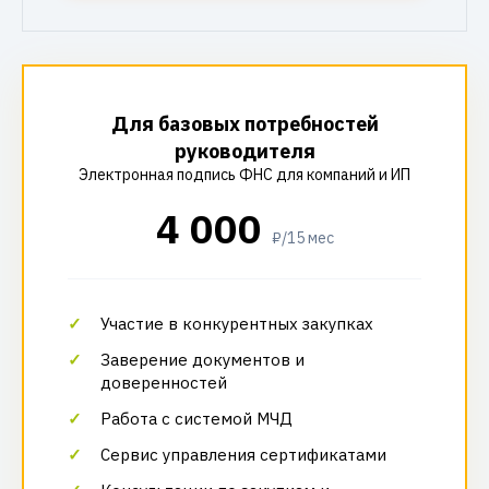
Для базовых потребностей
руководителя
Электронная подпись ФНС для компаний и ИП
4 000
₽/15 мес
Участие в конкурентных закупках
Заверение документов и
доверенностей
Работа с системой МЧД
Сервис управления сертификатами