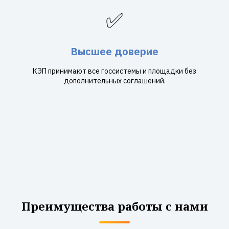
✅
Высшее доверие
КЭП принимают все госсистемы и площадки без
дополнительных соглашений.
Преимущества работы с нами