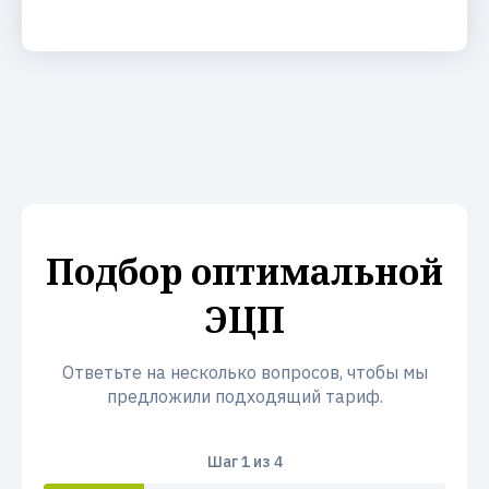
Подбор оптимальной
ЭЦП
Ответьте на несколько вопросов, чтобы мы
предложили подходящий тариф.
Шаг
1
из 4