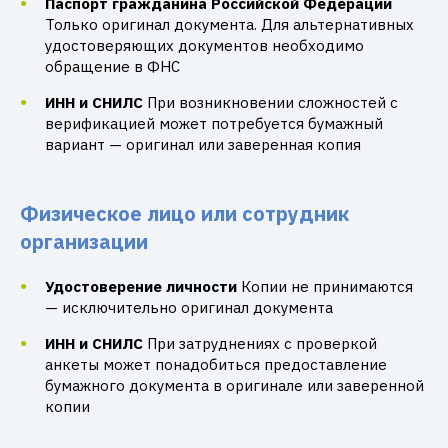
Паспорт гражданина Российской Федерации
Только оригинал документа. Для альтернативных
удостоверяющих документов необходимо
обращение в ФНС
ИНН и СНИЛС
При возникновении сложностей с
верификацией может потребуется бумажный
вариант — оригинал или заверенная копия
Физическое лицо или сотрудник
организации
Удостоверение личности
Копии не принимаются
— исключительно оригинал документа
ИНН и СНИЛС
При затруднениях с проверкой
анкеты может понадобиться предоставление
бумажного документа в оригинале или заверенной
копии