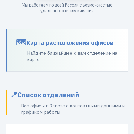
Мы работаем по всей России с возможностью
удаленного обслуживания
Карта расположения офисов
Найдите ближайшее к вам отделение на
карте
Список отделений
Все офисы в Элисте с контактными данными и
графиком работы