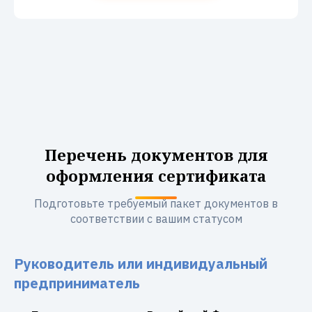
Перечень документов для
оформления сертификата
Подготовьте требуемый пакет документов в
соответствии с вашим статусом
Руководитель или индивидуальный
предприниматель