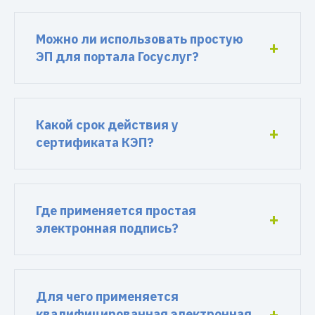
Можно ли использовать простую
ЭП для портала Госуслуг?
Какой срок действия у
сертификата КЭП?
Где применяется простая
электронная подпись?
Для чего применяется
квалифицированная электронная