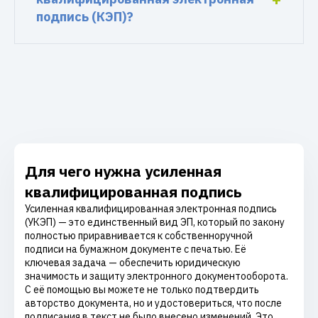
подпись (КЭП)?
Для чего нужна усиленная
квалифицированная подпись
Усиленная квалифицированная электронная подпись
(УКЭП) — это единственный вид ЭП, который по закону
полностью приравнивается к собственноручной
подписи на бумажном документе с печатью. Её
ключевая задача — обеспечить юридическую
значимость и защиту электронного документооборота.
С её помощью вы можете не только подтвердить
авторство документа, но и удостовериться, что после
подписания в текст не было внесено изменений. Это