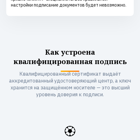
настройки подписание документов будет невозможно.
Как устроена
квалифицированная подпись
Квалифицированный сертификат выдаёт
аккредитованный удостоверяющий центр, а ключ
хранится на защищённом носителе — это высший
уровень доверия к подписи.
🏵️