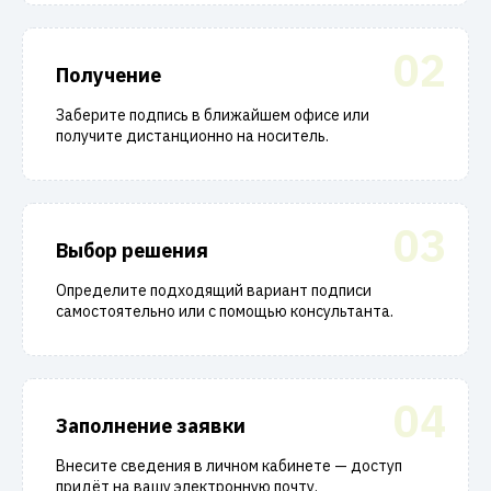
02
Получение
Заберите подпись в ближайшем офисе или
получите дистанционно на носитель.
03
Выбор решения
Определите подходящий вариант подписи
самостоятельно или с помощью консультанта.
04
Заполнение заявки
Внесите сведения в личном кабинете — доступ
придёт на вашу электронную почту.