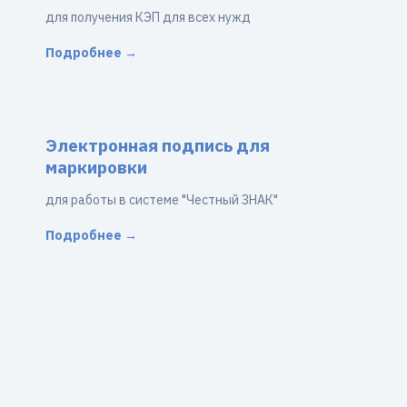
для получения КЭП для всех нужд
Подробнее →
Электронная подпись для
маркировки
для работы в системе "Честный ЗНАК"
Подробнее →