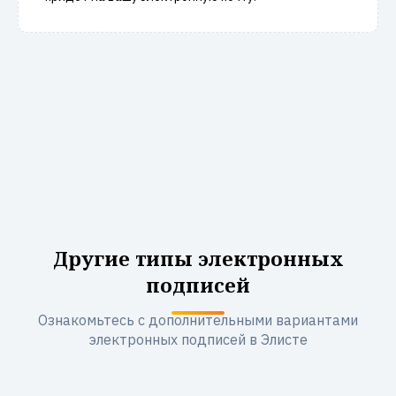
Другие типы электронных
подписей
Ознакомьтесь с дополнительными вариантами
электронных подписей в Элисте