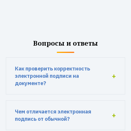
Вопросы и ответы
Как проверить корректность
электронной подписи на
документе?
Чем отличается электронная
подпись от обычной?