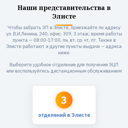
Наши представительства в
Элисте
Чтобы забрать ЭП в Элисте, приезжайте по адресу
ул. В.И.Ленина, 240, офис. 309, 3 этаж; время работы
пункта — 08:00-17:00, пн, вт, ср, чт, пт. Также в
Элисте работают и другие пункты выдачи — адреса
ниже.
Выберите удобное отделение для получения ЭЦП
или воспользуйтесь дистанционным обслуживанием
3
отделений в Элисте