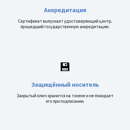
Аккредитация
Сертификат выпускает удостоверяющий центр,
прошедший государственную аккредитацию.
💾
Защищённый носитель
Закрытый ключ хранится на токене и не покидает
его при подписании.