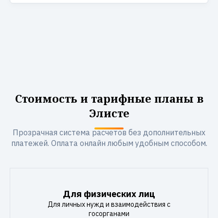
Стоимость и тарифные планы в
Элисте
Прозрачная система расчетов без дополнительных
платежей. Оплата онлайн любым удобным способом.
Для физических лиц
Для личных нужд и взаимодействия с
госорганами