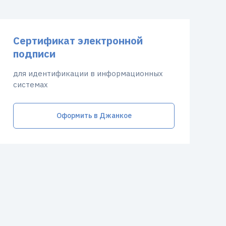
Сертификат электронной
подписи
для идентификации в информационных
системах
Оформить в Джанкое