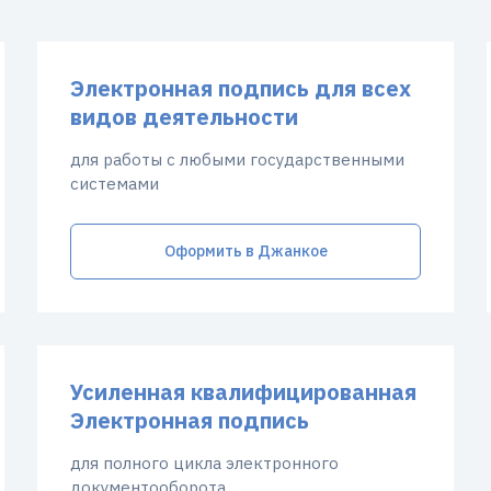
Электронная подпись для всех
видов деятельности
для работы с любыми государственными
системами
Оформить в Джанкое
Усиленная квалифицированная
Электронная подпись
для полного цикла электронного
документооборота