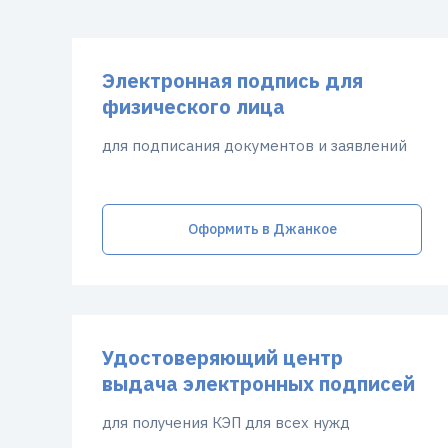
Электронная подпись для
физического лица
для подписания документов и заявлений
Оформить в Джанкое
Удостоверяющий центр
выдача электронных подписей
для получения КЭП для всех нужд