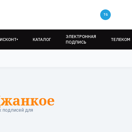
ЭЛЕКТРОННАЯ
ИСКОНТ
КАТАЛОГ
ТЕЛЕКОМ
▾
ПОДПИСЬ
Джанкое
 подписей для