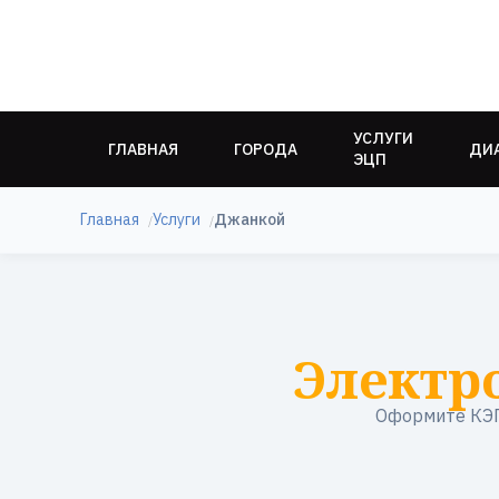
УСЛУГИ
ГЛАВНАЯ
ГОРОДА
ДИ
ЭЦП
Главная
Услуги
Джанкой
Электр
Оформите КЭП