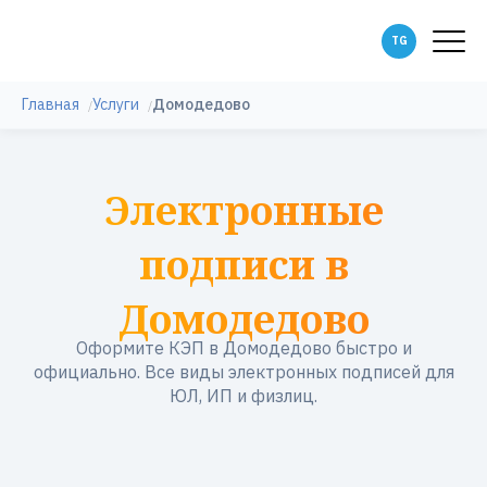
Главная
Услуги
Домодедово
Электронные
подписи в
Домодедово
Оформите КЭП в Домодедово быстро и
официально. Все виды электронных подписей для
ЮЛ, ИП и физлиц.