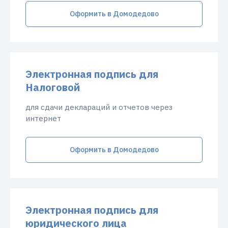
Оформить в Домодедово
Электронная подпись для
Налоговой
для сдачи деклараций и отчетов через
интернет
Оформить в Домодедово
Электронная подпись для
юридического лица