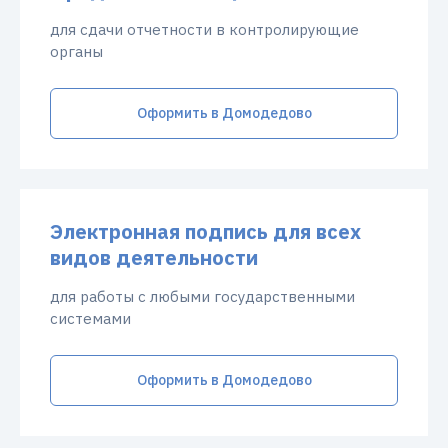
для сдачи отчетности в контролирующие
органы
Оформить в Домодедово
Электронная подпись для всех
видов деятельности
для работы с любыми государственными
системами
Оформить в Домодедово