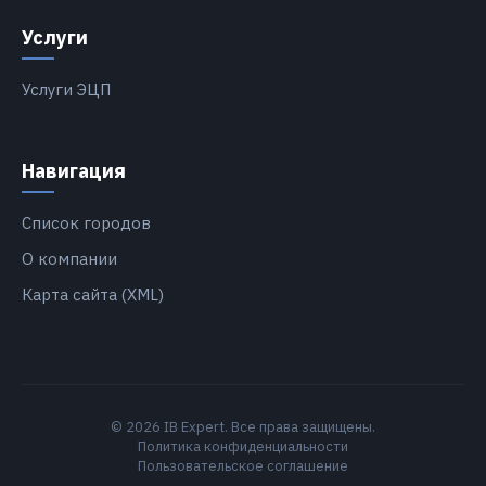
Услуги
Услуги ЭЦП
Навигация
Список городов
О компании
Карта сайта (XML)
© 2026 IB Expert. Все права защищены.
Политика конфиденциальности
Пользовательское соглашение