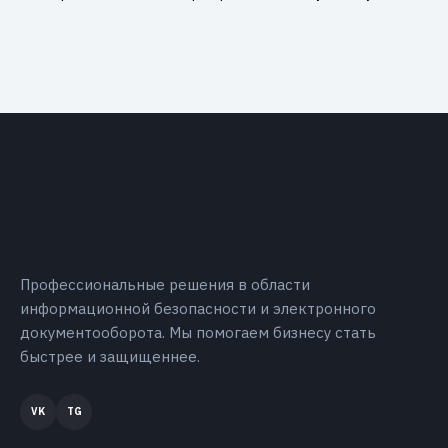
Профессиональные решения в области
информационной безопасности и электронного
документооборота. Мы помогаем бизнесу стать
быстрее и защищеннее.