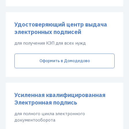
Удостоверяющий центр выдача
электронных подписей
для получения КЭП для всех нужд
Оформить в Домодедово
Усиленная квалифицированная
Электронная подпись
для полного цикла электронного
документооборота