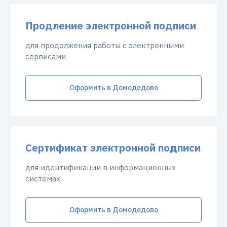
Продление электронной подписи
для продолжения работы с электронными
сервисами
Оформить в Домодедово
Сертификат электронной подписи
для идентификации в информационных
системах
Оформить в Домодедово