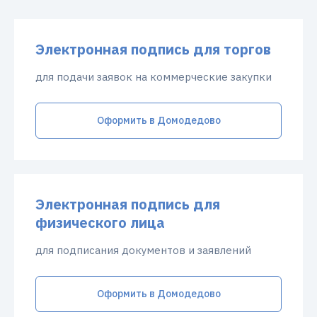
Электронная подпись для торгов
для подачи заявок на коммерческие закупки
Оформить в Домодедово
Электронная подпись для
физического лица
для подписания документов и заявлений
Оформить в Домодедово