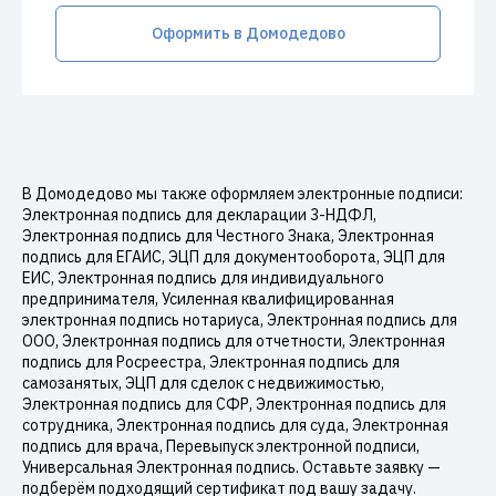
Оформить в Домодедово
В Домодедово мы также оформляем электронные подписи:
Электронная подпись для декларации 3-НДФЛ,
Электронная подпись для Честного Знака, Электронная
подпись для ЕГАИС, ЭЦП для документооборота, ЭЦП для
ЕИС, Электронная подпись для индивидуального
предпринимателя, Усиленная квалифицированная
электронная подпись нотариуса, Электронная подпись для
ООО, Электронная подпись для отчетности, Электронная
подпись для Росреестра, Электронная подпись для
самозанятых, ЭЦП для сделок с недвижимостью,
Электронная подпись для СФР, Электронная подпись для
сотрудника, Электронная подпись для суда, Электронная
подпись для врача, Перевыпуск электронной подписи,
Универсальная Электронная подпись. Оставьте заявку —
подберём подходящий сертификат под вашу задачу.