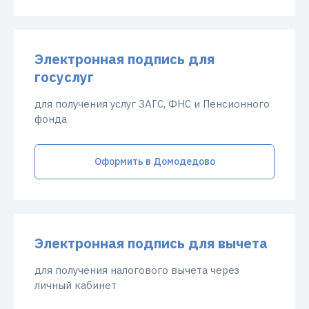
Электронная подпись для
госуслуг
для получения услуг ЗАГС, ФНС и Пенсионного
фонда
Оформить в Домодедово
Электронная подпись для вычета
для получения налогового вычета через
личный кабинет