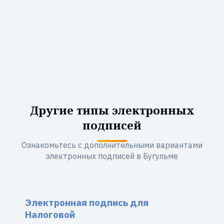
Другие типы электронных
подписей
Ознакомьтесь с дополнительными вариантами
электронных подписей в Бугульме
Электронная подпись для
Налоговой