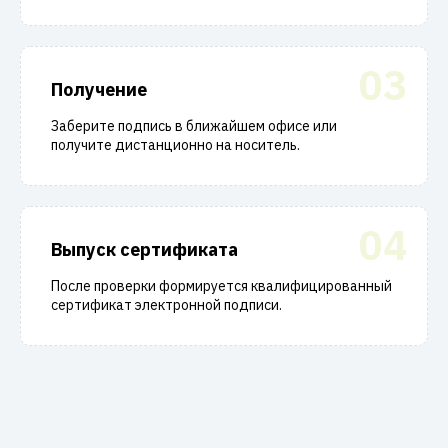
03
Получение
Заберите подпись в ближайшем офисе или
получите дистанционно на носитель.
04
Выпуск сертификата
После проверки формируется квалифицированный
сертификат электронной подписи.