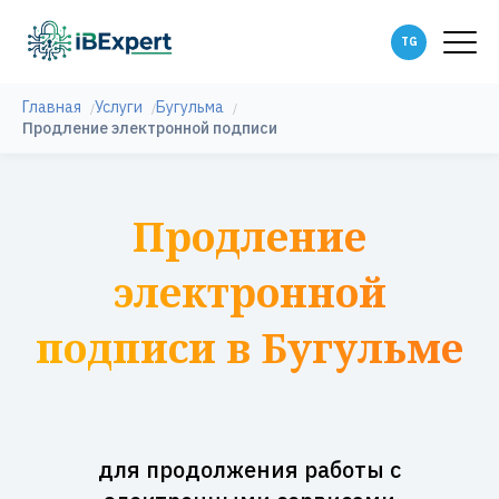
Главная
Услуги
Бугульма
Продление электронной подписи
Продление
электронной
подписи в Бугульме
для продолжения работы с