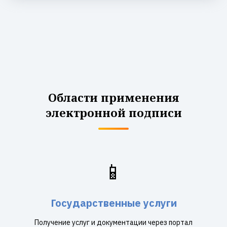
Области применения
электронной подписи
📱
Государственные услуги
Получение услуг и документации через портал