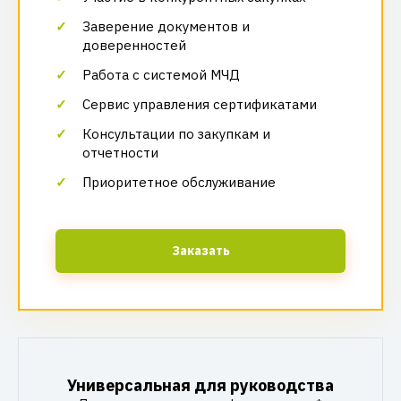
Заверение документов и
доверенностей
Работа с системой МЧД
Сервис управления сертификатами
Консультации по закупкам и
отчетности
Приоритетное обслуживание
Заказать
Универсальная для руководства