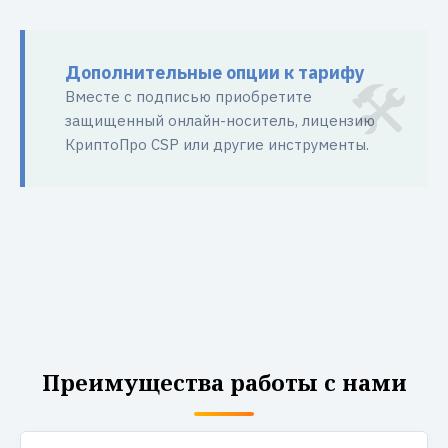
Дополнительные опции к тарифу
Вместе с подписью приобретите
защищенный онлайн-носитель, лицензию
КриптоПро CSP или другие инструменты.
Преимущества работы с нами