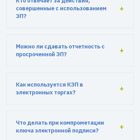
Кто отвечает за действия,
совершенные с использованием
ЭП?
Можно ли сдавать отчетность с
просроченной ЭП?
Как используется КЭП в
электронных торгах?
Что делать при компрометации
ключа электронной подписи?