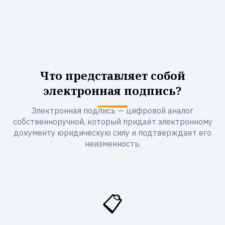
Что представляет собой
электронная подпись?
Электронная подпись — цифровой аналог
собственноручной, который придаёт электронному
документу юридическую силу и подтверждает его
неизменность.
📋