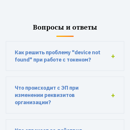
Вопросы и ответы
Как решить проблему "device not
found" при работе с токеном?
Что происходит с ЭП при
изменении реквизитов
организации?