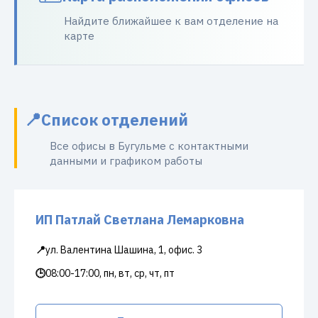
Найдите ближайшее к вам отделение на
карте
Список отделений
Все офисы в Бугульме с контактными
данными и графиком работы
ИП Патлай Светлана Лемарковна
📍
ул. Валентина Шашина, 1, офис. 3
🕒
08:00-17:00, пн, вт, ср, чт, пт