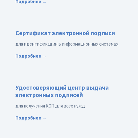
Подробнее →
Сертификат электронной подписи
для идентификации в информационных системах
Подробнее →
Удостоверяющий центр выдача
электронных подписей
для получения КЭП для всех нужд
Подробнее →