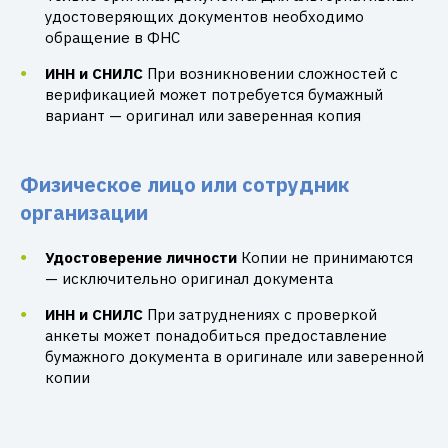
удостоверяющих документов необходимо
обращение в ФНС
ИНН и СНИЛС
При возникновении сложностей с
верификацией может потребуется бумажный
вариант — оригинал или заверенная копия
Физическое лицо или сотрудник
организации
Удостоверение личности
Копии не принимаются
— исключительно оригинал документа
ИНН и СНИЛС
При затруднениях с проверкой
анкеты может понадобиться предоставление
бумажного документа в оригинале или заверенной
копии