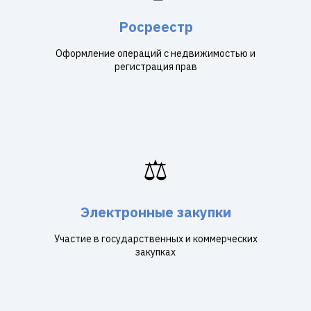
Росреестр
Оформление операций с недвижимостью и
регистрация прав
⚖️
Электронные закупки
Участие в государственных и коммерческих
закупках