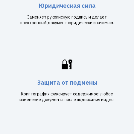
Юридическая сила
Заменяет рукописную подпись и делает
электронный документ юридически значимым.
🔐
Защита от подмены
Криптография фиксирует содержимое: любое
изменение документа после подписания видно.