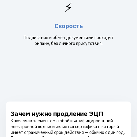
⚡
Скорость
Подписание и обмен документами проходят
онлайн, без личного присутствия.
Зачем нужно продление ЭЦП
Ключевым элементом любой квалифицированной
электронной подписи является сертификат, который
имеет ограниченный срок действия — обычно один год.