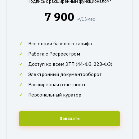
Подпись с расширенным функционалом*
7 900
₽/15 мес
Все опции базового тарифа
Работа с Росреестром
Доступ ко всем ЭТП (44-ФЗ, 223-ФЗ)
Электронный документооборот
Расширенная отчетность
Персональный куратор
Заказать