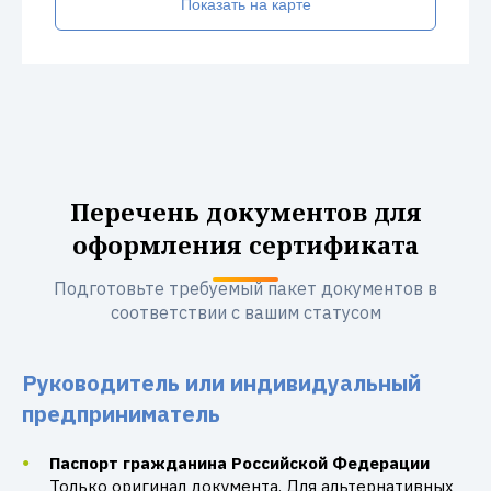
Показать на карте
Перечень документов для
оформления сертификата
Подготовьте требуемый пакет документов в
соответствии с вашим статусом
Руководитель или индивидуальный
предприниматель
Паспорт гражданина Российской Федерации
Только оригинал документа. Для альтернативных