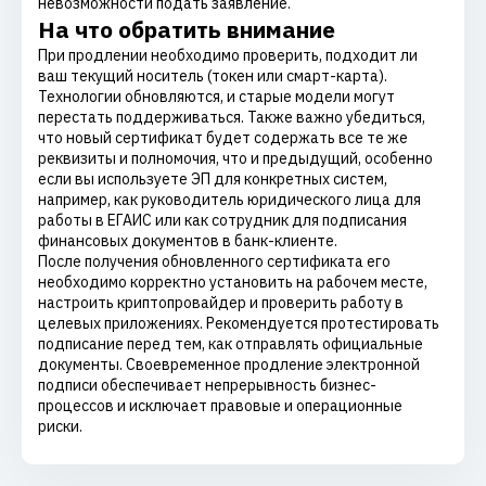
невозможности подать заявление.
На что обратить внимание
При продлении необходимо проверить, подходит ли
ваш текущий носитель (токен или смарт-карта).
Технологии обновляются, и старые модели могут
перестать поддерживаться. Также важно убедиться,
что новый сертификат будет содержать все те же
реквизиты и полномочия, что и предыдущий, особенно
если вы используете ЭП для конкретных систем,
например, как руководитель юридического лица для
работы в ЕГАИС или как сотрудник для подписания
финансовых документов в банк-клиенте.
После получения обновленного сертификата его
необходимо корректно установить на рабочем месте,
настроить криптопровайдер и проверить работу в
целевых приложениях. Рекомендуется протестировать
подписание перед тем, как отправлять официальные
документы. Своевременное продление электронной
подписи обеспечивает непрерывность бизнес-
процессов и исключает правовые и операционные
риски.