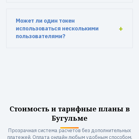
Может ли один токен
использоваться несколькими
пользователями?
Стоимость и тарифные планы в
Бугульме
Прозрачная система расчетов без дополнительных
платежей. Оплата онлайн любым удобным способом.