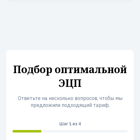
Подбор оптимальной
ЭЦП
Ответьте на несколько вопросов, чтобы мы
предложили подходящий тариф.
Шаг
1
из 4