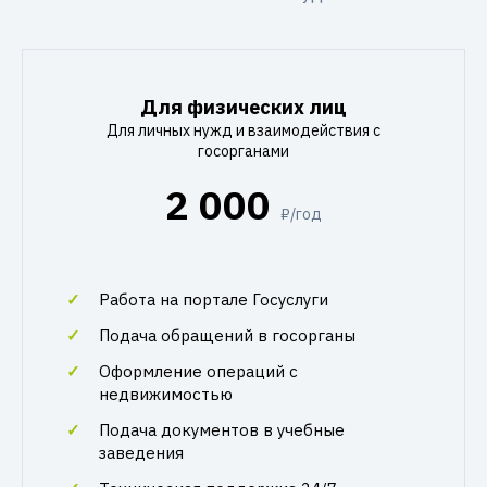
Для физических лиц
Для личных нужд и взаимодействия с
госорганами
2 000
₽/год
Работа на портале Госуслуги
Подача обращений в госорганы
Оформление операций с
недвижимостью
Подача документов в учебные
заведения