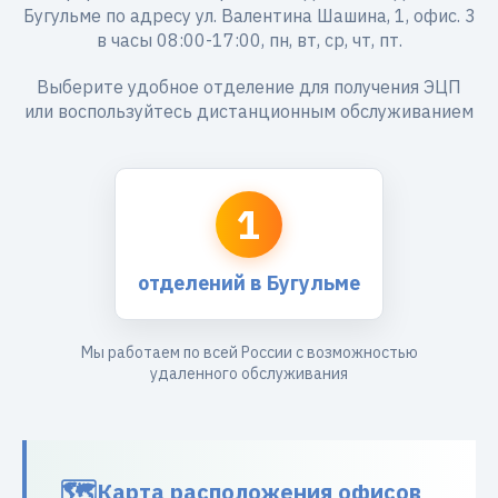
Бугульме по адресу ул. Валентина Шашина, 1, офис. 3
в часы 08:00-17:00, пн, вт, ср, чт, пт.
Выберите удобное отделение для получения ЭЦП
или воспользуйтесь дистанционным обслуживанием
1
отделений в Бугульме
Мы работаем по всей России с возможностью
удаленного обслуживания
Карта расположения офисов