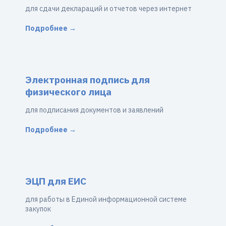
для сдачи деклараций и отчетов через интернет
Подробнее →
Электронная подпись для
физического лица
для подписания документов и заявлений
Подробнее →
ЭЦП для ЕИС
для работы в Единой информационной системе
закупок