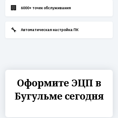
🏢
6000+ точек обслуживания
🔧
Автоматическая настройка ПК
Оформите ЭЦП в
Бугульме сегодня