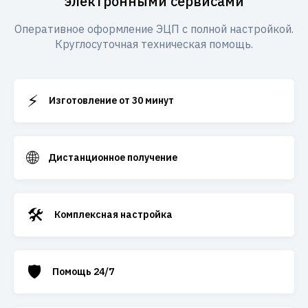
электронными сервисами
Оперативное оформление ЭЦП с полной настройкой.
Круглосуточная техническая помощь.
⚡
Изготовление от 30 минут
🌐
Дистанционное получение
🛠️
Комплексная настройка
🛡️
Помощь 24/7