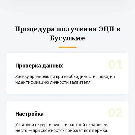
Процедура получения ЭЦП в
Бугульме
01
Проверка данных
Заявку проверяют и при необходимости проводят
идентификацию личности заявителя.
02
Настройка
Установите сертификат и настройте рабочее
место — при сложностях поможет поддержка.