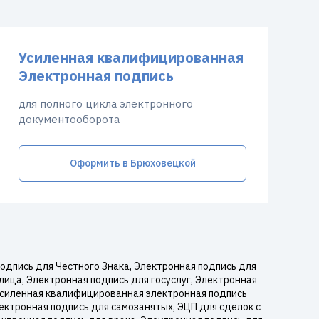
Усиленная квалифицированная
Электронная подпись
для полного цикла электронного
документооборота
Оформить в Брюховецкой
дпись для Честного Знака, Электронная подпись для
лица, Электронная подпись для госуслуг, Электронная
 Усиленная квалифицированная электронная подпись
ектронная подпись для самозанятых, ЭЦП для сделок с