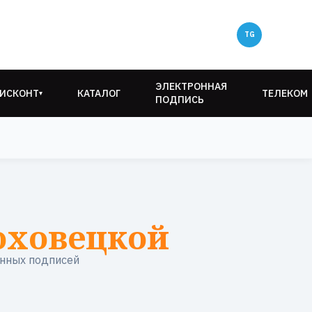
ЭЛЕКТРОННАЯ
ИСКОНТ
КАТАЛОГ
ТЕЛЕКОМ
▾
ПОДПИСЬ
юховецкой
нных подписей