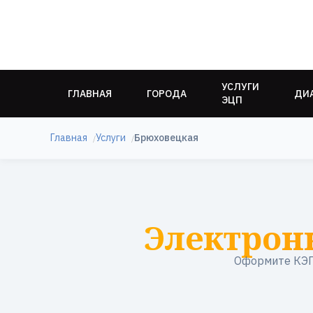
УСЛУГИ
ГЛАВНАЯ
ГОРОДА
ДИ
ЭЦП
Главная
Услуги
Брюховецкая
Электрон
Оформите КЭП