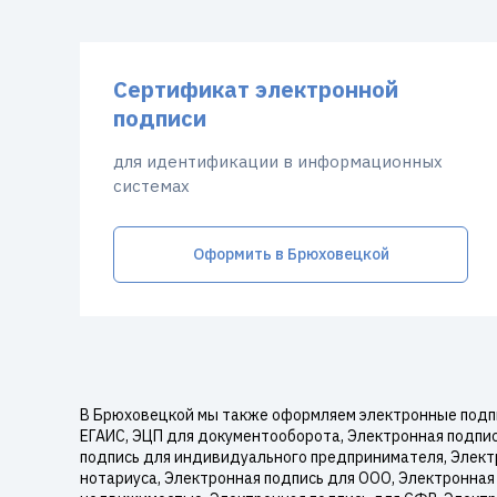
Сертификат электронной
подписи
для идентификации в информационных
системах
Оформить в Брюховецкой
В Брюховецкой мы также оформляем электронные подпи
ЕГАИС, ЭЦП для документооборота, Электронная подпись
подпись для индивидуального предпринимателя, Электр
нотариуса, Электронная подпись для ООО, Электронная 