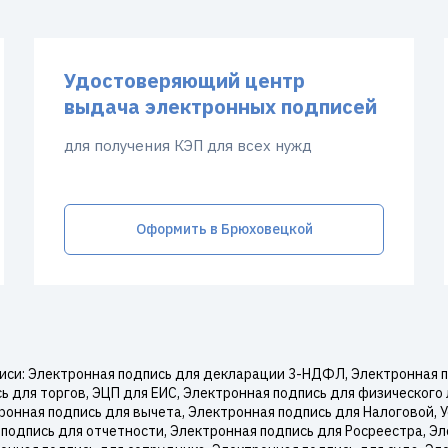
Удостоверяющий центр
выдача электронных подписей
для получения КЭП для всех нужд
Оформить в Брюховецкой
си: Электронная подпись для декларации 3-НДФЛ, Электронная по
 для торгов, ЭЦП для ЕИС, Электронная подпись для физического 
онная подпись для вычета, Электронная подпись для Налоговой,
подпись для отчетности, Электронная подпись для Росреестра, Эл