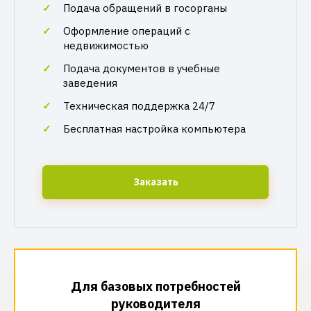
Подача обращений в госорганы
Оформление операций с
недвижимостью
Подача документов в учебные
заведения
Техническая поддержка 24/7
Бесплатная настройка компьютера
Заказать
Для базовых потребностей
руководителя