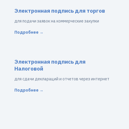
Электронная подпись для торгов
для подачи заявок на коммерческие закупки
Подробнее →
Электронная подпись для
Налоговой
для сдачи деклараций и отчетов через интернет
Подробнее →