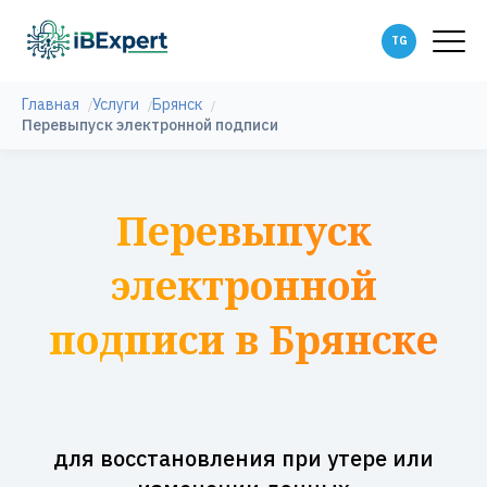
Главная
Услуги
Брянск
Перевыпуск электронной подписи
Перевыпуск
электронной
подписи в Брянске
для восстановления при утере или