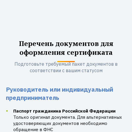
Перечень документов для
оформления сертификата
Подготовьте требуемый пакет документов в
соответствии с вашим статусом
Руководитель или индивидуальный
предприниматель
Паспорт гражданина Российской Федерации
Только оригинал документа. Для альтернативных
удостоверяющих документов необходимо
обращение в ФНС