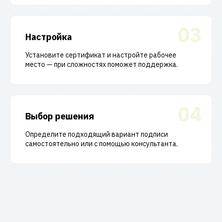
03
Настройка
Установите сертификат и настройте рабочее
место — при сложностях поможет поддержка.
04
Выбор решения
Определите подходящий вариант подписи
самостоятельно или с помощью консультанта.