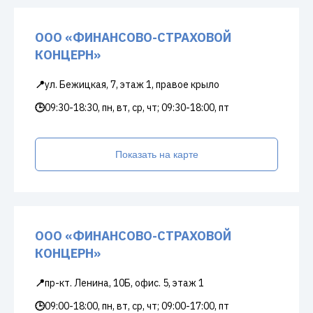
ООО «ФИНАНСОВО-СТРАХОВОЙ
КОНЦЕРН»
📍
ул. Бежицкая, 7, этаж 1, правое крыло
🕒
09:30-18:30, пн, вт, ср, чт; 09:30-18:00, пт
Показать на карте
ООО «ФИНАНСОВО-СТРАХОВОЙ
КОНЦЕРН»
📍
пр-кт. Ленина, 10Б, офис. 5, этаж 1
🕒
09:00-18:00, пн, вт, ср, чт; 09:00-17:00, пт