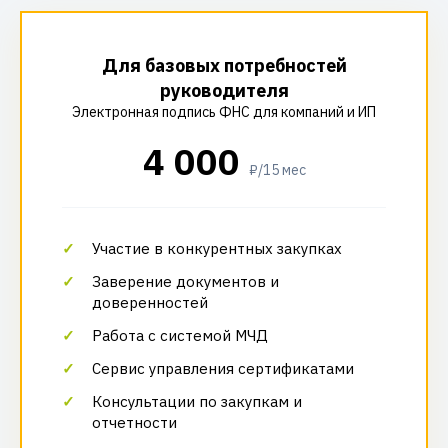
Для базовых потребностей
руководителя
Электронная подпись ФНС для компаний и ИП
4 000
₽/15 мес
Участие в конкурентных закупках
Заверение документов и
доверенностей
Работа с системой МЧД
Сервис управления сертификатами
Консультации по закупкам и
отчетности