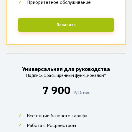
Приоритетное обслуживание
Заказать
Универсальная для руководства
Подпись с расширенным функционалом*
7 900
₽/15 мес
Все опции базового тарифа
Работа с Росреестром