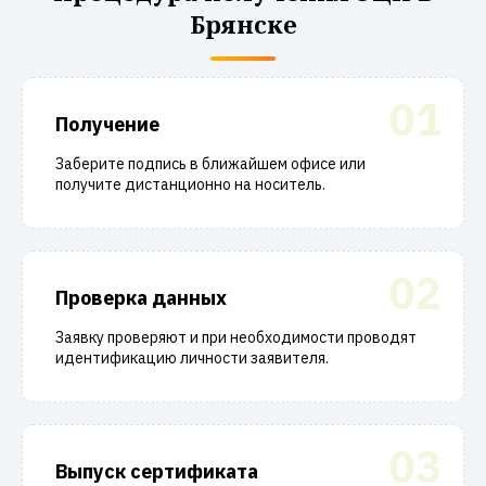
Брянске
01
Получение
Заберите подпись в ближайшем офисе или
получите дистанционно на носитель.
02
Проверка данных
Заявку проверяют и при необходимости проводят
идентификацию личности заявителя.
03
Выпуск сертификата