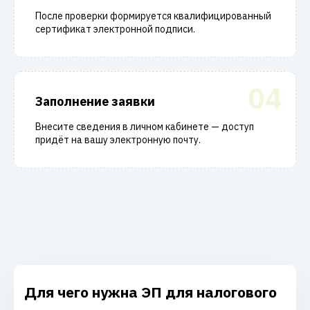
После проверки формируется квалифицированный
сертификат электронной подписи.
04
Заполнение заявки
Внесите сведения в личном кабинете — доступ
придёт на вашу электронную почту.
Для чего нужна ЭП для налогового