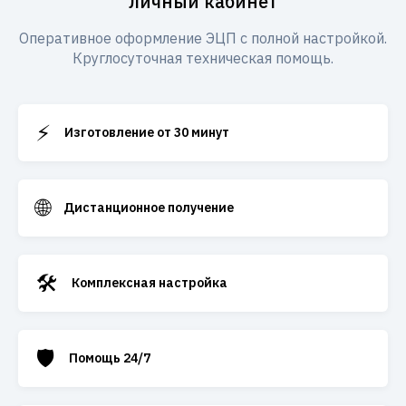
личный кабинет
Оперативное оформление ЭЦП с полной настройкой.
Круглосуточная техническая помощь.
⚡
Изготовление от 30 минут
🌐
Дистанционное получение
🛠️
Комплексная настройка
🛡️
Помощь 24/7