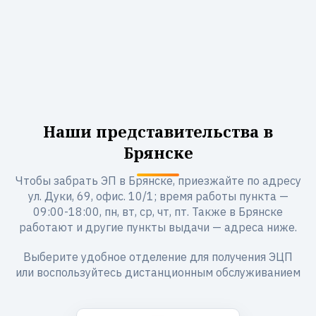
Наши представительства в
Брянске
Чтобы забрать ЭП в Брянске, приезжайте по адресу
ул. Дуки, 69, офис. 10/1; время работы пункта —
09:00-18:00, пн, вт, ср, чт, пт. Также в Брянске
работают и другие пункты выдачи — адреса ниже.
Выберите удобное отделение для получения ЭЦП
или воспользуйтесь дистанционным обслуживанием