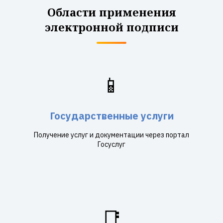
Области применения
электронной подписи
📱
Государственные услуги
Получение услуг и документации через портал
Госуслуг
📑