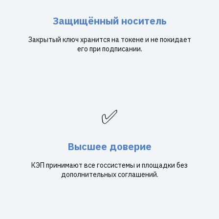
Защищённый носитель
Закрытый ключ хранится на токене и не покидает
его при подписании.
✅
Высшее доверие
КЭП принимают все госсистемы и площадки без
дополнительных соглашений.