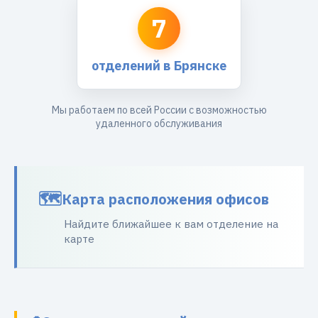
7
отделений в Брянске
Мы работаем по всей России с возможностью
удаленного обслуживания
Карта расположения офисов
Найдите ближайшее к вам отделение на
карте