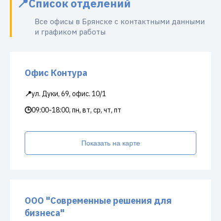
Список отделений
Все офисы в Брянске с контактными данными
и графиком работы
Офис Контура
📍
ул. Дуки, 69, офис. 10/1
🕒
09:00-18:00, пн, вт, ср, чт, пт
Показать на карте
ООО "Современные решения для
бизнеса"