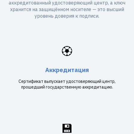
аккредитованный удостоверяющий центр, а ключ
хранится на защищённом носителе — это высший
уровень доверия к подписи.
🏵️
Аккредитация
Сертификат выпускает удостоверяющий центр,
прошедший государственную аккредитацию.
💾