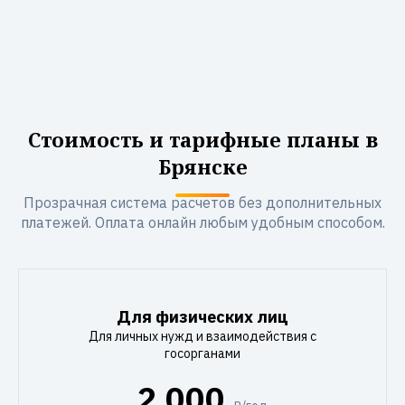
Стоимость и тарифные планы в
Брянске
Прозрачная система расчетов без дополнительных
платежей. Оплата онлайн любым удобным способом.
Для физических лиц
Для личных нужд и взаимодействия с
госорганами
2 000