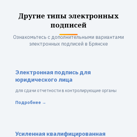
Другие типы электронных
подписей
Ознакомьтесь с дополнительными вариантами
электронных подписей в Брянске
Электронная подпись для
юридического лица
для сдачи отчетности в контролирующие органы
Подробнее →
Усиленная квалифицированная