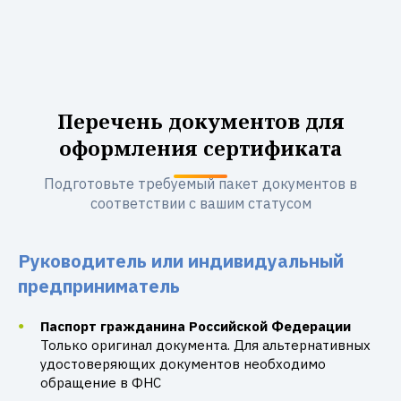
Перечень документов для
оформления сертификата
Подготовьте требуемый пакет документов в
соответствии с вашим статусом
Руководитель или индивидуальный
предприниматель
Паспорт гражданина Российской Федерации
Только оригинал документа. Для альтернативных
удостоверяющих документов необходимо
обращение в ФНС