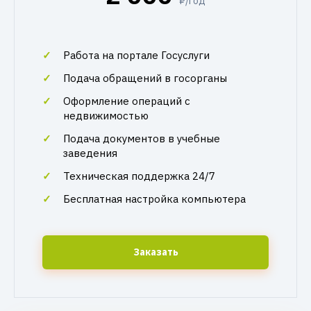
₽/год
Работа на портале Госуслуги
Подача обращений в госорганы
Оформление операций с
недвижимостью
Подача документов в учебные
заведения
Техническая поддержка 24/7
Бесплатная настройка компьютера
Заказать