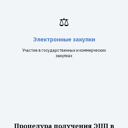
⚖️
Электронные закупки
Участие в государственных и коммерческих
закупках
Процедура получения ЭЦП в