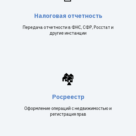
Налоговая отчетность
Передача отчетности в ФНС, СФР, Росстат и
другие инстанции
🏘️
Росреестр
Оформление операций с недвижимостью и
регистрация прав