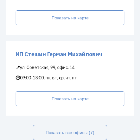
Показать на карте
ИП Стешин Герман Михайлович
📍
ул. Советская, 99, офис. 14
🕒
09:00-18:00, пн, вт, ср, чт, пт
Показать на карте
Показать все офисы (7)