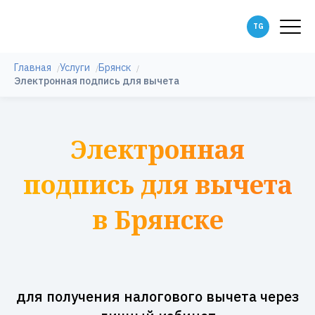
Главная
Услуги
Брянск
Электронная подпись для вычета
Электронная
подпись для вычета
в Брянске
для получения налогового вычета через