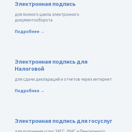
Электронная подпись
для полного цикла электронного
документооборота
Подробнее →
Электронная подпись для
Налоговой
для сдачи деклараций и отчетов через интернет
Подробнее →
Электронная подпись для госуслуг
для получения услуг ЗАГС, ФНС и Пенсионного