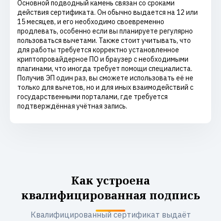
Основной подводный камень связан со сроками
действия сертификата. Он обычно выдается на 12 или
15 месяцев, и его необходимо своевременно
продлевать, особенно если вы планируете регулярно
пользоваться вычетами. Также стоит учитывать, что
для работы требуется корректно установленное
криптопровайдерное ПО и браузер с необходимыми
плагинами, что иногда требует помощи специалиста.
Получив ЭП один раз, вы сможете использовать её не
только для вычетов, но и для иных взаимодействий с
государственными порталами, где требуется
подтверждённая учётная запись.
Как устроена
квалифицированная подпись
Квалифицированный сертификат выдаёт