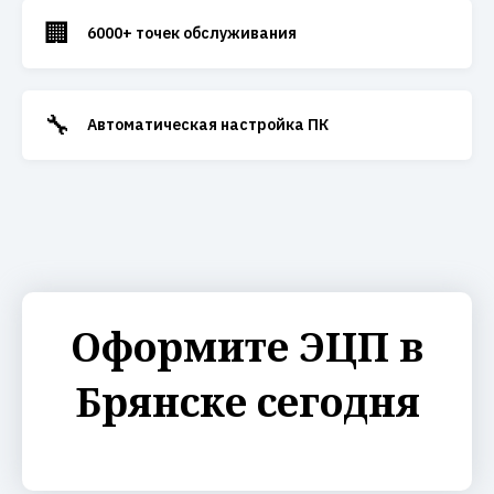
🏢
6000+ точек обслуживания
🔧
Автоматическая настройка ПК
Оформите ЭЦП в
Брянске сегодня