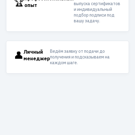
🏆
выпуска сертификатов
опыт
и индивидуальный
подбор подписи под
вашу задачу.
Ведём заявку от подачи до
👤
Личный
получения и подсказываем на
менеджер
каждом шаге.