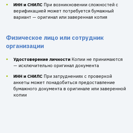
ИНН и СНИЛС
При возникновении сложностей с
верификацией может потребуется бумажный
вариант — оригинал или заверенная копия
Физическое лицо или сотрудник
организации
Удостоверение личности
Копии не принимаются
— исключительно оригинал документа
ИНН и СНИЛС
При затруднениях с проверкой
анкеты может понадобиться предоставление
бумажного документа в оригинале или заверенной
копии