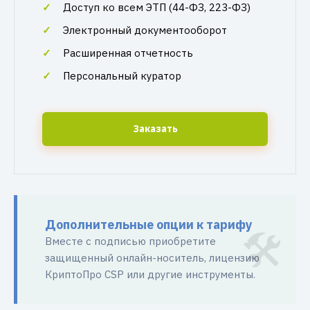
Доступ ко всем ЭТП (44-ФЗ, 223-ФЗ)
Электронный документооборот
Расширенная отчетность
Персональный куратор
Заказать
Дополнительные опции к тарифу
Вместе с подписью приобретите
защищенный онлайн-носитель, лицензию
КриптоПро CSP или другие инструменты.