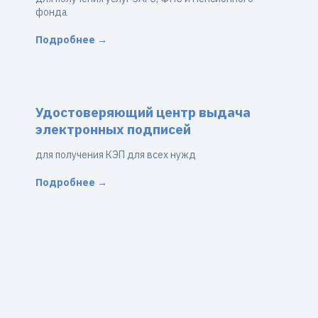
фонда
Подробнее →
Удостоверяющий центр выдача
электронных подписей
для получения КЭП для всех нужд
Подробнее →