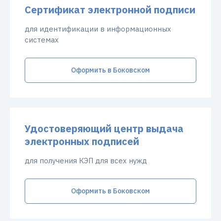
Сертификат электронной подписи
для идентификации в информационных
системах
Оформить в Боковском
Удостоверяющий центр выдача
электронных подписей
для получения КЭП для всех нужд
Оформить в Боковском