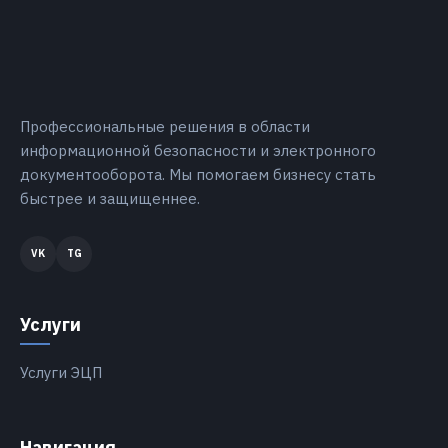
Профессиональные решения в области
информационной безопасности и электронного
документооборота. Мы помогаем бизнесу стать
быстрее и защищеннее.
Услуги
Услуги ЭЦП
Навигация