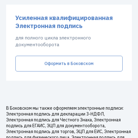
Усиленная квалифицированная
Электронная подпись
для полного цикла электронного
документооборота
Оформить в Боковском
В Боковском мы также оформляем электронные подписи:
Электронная подпись для декларации 3-НДФЛ,
Электронная подпись для Честного Знака, Электронная
подпись для ЕГАИС, ЭЦП для документооборота,
Электронная подпись для торгов, ЭЦП для ЕИС, Электронная
подпись для физического лица, Электронная подпись для