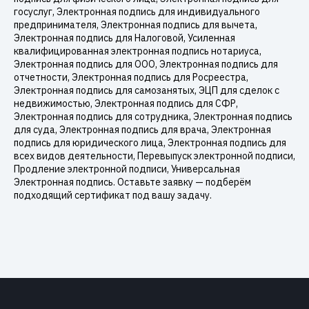
госуслуг, Электронная подпись для индивидуального
предпринимателя, Электронная подпись для вычета,
Электронная подпись для Налоговой, Усиленная
квалифицированная электронная подпись нотариуса,
Электронная подпись для ООО, Электронная подпись для
отчетности, Электронная подпись для Росреестра,
Электронная подпись для самозанятых, ЭЦП для сделок с
недвижимостью, Электронная подпись для СФР,
Электронная подпись для сотрудника, Электронная подпись
для суда, Электронная подпись для врача, Электронная
подпись для юридического лица, Электронная подпись для
всех видов деятельности, Перевыпуск электронной подписи,
Продление электронной подписи, Универсальная
Электронная подпись. Оставьте заявку — подберём
подходящий сертификат под вашу задачу.