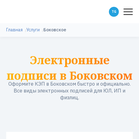
Главная
Услуги
Боковское
Электронные
подписи в Боковском
Оформите КЭП в Боковском быстро и официально.
Все виды электронных подписей для ЮЛ, ИП и
физлиц.