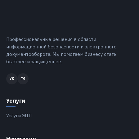
Профессиональные решения в области
информационной безопасности и электронного
документооборота. Мы помогаем бизнесу стать
быстрее и защищеннее.
Услуги
Услуги ЭЦП
Навигация