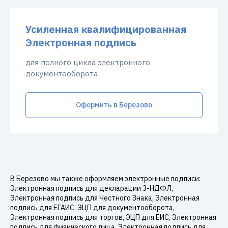
Усиленная квалифицированная
Электронная подпись
для полного цикла электронного
документооборота
Оформить в Березово
В Березово мы также оформляем электронные подписи:
Электронная подпись для декларации 3-НДФЛ,
Электронная подпись для Честного Знака, Электронная
подпись для ЕГАИС, ЭЦП для документооборота,
Электронная подпись для торгов, ЭЦП для ЕИС, Электронная
подпись для физического лица, Электронная подпись для