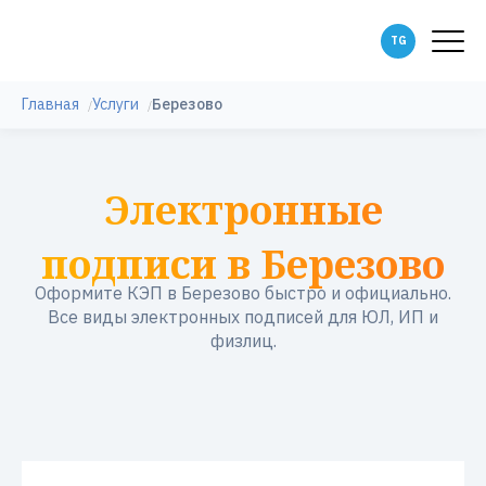
Главная
Услуги
Березово
Электронные
подписи в Березово
Оформите КЭП в Березово быстро и официально.
Все виды электронных подписей для ЮЛ, ИП и
физлиц.