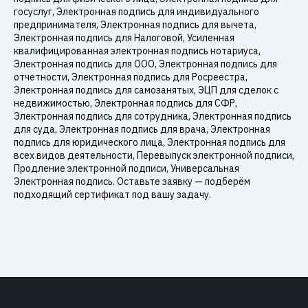
госуслуг, Электронная подпись для индивидуального
предпринимателя, Электронная подпись для вычета,
Электронная подпись для Налоговой, Усиленная
квалифицированная электронная подпись нотариуса,
Электронная подпись для ООО, Электронная подпись для
отчетности, Электронная подпись для Росреестра,
Электронная подпись для самозанятых, ЭЦП для сделок с
недвижимостью, Электронная подпись для СФР,
Электронная подпись для сотрудника, Электронная подпись
для суда, Электронная подпись для врача, Электронная
подпись для юридического лица, Электронная подпись для
всех видов деятельности, Перевыпуск электронной подписи,
Продление электронной подписи, Универсальная
Электронная подпись. Оставьте заявку — подберём
подходящий сертификат под вашу задачу.