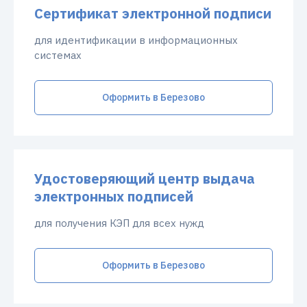
Сертификат электронной подписи
для идентификации в информационных
системах
Оформить в Березово
Удостоверяющий центр выдача
электронных подписей
для получения КЭП для всех нужд
Оформить в Березово