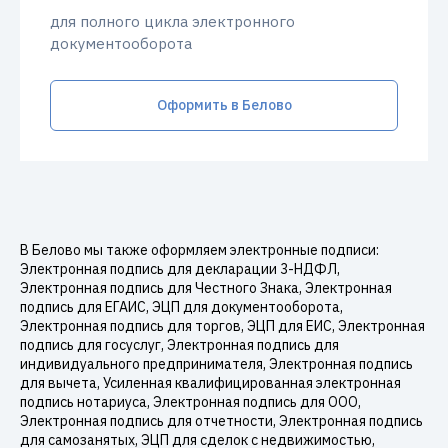
для полного цикла электронного
документооборота
Оформить в Белово
В Белово мы также оформляем электронные подписи:
Электронная подпись для декларации 3-НДФЛ,
Электронная подпись для Честного Знака, Электронная
подпись для ЕГАИС, ЭЦП для документооборота,
Электронная подпись для торгов, ЭЦП для ЕИС, Электронная
подпись для госуслуг, Электронная подпись для
индивидуального предпринимателя, Электронная подпись
для вычета, Усиленная квалифицированная электронная
подпись нотариуса, Электронная подпись для ООО,
Электронная подпись для отчетности, Электронная подпись
для самозанятых, ЭЦП для сделок с недвижимостью,