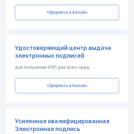
Оформить в Белово
Удостоверяющий центр выдача
электронных подписей
для получения КЭП для всех нужд
Оформить в Белово
Усиленная квалифицированная
Электронная подпись