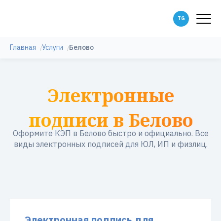
Главная
Услуги
Белово
Электронные
подписи в Белово
Оформите КЭП в Белово быстро и официально. Все
виды электронных подписей для ЮЛ, ИП и физлиц.
Электронная подпись для