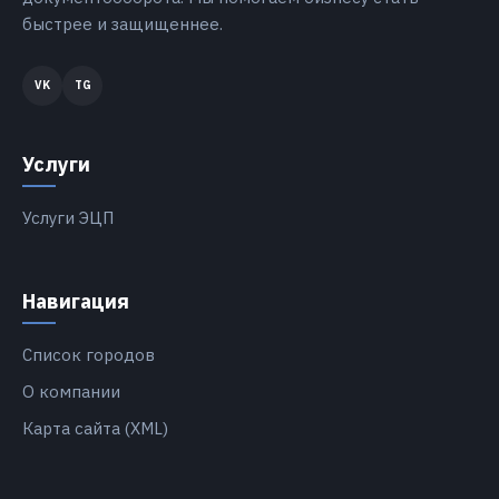
быстрее и защищеннее.
Услуги
Услуги ЭЦП
Навигация
Список городов
О компании
Карта сайта (XML)