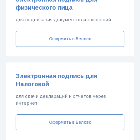
физического лица
для подписания документов и заявлений
Оформить в Белово
Электронная подпись для
Налоговой
для сдачи деклараций и отчетов через
интернет
Оформить в Белово