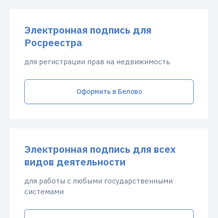
Электронная подпись для
Росреестра
для регистрации прав на недвижимость
Оформить в Белово
Электронная подпись для всех
видов деятельности
для работы с любыми государственными
системами