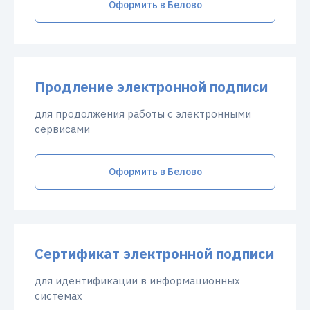
Оформить в Белово
Продление электронной подписи
для продолжения работы с электронными
сервисами
Оформить в Белово
Сертификат электронной подписи
для идентификации в информационных
системах