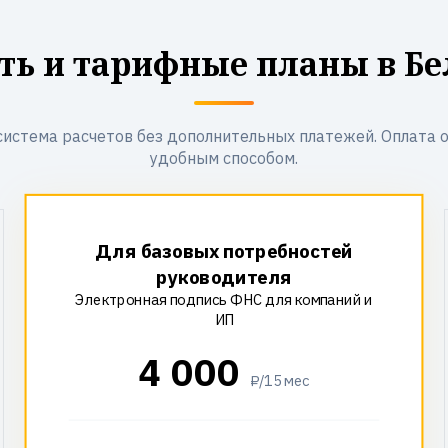
ть и тарифные планы в Бе
система расчетов без дополнительных платежей. Оплата 
удобным способом.
Для базовых потребностей
руководителя
Электронная подпись ФНС для компаний и
ИП
4 000
₽/15 мес