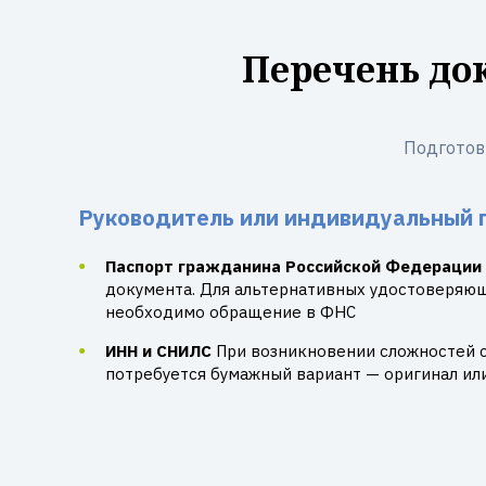
Перечень до
Подготов
Руководитель или индивидуальный 
Паспорт гражданина Российской Федерации
документа. Для альтернативных удостоверяю
необходимо обращение в ФНС
ИНН и СНИЛС
При возникновении сложностей 
потребуется бумажный вариант — оригинал ил