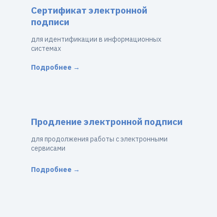
Сертификат электронной
подписи
для идентификации в информационных
системах
Подробнее →
Продление электронной подписи
для продолжения работы с электронными
сервисами
Подробнее →