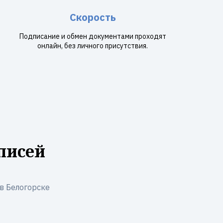
Скорость
Подписание и обмен документами проходят
онлайн, без личного присутствия.
писей
в Белогорске