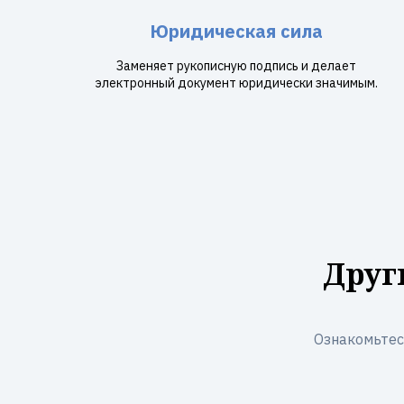
Юридическая сила
Заменяет рукописную подпись и делает
электронный документ юридически значимым.
Друг
Ознакомьтес