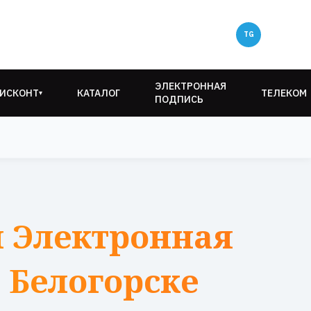
ЭЛЕКТРОННАЯ
ИСКОНТ
КАТАЛОГ
ТЕЛЕКОМ
▾
ПОДПИСЬ
 Электронная
 Белогорске