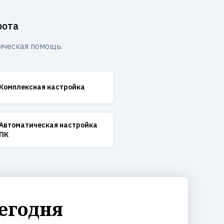
рота
ическая помощь.
Комплексная настройка
Автоматическая настройка
ПК
егодня