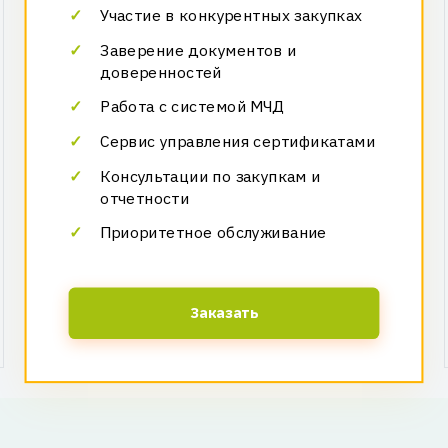
Участие в конкурентных закупках
Заверение документов и
доверенностей
Работа с системой МЧД
Сервис управления сертификатами
Консультации по закупкам и
отчетности
Приоритетное обслуживание
Заказать