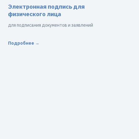
Электронная подпись для
физического лица
для подписания документов и заявлений
Подробнее →