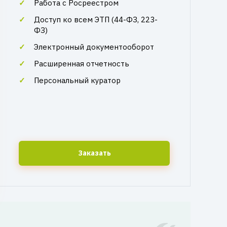
Работа с Росреестром
Доступ ко всем ЭТП (44-ФЗ, 223-
ФЗ)
Электронный документооборот
Расширенная отчетность
Персональный куратор
Заказать