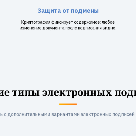
Защита от подмены
Криптография фиксирует содержимое: любое
изменение документа после подписания видно.
ие типы электронных под
ь с дополнительными вариантами электронных подписей 