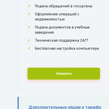
Подача обращений в госорганы
Оформление операций с
недвижимостью
Подача документов в учебные
заведения
Техническая поддержка 24/7
Бесплатная настройка компьютера
Заказать
Дополнительные опции к тарифу