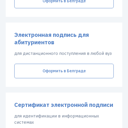
Оформить в Белграде
Электронная подпись для
абитуриентов
для дистанционного поступления в любой вуз
Оформить в Белграде
Сертификат электронной подписи
для идентификации в информационных
системах