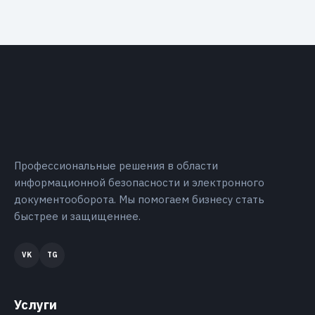
Профессиональные решения в области
информационной безопасности и электронного
документооборота. Мы помогаем бизнесу стать
быстрее и защищеннее.
Услуги