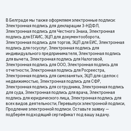
В Белграде мы также оформляем электронные подписи:
Электронная подпись для декларации 3-НДФЛ,
Электронная подпись для Честного Знака, Электронная
подпись для ЕГАИС, ЭЦП для документооборота,
Электронная подпись для торгов, ЭЦП для ЕИС, Электронная
подпись для госуслуг, Электронная подпись для
индивидуального предпринимателя, Электронная подпись
для вычета, Электронная подпись для Налоговой,
Электронная подпись для ООО, Электронная подпись для
отчетности, Электронная подпись для Росреестра,
Электронная подпись для самозанятых, ЭЦП для сделок с
недвижимостью, Электронная подпись для СФР,
Электронная подпись для сотрудника, Электронная подпись
для суда, Электронная подпись для врача, Электронная
подпись для юридического лица, Электронная подпись для
всех видов деятельности, Перевыпуск электронной подписи,
Продление электронной подписи. Оставьте заявку —
подберём подходящий сертификат под вашу задачу.