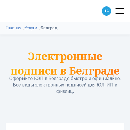
Главная
Услуги
Белград
Электронные
подписи в Белграде
Оформите КЭП в Белграде быстро и официально.
Все виды электронных подписей для ЮЛ, ИП и
физлиц.