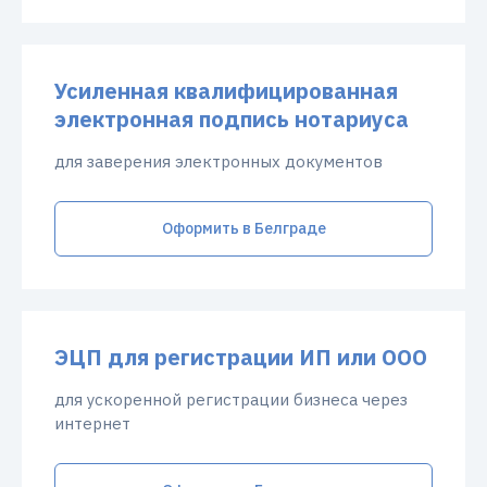
Усиленная квалифицированная
электронная подпись нотариуса
для заверения электронных документов
Оформить в Белграде
ЭЦП для регистрации ИП или ООО
для ускоренной регистрации бизнеса через
интернет