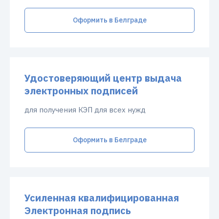
Оформить в Белграде
Удостоверяющий центр выдача
электронных подписей
для получения КЭП для всех нужд
Оформить в Белграде
Усиленная квалифицированная
Электронная подпись