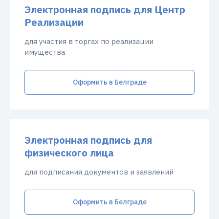
Электронная подпись для Центр
Реализации
для участия в торгах по реализации
имущества
Оформить в Белграде
Электронная подпись для
физического лица
для подписания документов и заявлений
Оформить в Белграде