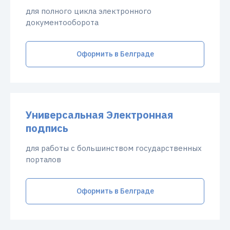
для полного цикла электронного
документооборота
Оформить в Белграде
Универсальная Электронная
подпись
для работы с большинством государственных
порталов
Оформить в Белграде