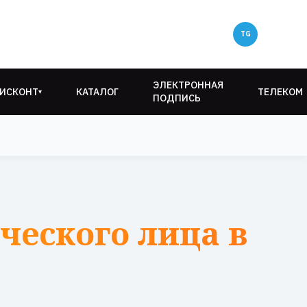
ЭЛЕКТРОННАЯ
ИСКОНТ
КАТАЛОГ
ТЕЛЕКОМ
▾
ПОДПИСЬ
ческого лица в