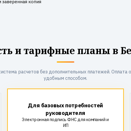
и заверенная копия
ть и тарифные планы в Б
система расчетов без дополнительных платежей. Оплата 
удобным способом.
Для базовых потребностей
руководителя
Электронная подпись ФНС для компаний и
ИП