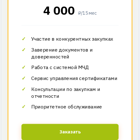
4 000
₽/15 мес
Участие в конкурентных закупках
Заверение документов и
доверенностей
Работа с системой МЧД
Сервис управления сертификатами
Консультации по закупкам и
отчетности
Приоритетное обслуживание
Заказать