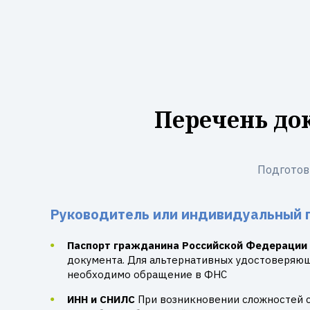
Перечень до
Подготов
Руководитель или индивидуальный 
Паспорт гражданина Российской Федерации
документа. Для альтернативных удостоверяю
необходимо обращение в ФНС
ИНН и СНИЛС
При возникновении сложностей 