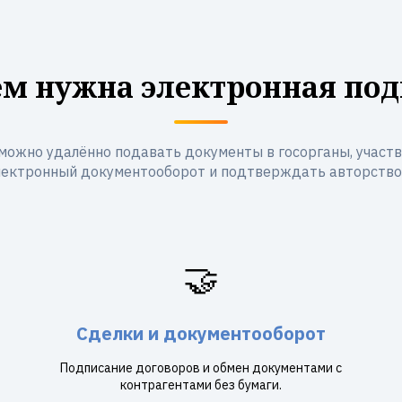
ем нужна электронная под
можно удалённо подавать документы в госорганы, участво
лектронный документооборот и подтверждать авторство
🤝
Сделки и документооборот
Подписание договоров и обмен документами с
контрагентами без бумаги.