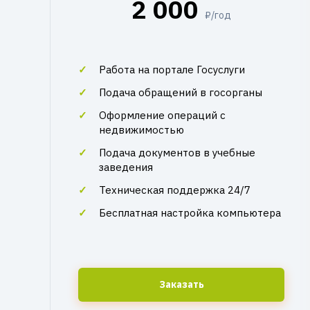
2 000
₽/год
Работа на портале Госуслуги
Подача обращений в госорганы
Оформление операций с
недвижимостью
Подача документов в учебные
заведения
Техническая поддержка 24/7
Бесплатная настройка компьютера
Заказать