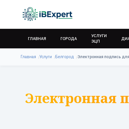
УСЛУГИ
ГЛАВНАЯ
ГОРОДА
ДИ
ЭЦП
Главная
Услуги
Белгород
Электронная подпись дл
Электронная п