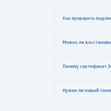
Как проверить подли
Можно ли восстанови
Почему сертификат Э
Нужен ли новый токе