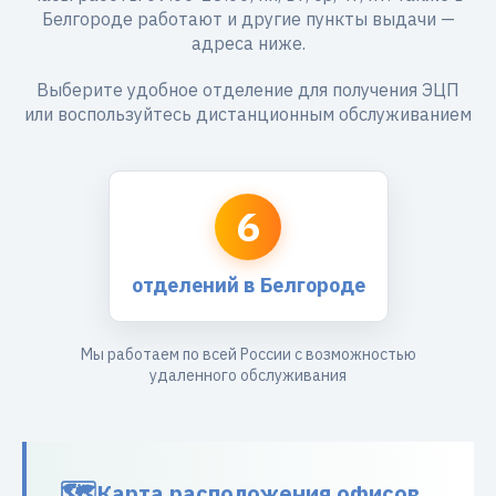
Белгороде работают и другие пункты выдачи —
адреса ниже.
Выберите удобное отделение для получения ЭЦП
или воспользуйтесь дистанционным обслуживанием
6
отделений в Белгороде
Мы работаем по всей России с возможностью
удаленного обслуживания
Карта расположения офисов