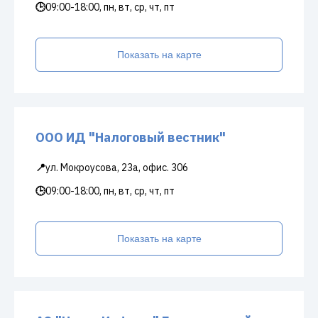
🕒
09:00-18:00, пн, вт, ср, чт, пт
Показать на карте
ООО ИД "Налоговый вестник"
📍
ул. Мокроусова, 23а, офис. 306
🕒
09:00-18:00, пн, вт, ср, чт, пт
Показать на карте