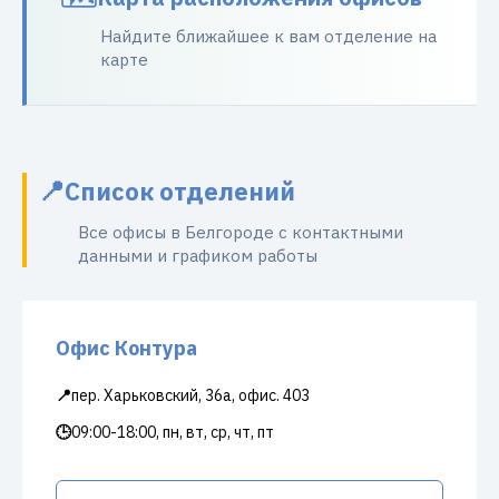
Найдите ближайшее к вам отделение на
карте
Список отделений
Все офисы в Белгороде с контактными
данными и графиком работы
Офис Контура
📍
пер. Харьковский, 36а, офис. 403
🕒
09:00-18:00, пн, вт, ср, чт, пт