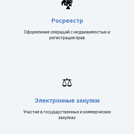
🏘️
Росреестр
Оформление операций с недвижимостью и
регистрация прав
⚖️
Электронные закупки
Участие в государственных и коммерческих
закупках