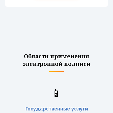
Области применения
электронной подписи
📱
Государственные услуги