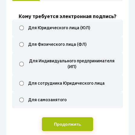
Кому требуется электронная подпись?
Для Юридического лица (ЮЛ)
Для Физического лица (ФЛ)
Для Индивидуального предпринимателя
(ИП)
Для сотрудника Юридического лица
Для самозанятого
Продолжить