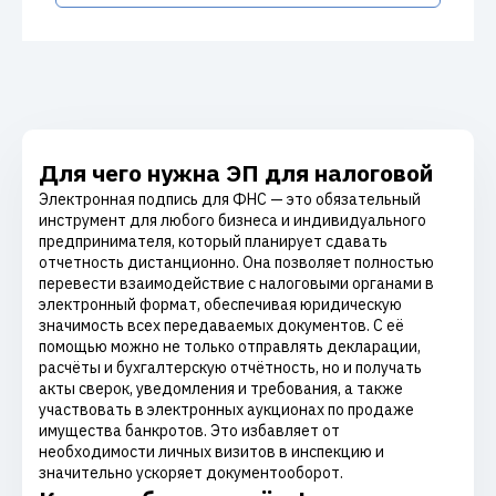
Для чего нужна ЭП для налоговой
Электронная подпись для ФНС — это обязательный
инструмент для любого бизнеса и индивидуального
предпринимателя, который планирует сдавать
отчетность дистанционно. Она позволяет полностью
перевести взаимодействие с налоговыми органами в
электронный формат, обеспечивая юридическую
значимость всех передаваемых документов. С её
помощью можно не только отправлять декларации,
расчёты и бухгалтерскую отчётность, но и получать
акты сверок, уведомления и требования, а также
участвовать в электронных аукционах по продаже
имущества банкротов. Это избавляет от
необходимости личных визитов в инспекцию и
значительно ускоряет документооборот.