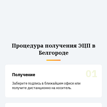
Процедура получения ЭЦП в
Белгороде
01
Получение
Заберите подпись в ближайшем офисе или
получите дистанционно на носитель.