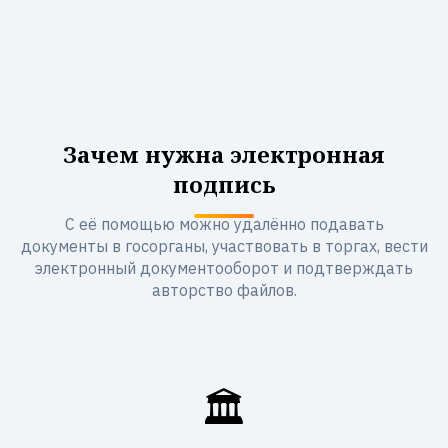
Зачем нужна электронная
подпись
С её помощью можно удалённо подавать
документы в госорганы, участвовать в торгах, вести
электронный документооборот и подтверждать
авторство файлов.
🏛️