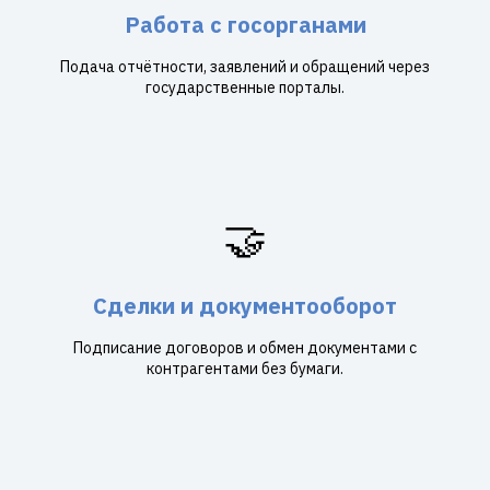
Работа с госорганами
Подача отчётности, заявлений и обращений через
государственные порталы.
🤝
Сделки и документооборот
Подписание договоров и обмен документами с
контрагентами без бумаги.