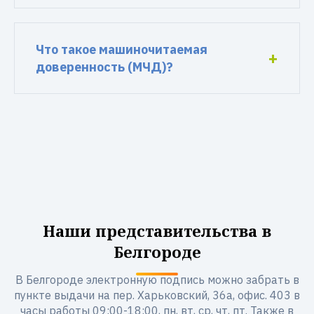
Что такое машиночитаемая
доверенность (МЧД)?
Наши представительства в
Белгороде
В Белгороде электронную подпись можно забрать в
пункте выдачи на пер. Харьковский, 36а, офис. 403 в
часы работы 09:00-18:00, пн, вт, ср, чт, пт. Также в