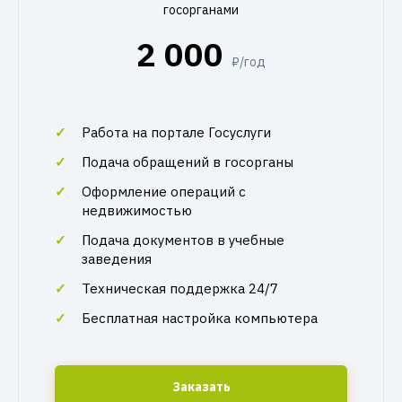
госорганами
2 000
₽/год
Работа на портале Госуслуги
Подача обращений в госорганы
Оформление операций с
недвижимостью
Подача документов в учебные
заведения
Техническая поддержка 24/7
Бесплатная настройка компьютера
Заказать