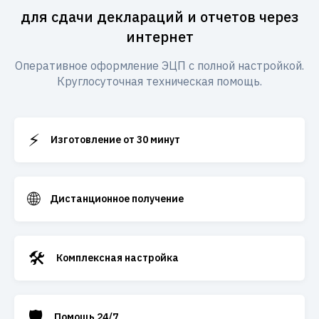
для сдачи деклараций и отчетов через
интернет
Оперативное оформление ЭЦП с полной настройкой.
Круглосуточная техническая помощь.
⚡
Изготовление от 30 минут
🌐
Дистанционное получение
🛠️
Комплексная настройка
🛡️
Помощь 24/7