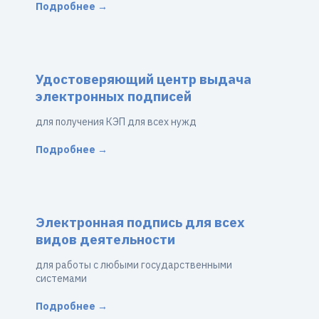
Подробнее →
Удостоверяющий центр выдача
электронных подписей
для получения КЭП для всех нужд
Подробнее →
Электронная подпись для всех
видов деятельности
для работы с любыми государственными
системами
Подробнее →