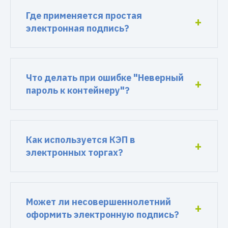
Где применяется простая
электронная подпись?
Что делать при ошибке "Неверный
пароль к контейнеру"?
Как используется КЭП в
электронных торгах?
Может ли несовершеннолетний
оформить электронную подпись?