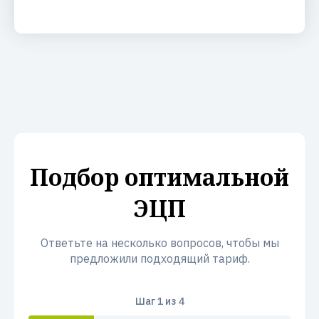
Подбор оптимальной
ЭЦП
Ответьте на несколько вопросов, чтобы мы
предложили подходящий тариф.
Шаг
1
из 4