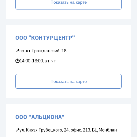
Показать на карте
ООО "КОНТУР ЦЕНТР"
📍
пр-кт. Гражданский, 18
🕒
14:00-18:00, вт, чт
Показать на карте
ООО "АЛЬЦИОНА"
📍
ул. Князя Трубецкого, 24, офис. 213, БЦ Монблан