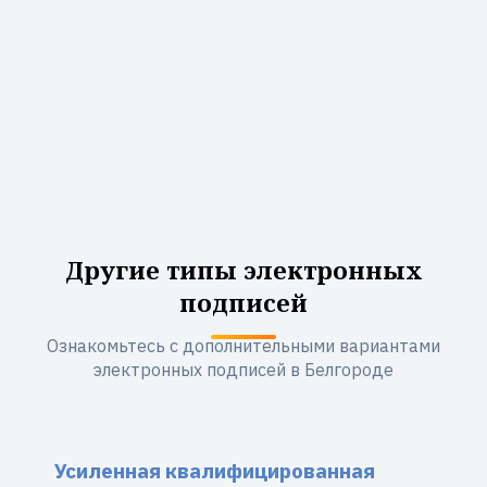
Другие типы электронных
подписей
Ознакомьтесь с дополнительными вариантами
электронных подписей в Белгороде
Усиленная квалифицированная