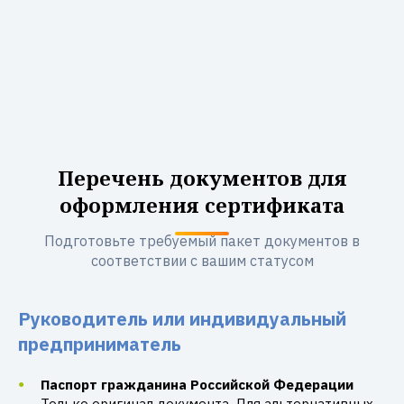
Перечень документов для
оформления сертификата
Подготовьте требуемый пакет документов в
соответствии с вашим статусом
Руководитель или индивидуальный
предприниматель
Паспорт гражданина Российской Федерации
Только оригинал документа. Для альтернативных