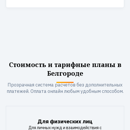
Стоимость и тарифные планы в
Белгороде
Прозрачная система расчетов без дополнительных
платежей. Оплата онлайн любым удобным способом.
Для физических лиц
Для личных нужд и взаимодействия с