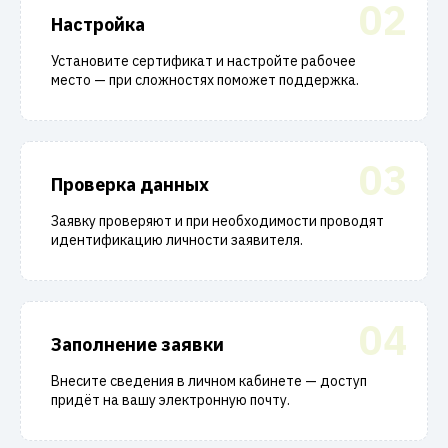
02
Настройка
Установите сертификат и настройте рабочее
место — при сложностях поможет поддержка.
03
Проверка данных
Заявку проверяют и при необходимости проводят
идентификацию личности заявителя.
04
Заполнение заявки
Внесите сведения в личном кабинете — доступ
придёт на вашу электронную почту.