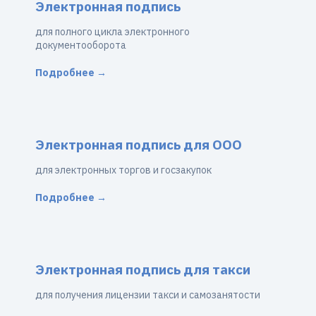
Электронная подпись
для полного цикла электронного
документооборота
Подробнее →
Электронная подпись для ООО
для электронных торгов и госзакупок
Подробнее →
Электронная подпись для такси
для получения лицензии такси и самозанятости