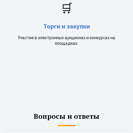
🛒
Торги и закупки
Участие в электронных аукционах и конкурсах на
площадках.
Вопросы и ответы