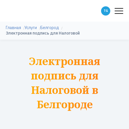
Главная
Услуги
Белгород
Электронная подпись для Налоговой
Электронная
подпись для
Налоговой в
Белгороде