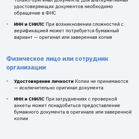
удостоверяющих документов необходимо
обращение в ФНС
ИНН и СНИЛС
При возникновении сложностей с
верификацией может потребуется бумажный
вариант — оригинал или заверенная копия
Физическое лицо или сотрудник
организации
Удостоверение личности
Копии не принимаются
— исключительно оригинал документа
ИНН и СНИЛС
При затруднениях с проверкой
анкеты может понадобиться предоставление
бумажного документа в оригинале или заверенной
копии