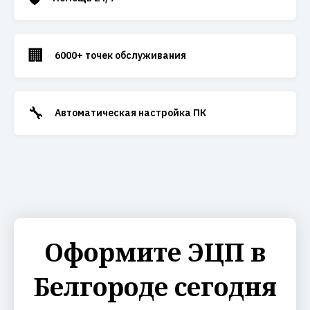
🏢
6000+ точек обслуживания
🔧
Автоматическая настройка ПК
Оформите ЭЦП в
Белгороде сегодня