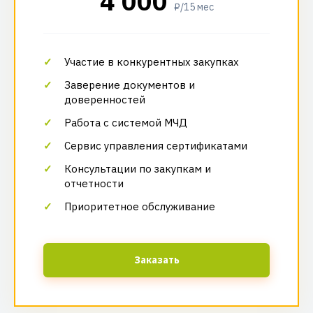
4 000
₽/15 мес
Участие в конкурентных закупках
Заверение документов и
доверенностей
Работа с системой МЧД
Сервис управления сертификатами
Консультации по закупкам и
отчетности
Приоритетное обслуживание
Заказать