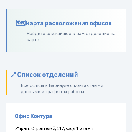
Карта расположения офисов
Найдите ближайшее к вам отделение на
карте
Список отделений
Все офисы в Барнауле с контактными
данными и графиком работы
Офис Контура
📍
пр-кт. Строителей, 117, вход 1, этаж 2