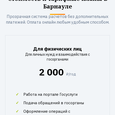
Барнауле
Прозрачная система расчетов без дополнительных
платежей. Оплата онлайн любым удобным способом.
Для физических лиц
Для личных нужд и взаимодействия с
госорганами
2 000
₽/год
Работа на портале Госуслуги
Подача обращений в госорганы
Оформление операций с