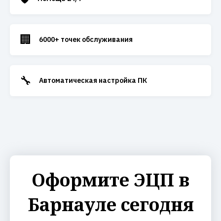
🏢
6000+ точек обслуживания
🔧
Автоматическая настройка ПК
Оформите ЭЦП в
Барнауле сегодня