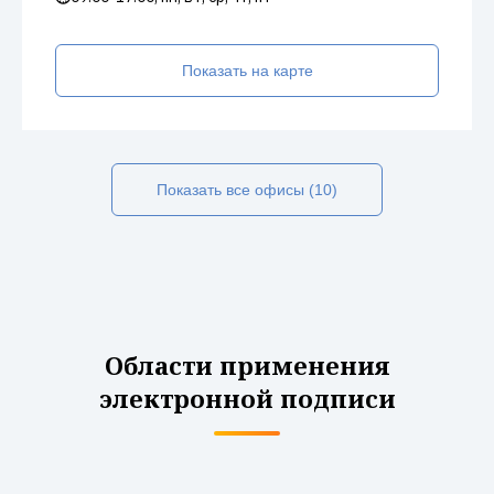
Показать на карте
Показать все офисы (10)
Области применения
электронной подписи