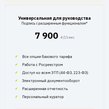
Универсальная для руководства
Подпись с расширенным функционалом*
7 900
₽/15 мес
Все опции базового тарифа
Работа с Росреестром
Доступ ко всем ЭТП (44-ФЗ, 223-ФЗ)
Электронный документооборот
Расширенная отчетность
Персональный куратор