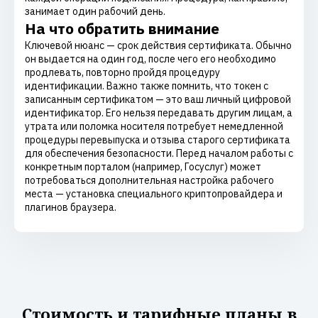
занимает один рабочий день.
На что обратить внимание
Ключевой нюанс — срок действия сертификата. Обычно
он выдается на один год, после чего его необходимо
продлевать, повторно пройдя процедуру
идентификации. Важно также помнить, что токен с
записанным сертификатом — это ваш личный цифровой
идентификатор. Его нельзя передавать другим лицам, а
утрата или поломка носителя потребует немедленной
процедуры перевыпуска и отзыва старого сертификата
для обеспечения безопасности. Перед началом работы с
конкретным порталом (например, Госуслуг) может
потребоваться дополнительная настройка рабочего
места — установка специального криптопровайдера и
плагинов браузера.
Стоимость и тарифные планы в