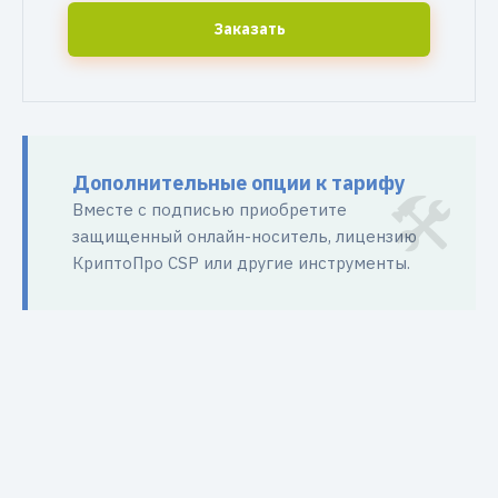
Заказать
Дополнительные опции к тарифу
Вместе с подписью приобретите
защищенный онлайн-носитель, лицензию
КриптоПро CSP или другие инструменты.