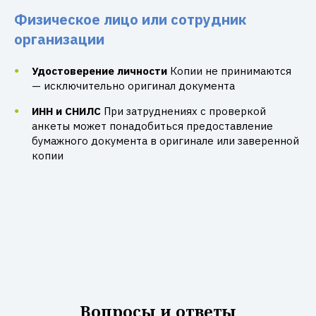
Физическое лицо или сотрудник
организации
Удостоверение личности
Копии не принимаются
— исключительно оригинал документа
ИНН и СНИЛС
При затруднениях с проверкой
анкеты может понадобиться предоставление
бумажного документа в оригинале или заверенной
копии
Вопросы и ответы