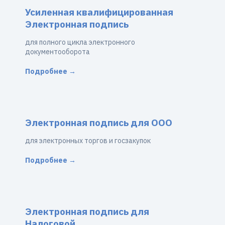
Усиленная квалифицированная
Электронная подпись
для полного цикла электронного
документооборота
Подробнее →
Электронная подпись для ООО
для электронных торгов и госзакупок
Подробнее →
Электронная подпись для
Налоговой