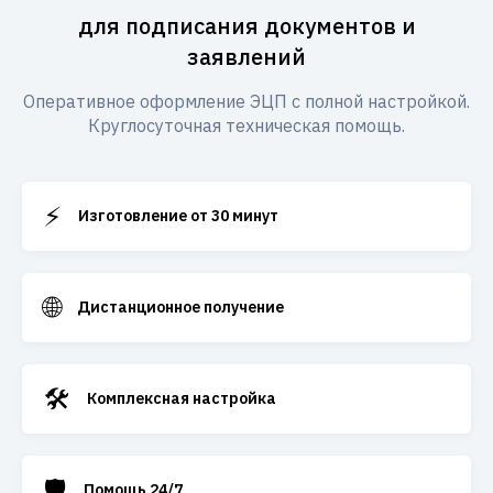
для подписания документов и
заявлений
Оперативное оформление ЭЦП с полной настройкой.
Круглосуточная техническая помощь.
⚡
Изготовление от 30 минут
🌐
Дистанционное получение
🛠️
Комплексная настройка
🛡️
Помощь 24/7