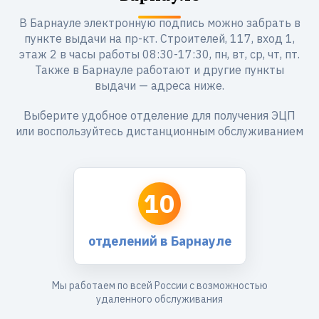
В Барнауле электронную подпись можно забрать в
пункте выдачи на пр-кт. Строителей, 117, вход 1,
этаж 2 в часы работы 08:30-17:30, пн, вт, ср, чт, пт.
Также в Барнауле работают и другие пункты
выдачи — адреса ниже.
Выберите удобное отделение для получения ЭЦП
или воспользуйтесь дистанционным обслуживанием
10
отделений в Барнауле
Мы работаем по всей России с возможностью
удаленного обслуживания