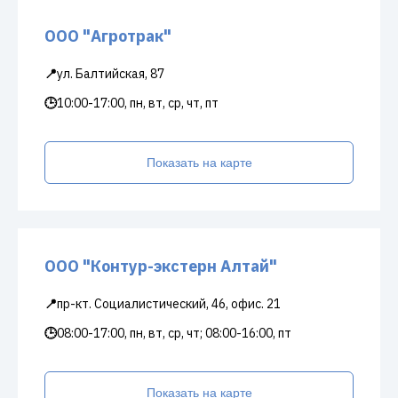
ООО "Агротрак"
📍
ул. Балтийская, 87
🕒
10:00-17:00, пн, вт, ср, чт, пт
Показать на карте
ООО "Контур-экстерн Алтай"
📍
пр-кт. Социалистический, 46, офис. 21
🕒
08:00-17:00, пн, вт, ср, чт; 08:00-16:00, пт
Показать на карте