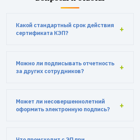
Какой стандартный срок действия
сертификата КЭП?
Можно ли подписывать отчетность
за других сотрудников?
Может ли несовершеннолетний
оформить электронную подпись?
Что происходит с ЭП при