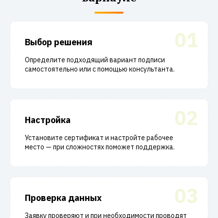
01
Выбор решения
Определите подходящий вариант подписи
самостоятельно или с помощью консультанта.
02
Настройка
Установите сертификат и настройте рабочее
место — при сложностях поможет поддержка.
03
Проверка данных
Заявку проверяют и при необходимости проводят