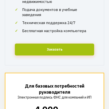
недвижимостью
Подача документов в учебные
заведения
Техническая поддержка 24/7
Бесплатная настройка компьютера
Заказать
Для базовых потребностей
руководителя
Электронная подпись ФНС для компаний и ИП