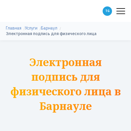
Главная
Услуги
Барнаул
Электронная подпись для физического лица
Электронная
подпись для
физического лица в
Барнауле