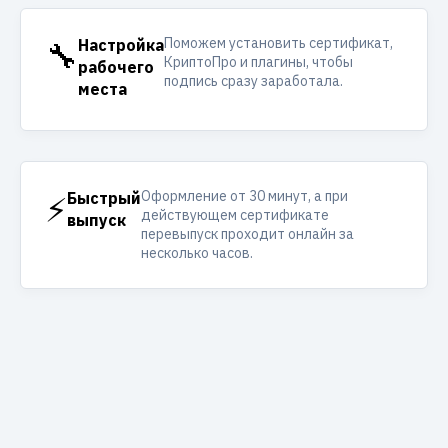
Поможем установить сертификат,
🔧
Настройка
КриптоПро и плагины, чтобы
рабочего
подпись сразу заработала.
места
Оформление от 30 минут, а при
⚡
Быстрый
действующем сертификате
выпуск
перевыпуск проходит онлайн за
несколько часов.