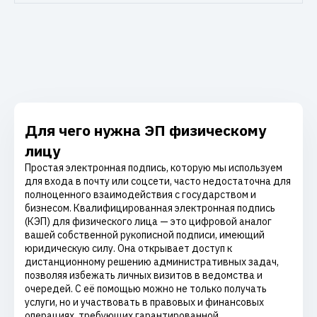
Для чего нужна ЭП физическому
лицу
Простая электронная подпись, которую мы используем
для входа в почту или соцсети, часто недостаточна для
полноценного взаимодействия с государством и
бизнесом. Квалифицированная электронная подпись
(КЭП) для физического лица — это цифровой аналог
вашей собственной рукописной подписи, имеющий
юридическую силу. Она открывает доступ к
дистанционному решению административных задач,
позволяя избежать личных визитов в ведомства и
очередей. С её помощью можно не только получать
услуги, но и участвовать в правовых и финансовых
операциях, требующих гарантированной