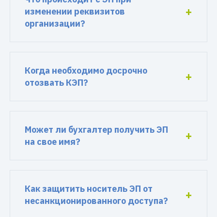
изменении реквизитов
организации?
Когда необходимо досрочно
отозвать КЭП?
Может ли бухгалтер получить ЭП
на свое имя?
Как защитить носитель ЭП от
несанкционированного доступа?