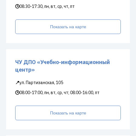
🕒
08:30-17:30, пн, вт, ср, чт, пт
Показать на карте
ЧУ ДПО «Учебно-информационный
центр»
📍
ул. Партизанская, 105
🕒
08:00-17:00, пн, вт, ср, чт; 08:00-16:00, пт
Показать на карте