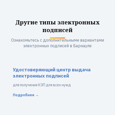
Другие типы электронных
подписей
Ознакомьтесь с дополнительными вариантами
электронных подписей в Барнауле
Удостоверяющий центр выдача
электронных подписей
для получения КЭП для всех нужд
Подробнее →