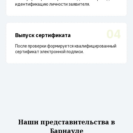
идентификацию личности заявителя.
04
Выпуск сертификата
После проверки формируется квалифицированный
сертификат электронной подписи.
Наши представительства в
Барнауле