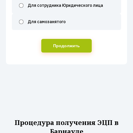
Для сотрудника Юридического лица
Для самозанятого
Продолжить
Процедура получения ЭЦП в
Барнауле