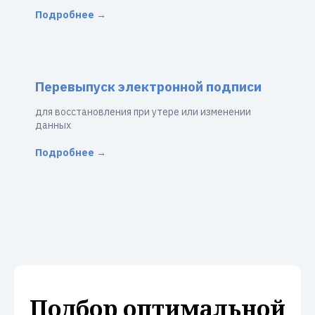
Подробнее →
Перевыпуск электронной подписи
для восстановления при утере или изменении
данных
Подробнее →
Подбор оптимальной