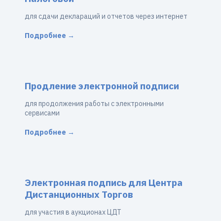
для сдачи деклараций и отчетов через интернет
Подробнее →
Продление электронной подписи
для продолжения работы с электронными
сервисами
Подробнее →
Электронная подпись для Центра
Дистанционных Торгов
для участия в аукционах ЦДТ