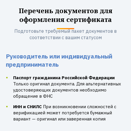
Перечень документов для
оформления сертификата
Подготовьте требуемый пакет документов в
соответствии с вашим статусом
Руководитель или индивидуальный
предприниматель
Паспорт гражданина Российской Федерации
Только оригинал документа. Для альтернативных
удостоверяющих документов необходимо
обращение в ФНС
ИНН и СНИЛС
При возникновении сложностей с
верификацией может потребуется бумажный
вариант — оригинал или заверенная копия