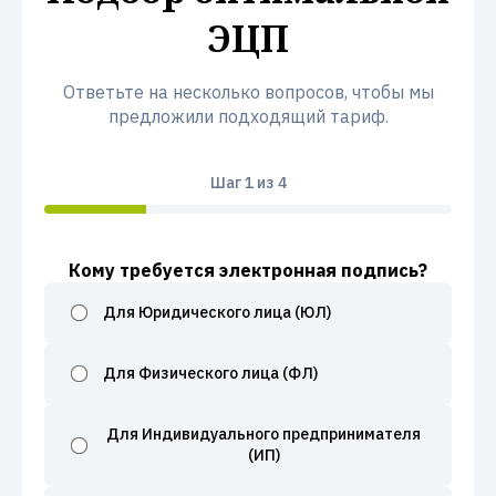
ЭЦП
Ответьте на несколько вопросов, чтобы мы
предложили подходящий тариф.
Шаг
1
из 4
Кому требуется электронная подпись?
Для Юридического лица (ЮЛ)
Для Физического лица (ФЛ)
Для Индивидуального предпринимателя
(ИП)