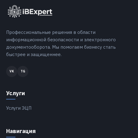
Профессиональные решения в области
информационной безопасности и электронного
документооборота. Мы помогаем бизнесу стать
быстрее и защищеннее.
Услуги
Услуги ЭЦП
Навигация