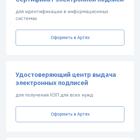
для идентификации в информационных
системах
Оформить в Артях
Удостоверяющий центр выдача
электронных подписей
для получения КЭП для всех нужд
Оформить в Артях