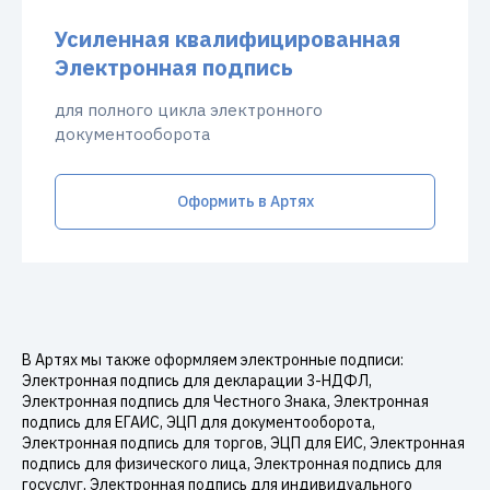
Усиленная квалифицированная
Электронная подпись
для полного цикла электронного
документооборота
Оформить в Артях
В Артях мы также оформляем электронные подписи:
Электронная подпись для декларации 3-НДФЛ,
Электронная подпись для Честного Знака, Электронная
подпись для ЕГАИС, ЭЦП для документооборота,
Электронная подпись для торгов, ЭЦП для ЕИС, Электронная
подпись для физического лица, Электронная подпись для
госуслуг, Электронная подпись для индивидуального