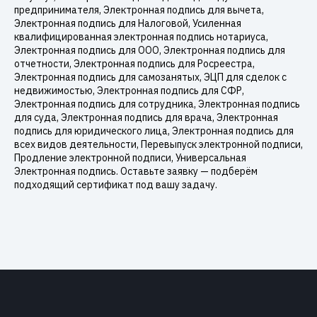
предпринимателя, Электронная подпись для вычета,
Электронная подпись для Налоговой, Усиленная
квалифицированная электронная подпись нотариуса,
Электронная подпись для ООО, Электронная подпись для
отчетности, Электронная подпись для Росреестра,
Электронная подпись для самозанятых, ЭЦП для сделок с
недвижимостью, Электронная подпись для СФР,
Электронная подпись для сотрудника, Электронная подпись
для суда, Электронная подпись для врача, Электронная
подпись для юридического лица, Электронная подпись для
всех видов деятельности, Перевыпуск электронной подписи,
Продление электронной подписи, Универсальная
Электронная подпись. Оставьте заявку — подберём
подходящий сертификат под вашу задачу.