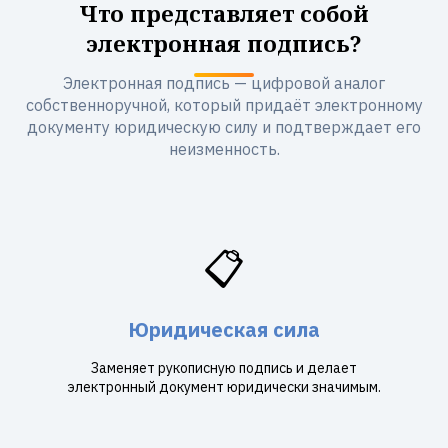
Что представляет собой
электронная подпись?
Электронная подпись — цифровой аналог
собственноручной, который придаёт электронному
документу юридическую силу и подтверждает его
неизменность.
📋
Юридическая сила
Заменяет рукописную подпись и делает
электронный документ юридически значимым.