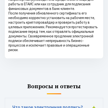
работы в ЕГАИС или как сотрудник для подписания
финансовых документов в банк-клиенте.
После получения обновленного сертификата его
необходимо корректно установить на рабочем месте,
настроить криптопровайдер и проверить работу в
целевых приложениях. Рекомендуется протестировать
подписание перед тем, как отправлять официальные
документы. Своевременное продление электронной
подписи обеспечивает непрерывность бизнес-
процессов и исключает правовые и операционные
риски.
Вопросы и ответы
Что такое электронная подпись?