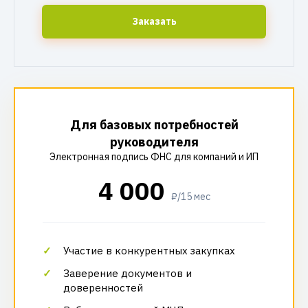
Заказать
Для базовых потребностей
руководителя
Электронная подпись ФНС для компаний и ИП
4 000
₽/15 мес
Участие в конкурентных закупках
Заверение документов и
доверенностей