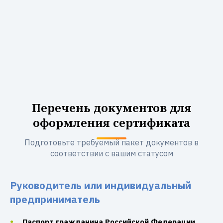
Перечень документов для
оформления сертификата
Подготовьте требуемый пакет документов в
соответствии с вашим статусом
Руководитель или индивидуальный
предприниматель
Паспорт гражданина Российской Федерации