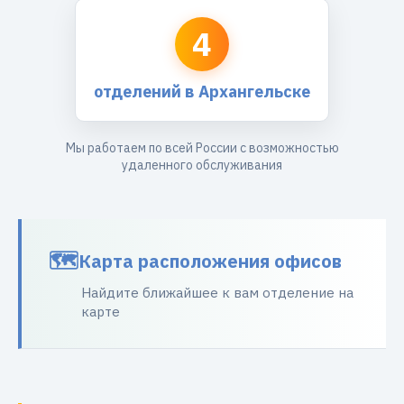
4
отделений в Архангельске
Мы работаем по всей России с возможностью
удаленного обслуживания
Карта расположения офисов
Найдите ближайшее к вам отделение на
карте