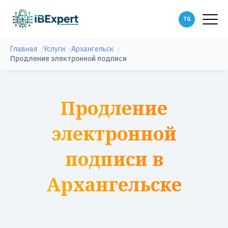
Главная
Услуги
Архангельск
Продление электронной подписи
Продление
электронной
подписи в
Архангельске