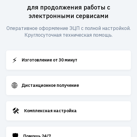
для продолжения работы с
электронными сервисами
Оперативное оформление ЭЦП с полной настройкой.
Круглосуточная техническая помощь.
⚡
Изготовление от 30 минут
🌐
Дистанционное получение
🛠️
Комплексная настройка
🛡️
Помощь 24/7