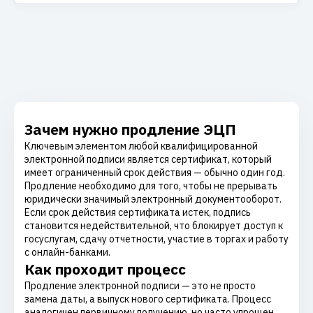
Зачем нужно продление ЭЦП
Ключевым элементом любой квалифицированной
электронной подписи является сертификат, который
имеет ограниченный срок действия — обычно один год.
Продление необходимо для того, чтобы не прерывать
юридически значимый электронный документооборот.
Если срок действия сертификата истек, подпись
становится недействительной, что блокирует доступ к
госуслугам, сдачу отчетности, участие в торгах и работу
с онлайн-банками.
Как проходит процесс
Продление электронной подписи — это не просто
замена даты, а выпуск нового сертификата. Процесс
аналогичен первичному получению, но часто упрощен