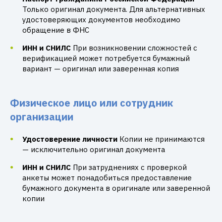
Только оригинал документа. Для альтернативных
удостоверяющих документов необходимо
обращение в ФНС
ИНН и СНИЛС
При возникновении сложностей с
верификацией может потребуется бумажный
вариант — оригинал или заверенная копия
Физическое лицо или сотрудник
организации
Удостоверение личности
Копии не принимаются
— исключительно оригинал документа
ИНН и СНИЛС
При затруднениях с проверкой
анкеты может понадобиться предоставление
бумажного документа в оригинале или заверенной
копии