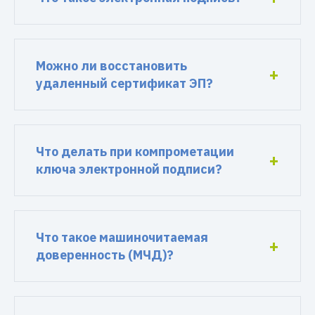
Можно ли восстановить
удаленный сертификат ЭП?
Что делать при компрометации
ключа электронной подписи?
Что такое машиночитаемая
доверенность (МЧД)?