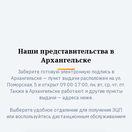
Наши представительства в
Архангельске
Заберите готовую электронную подпись в
Архангельске — пункт выдачи расположен на ул.
Поморская, 5 и открыт 09:00-17:00, пн, вт, ср, чт, пт.
Также в Архангельске работают и другие пункты
выдачи — адреса ниже.
Выберите удобное отделение для получения ЭЦП
или воспользуйтесь дистанционным обслуживанием