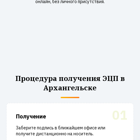
онлайн, без личного присутствия.
Процедура получения ЭЦП в
Архангельске
01
Получение
Заберите подпись в ближайшем офисе или
получите дистанционно на носитель.