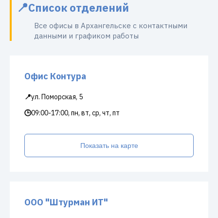
Список отделений
Все офисы в Архангельске с контактными
данными и графиком работы
Офис Контура
📍
ул. Поморская, 5
🕒
09:00-17:00, пн, вт, ср, чт, пт
Показать на карте
ООО "Штурман ИТ"