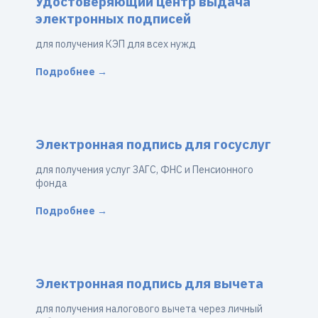
Удостоверяющий центр выдача
электронных подписей
для получения КЭП для всех нужд
Подробнее →
Электронная подпись для госуслуг
для получения услуг ЗАГС, ФНС и Пенсионного
фонда
Подробнее →
Электронная подпись для вычета
для получения налогового вычета через личный