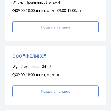
📍
пр-кт. Троицкий, 21, этаж 4
🕒
09:00-18:00, пн, вт, ср, чт; 09:00-17:00, пт
Показать на карте
ООО "ФЕЛИКС"
📍
ул. Дежнёвцев, 34 к 2
🕒
09:00-18:00, пн, вт, ср, чт, пт
Показать на карте