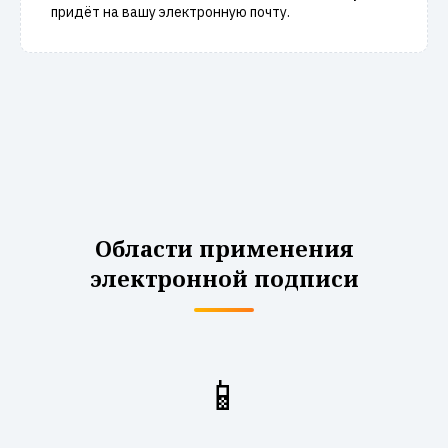
придёт на вашу электронную почту.
Области применения
электронной подписи
📱