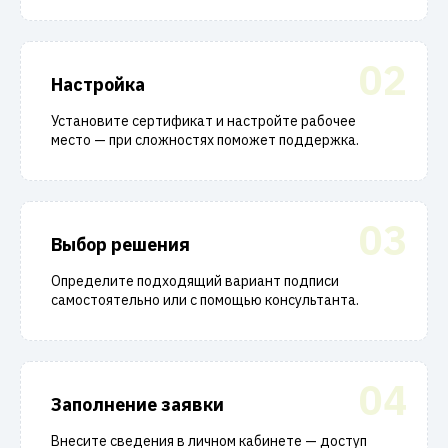
02
Настройка
Установите сертификат и настройте рабочее
место — при сложностях поможет поддержка.
03
Выбор решения
Определите подходящий вариант подписи
самостоятельно или с помощью консультанта.
04
Заполнение заявки
Внесите сведения в личном кабинете — доступ