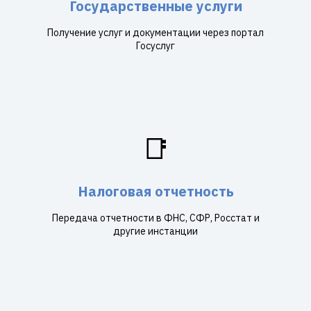
Государственные услуги
Получение услуг и документации через портал
Госуслуг
📑
Налоговая отчетность
Передача отчетности в ФНС, СФР, Росстат и
другие инстанции