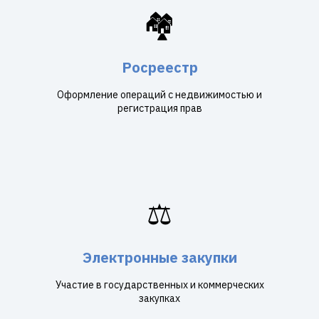
🏘️
Росреестр
Оформление операций с недвижимостью и
регистрация прав
⚖️
Электронные закупки
Участие в государственных и коммерческих
закупках