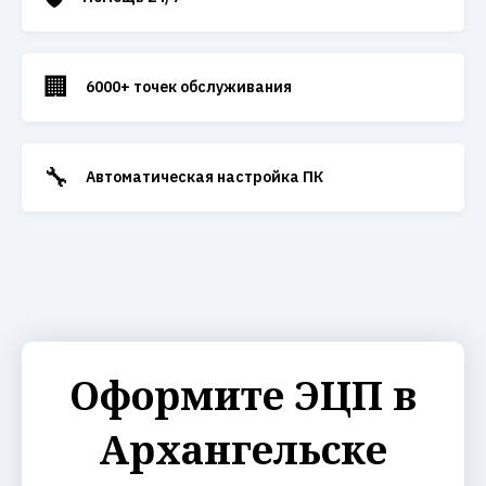
🏢
6000+ точек обслуживания
🔧
Автоматическая настройка ПК
Оформите ЭЦП в
Архангельске