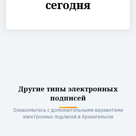
сегодня
Другие типы электронных
подписей
Ознакомьтесь с дополнительными вариантами
электронных подписей в Архангельске