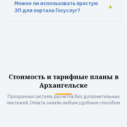
Можно ли использовать простую
ЭП для портала Госуслуг?
Стоимость и тарифные планы в
Архангельске
Прозрачная система расчетов без дополнительных
платежей. Оплата онлайн любым удобным способом.