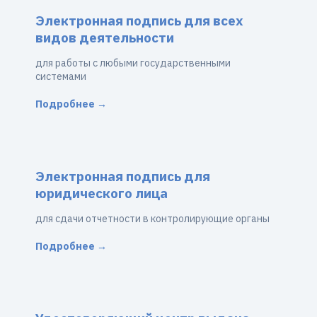
Электронная подпись для всех
видов деятельности
для работы с любыми государственными
системами
Подробнее →
Электронная подпись для
юридического лица
для сдачи отчетности в контролирующие органы
Подробнее →