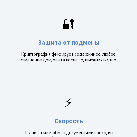
🔐
Защита от подмены
Криптография фиксирует содержимое: любое
изменение документа после подписания видно.
⚡
Скорость
Подписание и обмен документами проходят