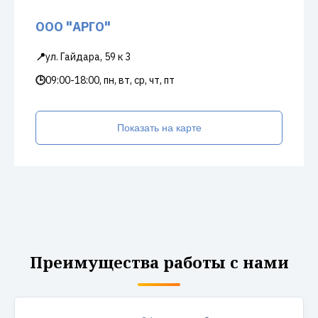
ООО "АРГО"
📍
ул. Гайдара, 59 к 3
🕒
09:00-18:00, пн, вт, ср, чт, пт
Показать на карте
Преимущества работы с нами