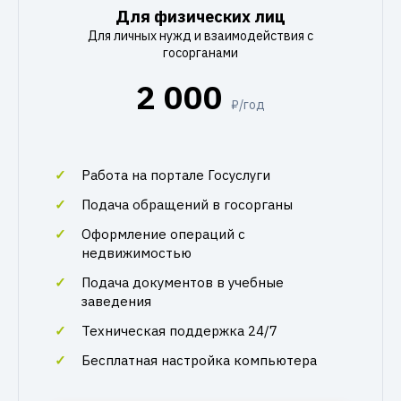
Для физических лиц
Для личных нужд и взаимодействия с
госорганами
2 000
₽/год
Работа на портале Госуслуги
Подача обращений в госорганы
Оформление операций с
недвижимостью
Подача документов в учебные
заведения
Техническая поддержка 24/7
Бесплатная настройка компьютера