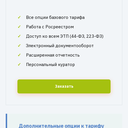
Все опции базового тарифа
Работа с Росреестром
Доступ ко всем ЭТП (44-ФЗ, 223-ФЗ)
Электронный документооборот
Расширенная отчетность
Персональный куратор
Заказать
Дополнительные опции к тарифу