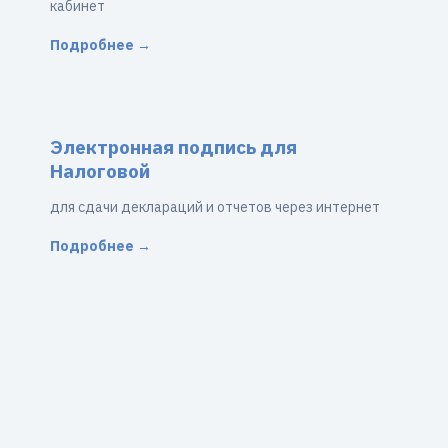
кабинет
Подробнее →
Электронная подпись для
Налоговой
для сдачи деклараций и отчетов через интернет
Подробнее →