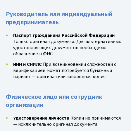
Руководитель или индивидуальный
предприниматель
Паспорт гражданина Российской Федерации
Только оригинал документа. Для альтернативных
удостоверяющих документов необходимо
обращение в ФНС
ИНН и СНИЛС
При возникновении сложностей с
верификацией может потребуется бумажный
вариант — оригинал или заверенная копия
Физическое лицо или сотрудник
организации
Удостоверение личности
Копии не принимаются
— исключительно оригинал документа