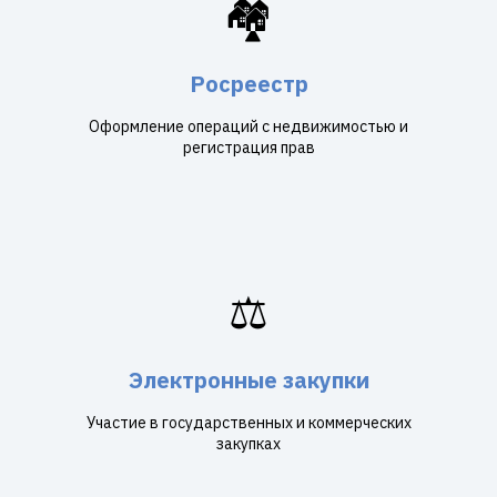
🏘️
Росреестр
Оформление операций с недвижимостью и
регистрация прав
⚖️
Электронные закупки
Участие в государственных и коммерческих
закупках