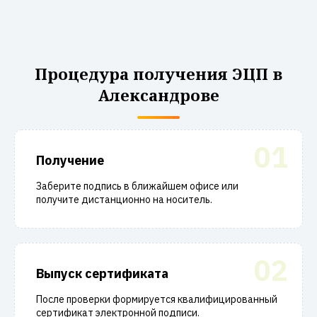
Процедура получения ЭЦП в
Александрове
01
Получение
Заберите подпись в ближайшем офисе или
получите дистанционно на носитель.
02
Выпуск сертификата
После проверки формируется квалифицированный
сертификат электронной подписи.