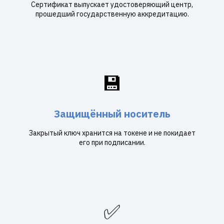
Сертификат выпускает удостоверяющий центр,
прошедший государственную аккредитацию.
💾
Защищённый носитель
Закрытый ключ хранится на токене и не покидает
его при подписании.
✅