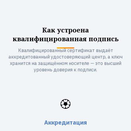
Как устроена
квалифицированная подпись
Квалифицированный сертификат выдаёт
аккредитованный удостоверяющий центр, а ключ
хранится на защищённом носителе — это высший
уровень доверия к подписи.
🏵️
Аккредитация