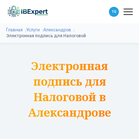
Главная
Услуги
Александров
Электронная подпись для Налоговой
Электронная
подпись для
Налоговой в
Александрове