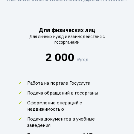
Для физических лиц
Для личных нужд и взаимодействия с
госорганами
2 000
₽/год
Работа на портале Госуслуги
Подача обращений в госорганы
Оформление операций с
недвижимостью
Подача документов в учебные
заведения