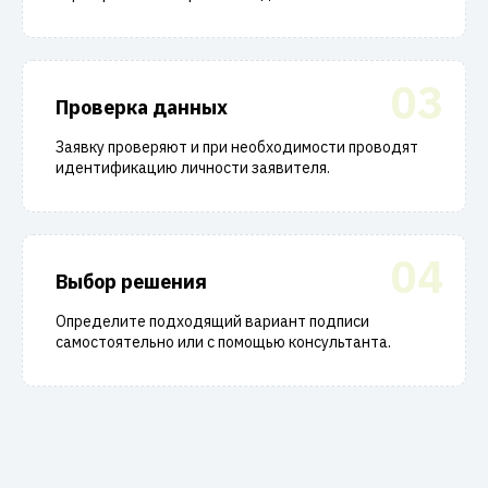
03
Проверка данных
Заявку проверяют и при необходимости проводят
идентификацию личности заявителя.
04
Выбор решения
Определите подходящий вариант подписи
самостоятельно или с помощью консультанта.