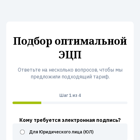
Подбор оптимальной
ЭЦП
Ответьте на несколько вопросов, чтобы мы
предложили подходящий тариф.
Шаг
1
из 4
Кому требуется электронная подпись?
Для Юридического лица (ЮЛ)