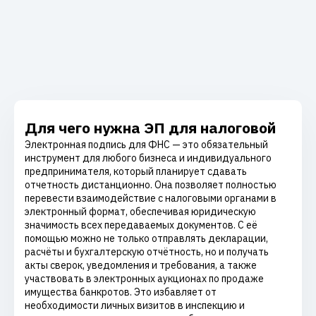
Для чего нужна ЭП для налоговой
Электронная подпись для ФНС — это обязательный
инструмент для любого бизнеса и индивидуального
предпринимателя, который планирует сдавать
отчетность дистанционно. Она позволяет полностью
перевести взаимодействие с налоговыми органами в
электронный формат, обеспечивая юридическую
значимость всех передаваемых документов. С её
помощью можно не только отправлять декларации,
расчёты и бухгалтерскую отчётность, но и получать
акты сверок, уведомления и требования, а также
участвовать в электронных аукционах по продаже
имущества банкротов. Это избавляет от
необходимости личных визитов в инспекцию и