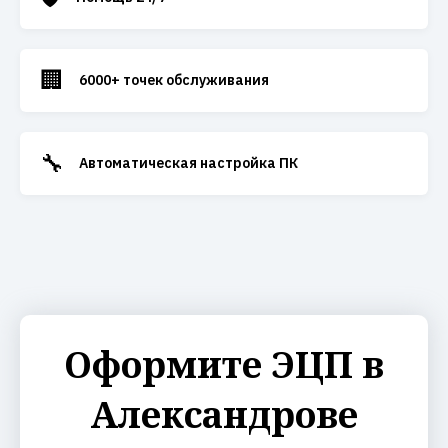
🏢
6000+ точек обслуживания
🔧
Автоматическая настройка ПК
Оформите ЭЦП в
Александрове