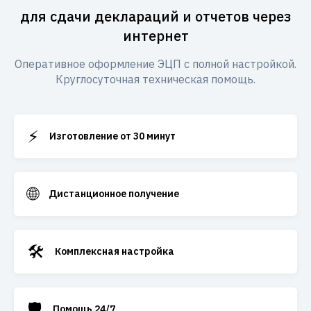
для сдачи деклараций и отчетов через
интернет
Оперативное оформление ЭЦП с полной настройкой.
Круглосуточная техническая помощь.
⚡
Изготовление от 30 минут
🌐
Дистанционное получение
🛠️
Комплексная настройка
🛡️
Помощь 24/7