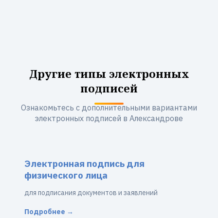
Другие типы электронных
подписей
Ознакомьтесь с дополнительными вариантами
электронных подписей в Александрове
Электронная подпись для
физического лица
для подписания документов и заявлений
Подробнее →