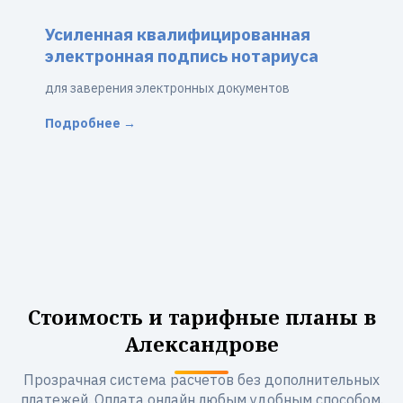
Усиленная квалифицированная
электронная подпись нотариуса
для заверения электронных документов
Подробнее →
Стоимость и тарифные планы в
Александрове
Прозрачная система расчетов без дополнительных
платежей. Оплата онлайн любым удобным способом.