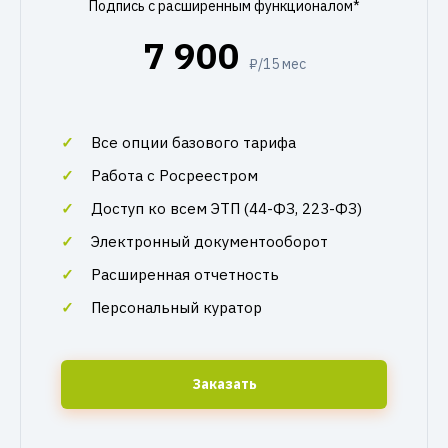
Подпись с расширенным функционалом*
7 900
₽/15 мес
Все опции базового тарифа
Работа с Росреестром
Доступ ко всем ЭТП (44-ФЗ, 223-ФЗ)
Электронный документооборот
Расширенная отчетность
Персональный куратор
Заказать