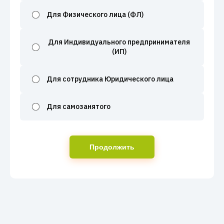
Для Физического лица (ФЛ)
Для Индивидуального предпринимателя
(ИП)
Для сотрудника Юридического лица
Для самозанятого
Продолжить