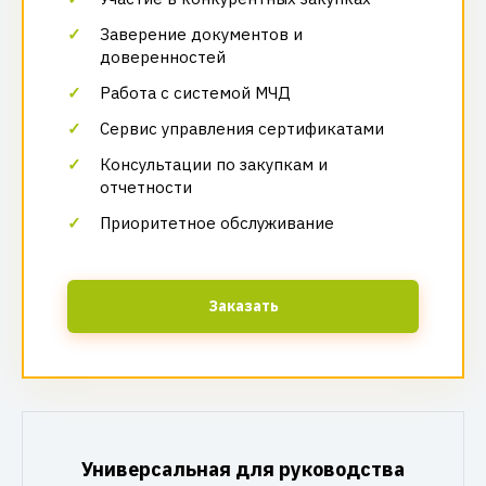
Заверение документов и
доверенностей
Работа с системой МЧД
Сервис управления сертификатами
Консультации по закупкам и
отчетности
Приоритетное обслуживание
Заказать
Универсальная для руководства