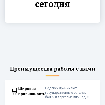
сегодня
Преимущества работы с нами
Подписи принимают
🛒
Широкая
государственные органы,
признанность
банки и торговые площадки.