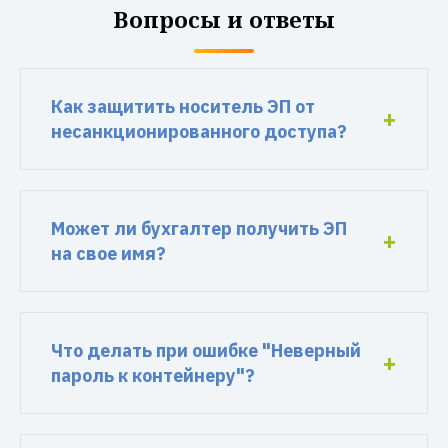
Вопросы и ответы
Как защитить носитель ЭП от
несанкционированного доступа?
Может ли бухгалтер получить ЭП
на свое имя?
Что делать при ошибке "Неверный
пароль к контейнеру"?