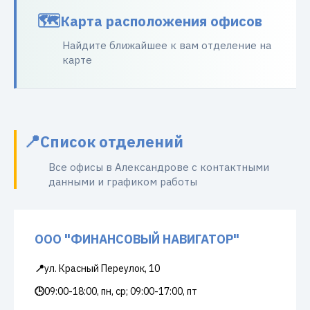
Карта расположения офисов
Найдите ближайшее к вам отделение на
карте
Список отделений
Все офисы в Александрове с контактными
данными и графиком работы
ООО "ФИНАНСОВЫЙ НАВИГАТОР"
📍
ул. Красный Переулок, 10
🕒
09:00-18:00, пн, ср; 09:00-17:00, пт