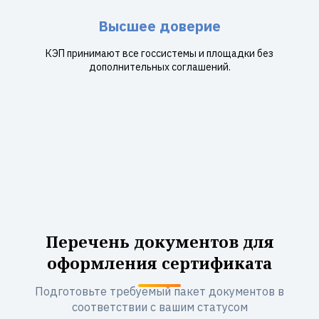
Высшее доверие
КЭП принимают все госсистемы и площадки без
дополнительных соглашений.
Перечень документов для
оформления сертификата
Подготовьте требуемый пакет документов в
соответствии с вашим статусом