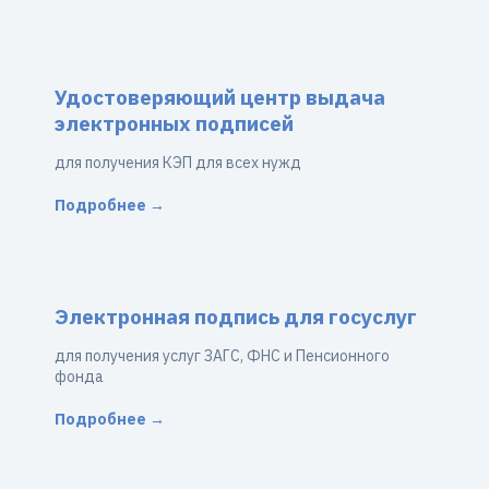
Удостоверяющий центр выдача
электронных подписей
для получения КЭП для всех нужд
Подробнее →
Электронная подпись для госуслуг
для получения услуг ЗАГС, ФНС и Пенсионного
фонда
Подробнее →