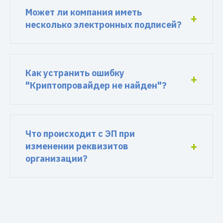
Может ли компания иметь
несколько электронных подписей?
Как устранить ошибку
"Криптопровайдер не найден"?
Что происходит с ЭП при
изменении реквизитов
организации?