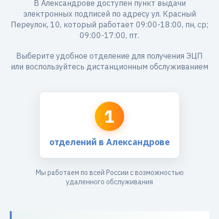
В Александрове доступен пункт выдачи
электронных подписей по адресу ул. Красный
Переулок, 10, который работает 09:00-18:00, пн, ср;
09:00-17:00, пт.
Выберите удобное отделение для получения ЭЦП
или воспользуйтесь дистанционным обслуживанием
1
отделений в Александрове
Мы работаем по всей России с возможностью
удаленного обслуживания