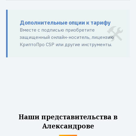
Дополнительные опции к тарифу
Вместе с подписью приобретите
защищенный онлайн-носитель, лицензию
КриптоПро CSP или другие инструменты.
Наши представительства в
Александрове