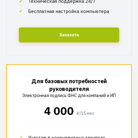
Техническая поддержка 24/7
Бесплатная настройка компьютера
Заказать
Для базовых потребностей
руководителя
Электронная подпись ФНС для компаний и ИП
4 000
₽/15 мес
Участие в конкурентных закупках