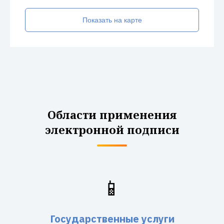
Показать на карте
Области применения
электронной подписи
📱
Государственные услуги