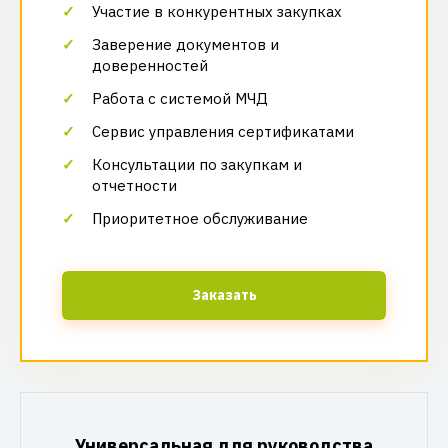
Участие в конкурентных закупках
Заверение документов и
доверенностей
Работа с системой МЧД
Сервис управления сертификатами
Консультации по закупкам и
отчетности
Приоритетное обслуживание
Заказать
Универсальная для руководства