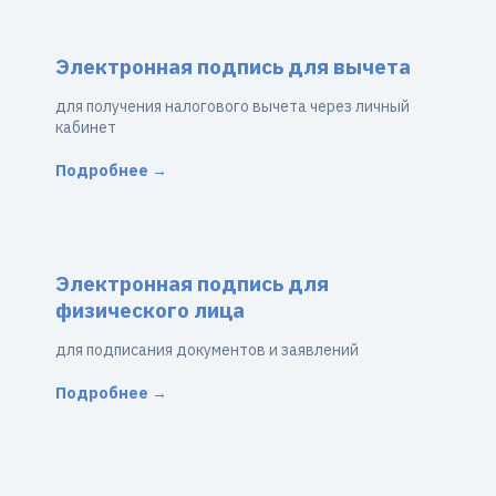
Электронная подпись для вычета
для получения налогового вычета через личный
кабинет
Подробнее →
Электронная подпись для
физического лица
для подписания документов и заявлений
Подробнее →