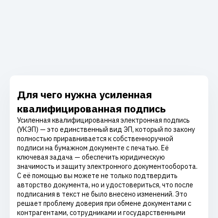
Для чего нужна усиленная
квалифицированная подпись
Усиленная квалифицированная электронная подпись
(УКЭП) — это единственный вид ЭП, который по закону
полностью приравнивается к собственноручной
подписи на бумажном документе с печатью. Её
ключевая задача — обеспечить юридическую
значимость и защиту электронного документооборота.
С её помощью вы можете не только подтвердить
авторство документа, но и удостовериться, что после
подписания в текст не было внесено изменений. Это
решает проблему доверия при обмене документами с
контрагентами, сотрудниками и государственными