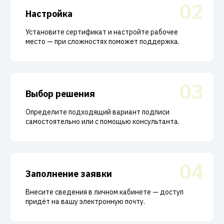
02
Настройка
Установите сертификат и настройте рабочее
место — при сложностях поможет поддержка.
03
Выбор решения
Определите подходящий вариант подписи
самостоятельно или с помощью консультанта.
04
Заполнение заявки
Внесите сведения в личном кабинете — доступ
придёт на вашу электронную почту.