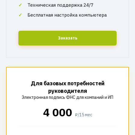
Техническая поддержка 24/7
Бесплатная настройка компьютера
Заказать
Для базовых потребностей
руководителя
Электронная подпись ФНС для компаний и ИП
4 000
₽/15 мес