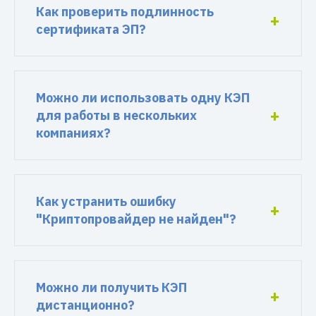
Как проверить подлинность
сертификата ЭП?
Можно ли использовать одну КЭП
для работы в нескольких
компаниях?
Как устранить ошибку
"Криптопровайдер не найден"?
Можно ли получить КЭП
дистанционно?