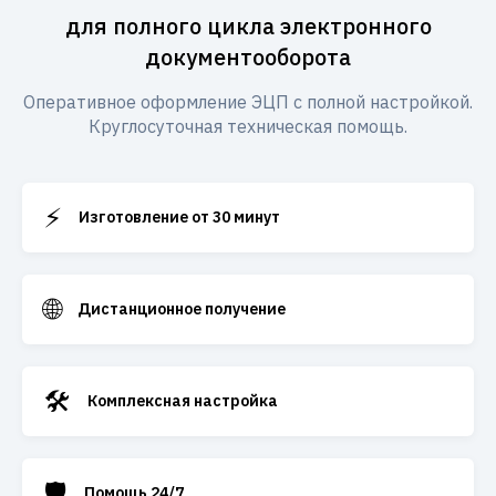
для полного цикла электронного
документооборота
Оперативное оформление ЭЦП с полной настройкой.
Круглосуточная техническая помощь.
⚡
Изготовление от 30 минут
🌐
Дистанционное получение
🛠️
Комплексная настройка
🛡️
Помощь 24/7