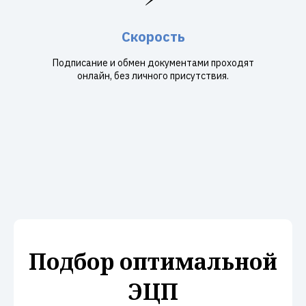
Скорость
Подписание и обмен документами проходят
онлайн, без личного присутствия.
Подбор оптимальной
ЭЦП