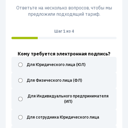
Ответьте на несколько вопросов, чтобы мы
предложили подходящий тариф.
Шаг
1
из 4
Кому требуется электронная подпись?
Для Юридического лица (ЮЛ)
Для Физического лица (ФЛ)
Для Индивидуального предпринимателя
(ИП)
Для сотрудника Юридического лица