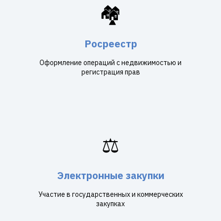
🏘️
Росреестр
Оформление операций с недвижимостью и
регистрация прав
⚖️
Электронные закупки
Участие в государственных и коммерческих
закупках