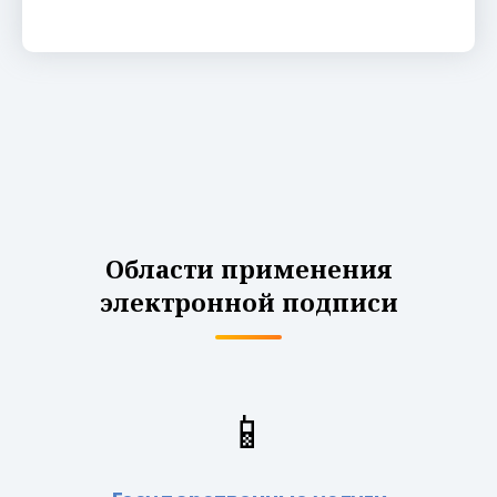
Области применения
электронной подписи
📱