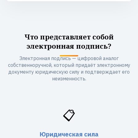
Что представляет собой
электронная подпись?
Электронная подпись — цифровой аналог
собственноручной, который придаёт электронному
документу юридическую силу и подтверждает его
неизменность.
📋
Юридическая сила