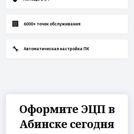
🏢
6000+ точек обслуживания
🔧
Автоматическая настройка ПК
Оформите ЭЦП в
Абинске сегодня