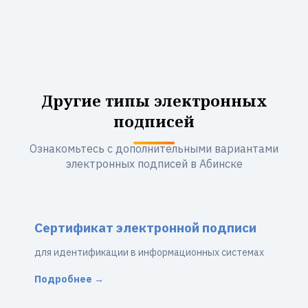
Другие типы электронных
подписей
Ознакомьтесь с дополнительными вариантами
электронных подписей в Абинске
Сертификат электронной подписи
для идентификации в информационных системах
Подробнее →