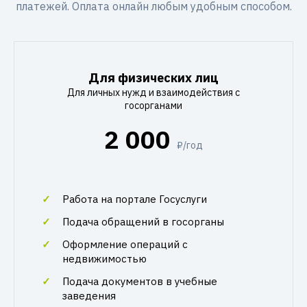
платежей. Оплата онлайн любым удобным способом.
Для физических лиц
Для личных нужд и взаимодействия с
госорганами
2 000
₽/год
Работа на портале Госуслуги
Подача обращений в госорганы
Оформление операций с
недвижимостью
Подача документов в учебные
заведения