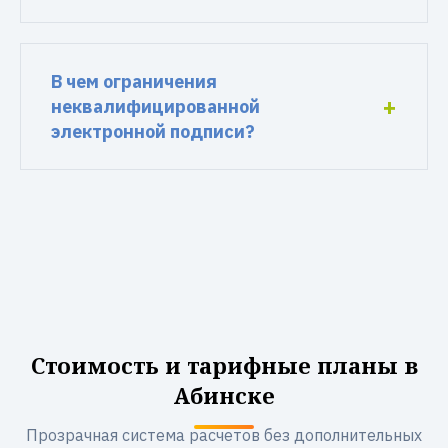
В чем ограничения
неквалифицированной
электронной подписи?
Стоимость и тарифные планы в
Абинске
Прозрачная система расчетов без дополнительных