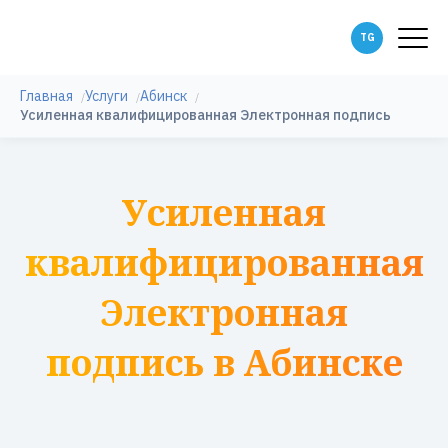
Главная
Услуги
Абинск
Усиленная квалифицированная Электронная подпись
Усиленная
квалифицированная
Электронная
подпись в Абинске