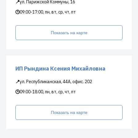
📍
ул. Парижской Коммуны, 16
🕒
09:00-17:00, пн, вт, ср, чт, пт
Показать на карте
ИП Рындина Ксения Михайловна
📍
ул. Республиканская, 44А, офис. 202
🕒
09:00-18:00, пн, вт, ср, чт, пт
Показать на карте