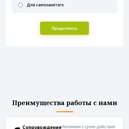
Для самозанятого
Продолжить
Преимущества работы с нами
Напомним о сроке действия
Сопровождение