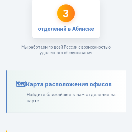
3
отделений в Абинске
Мы работаем по всей России с возможностью
удаленного обслуживания
Карта расположения офисов
Найдите ближайшее к вам отделение на
карте