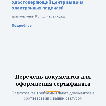
Удостоверяющий центр выдача
электронных подписей
для получения КЭП для всех нужд
Подробнее →
Перечень документов для
оформления сертификата
Подготовьте требуемый пакет документов в
соответствии с вашим статусом