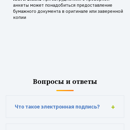
анкеты может понадобиться предоставление
бумажного документа в оригинале или заверенной
копии
Вопросы и ответы
Что такое электронная подпись?