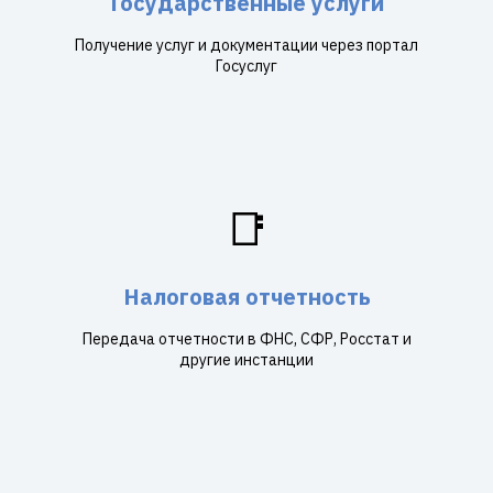
Государственные услуги
Получение услуг и документации через портал
Госуслуг
📑
Налоговая отчетность
Передача отчетности в ФНС, СФР, Росстат и
другие инстанции