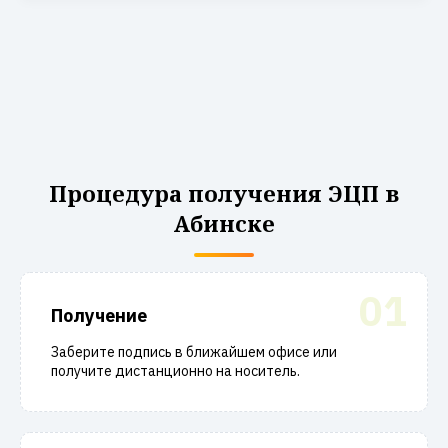
Процедура получения ЭЦП в
Абинске
01
Получение
Заберите подпись в ближайшем офисе или
получите дистанционно на носитель.