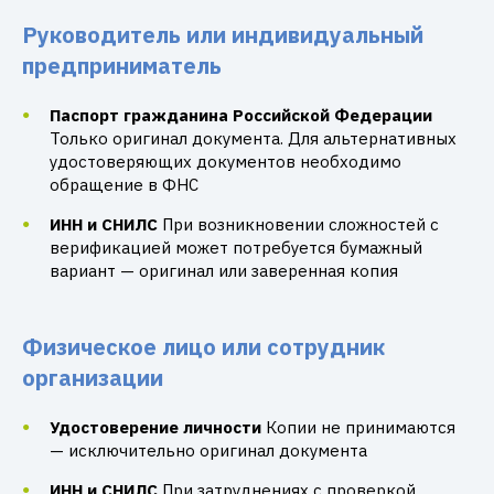
Руководитель или индивидуальный
предприниматель
Паспорт гражданина Российской Федерации
Только оригинал документа. Для альтернативных
удостоверяющих документов необходимо
обращение в ФНС
ИНН и СНИЛС
При возникновении сложностей с
верификацией может потребуется бумажный
вариант — оригинал или заверенная копия
Физическое лицо или сотрудник
организации
Удостоверение личности
Копии не принимаются
— исключительно оригинал документа
ИНН и СНИЛС
При затруднениях с проверкой