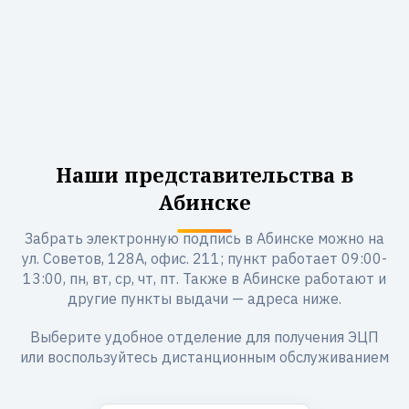
Наши представительства в
Абинске
Забрать электронную подпись в Абинске можно на
ул. Советов, 128А, офис. 211; пункт работает 09:00-
13:00, пн, вт, ср, чт, пт. Также в Абинске работают и
другие пункты выдачи — адреса ниже.
Выберите удобное отделение для получения ЭЦП
или воспользуйтесь дистанционным обслуживанием