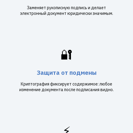
Заменяет рукописную подпись и делает
электронный документ юридически значимым.
🔐
Защита от подмены
Криптография фиксирует содержимое: любое
изменение документа после подписания видно.
⚡