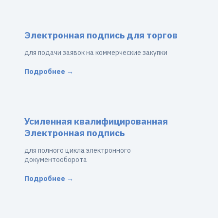
Электронная подпись для торгов
для подачи заявок на коммерческие закупки
Подробнее →
Усиленная квалифицированная
Электронная подпись
для полного цикла электронного
документооборота
Подробнее →