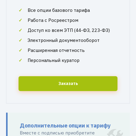
Все опции базового тарифа
Работа с Росреестром
Доступ ко всем ЭТП (44-ФЗ, 223-ФЗ)
Электронный документооборот
Расширенная отчетность
Персональный куратор
Заказать
Дополнительные опции к тарифу
Вместе с подписью приобретите