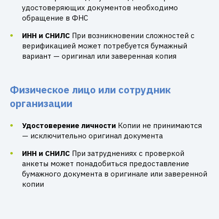
удостоверяющих документов необходимо
обращение в ФНС
ИНН и СНИЛС
При возникновении сложностей с
верификацией может потребуется бумажный
вариант — оригинал или заверенная копия
Физическое лицо или сотрудник
организации
Удостоверение личности
Копии не принимаются
— исключительно оригинал документа
ИНН и СНИЛС
При затруднениях с проверкой
анкеты может понадобиться предоставление
бумажного документа в оригинале или заверенной
копии