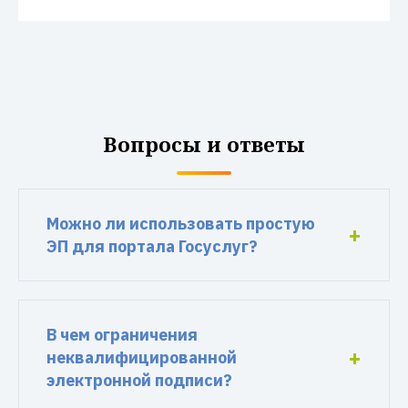
Вопросы и ответы
Можно ли использовать простую
ЭП для портала Госуслуг?
В чем ограничения
неквалифицированной
электронной подписи?