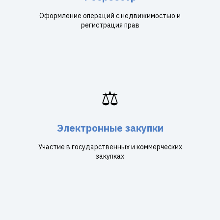
Оформление операций с недвижимостью и
регистрация прав
⚖️
Электронные закупки
Участие в государственных и коммерческих
закупках