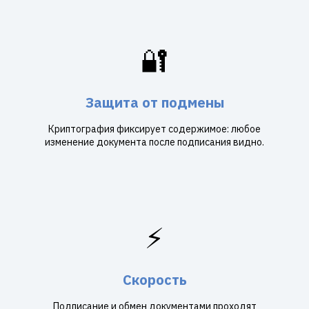
🔐
Защита от подмены
Криптография фиксирует содержимое: любое
изменение документа после подписания видно.
⚡
Скорость
Подписание и обмен документами проходят