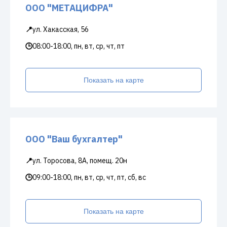
ООО "МЕТАЦИФРА"
📍
ул. Хакасская, 56
🕒
08:00-18:00, пн, вт, ср, чт, пт
Показать на карте
ООО "Ваш бухгалтер"
📍
ул. Торосова, 8А, помещ. 20н
🕒
09:00-18:00, пн, вт, ср, чт, пт, сб, вс
Показать на карте