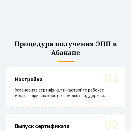
Процедура получения ЭЦП в
Абакане
01
Настройка
Установите сертификат и настройте рабочее
место — при сложностях поможет поддержка.
02
Выпуск сертификата