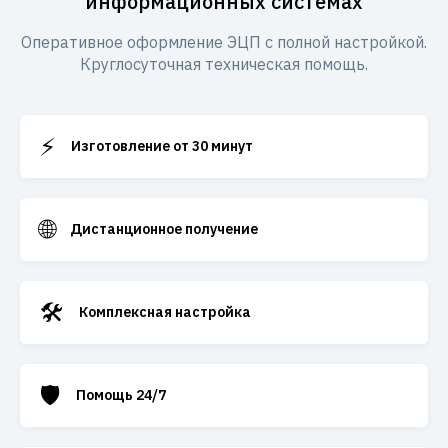
информационных системах
Оперативное оформление ЭЦП с полной настройкой.
Круглосуточная техническая помощь.
⚡
Изготовление от 30 минут
🌐
Дистанционное получение
🛠️
Комплексная настройка
🛡️
Помощь 24/7