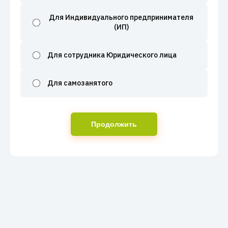
Для Индивидуального предпринимателя
(ИП)
Для сотрудника Юридического лица
Для самозанятого
Продолжить