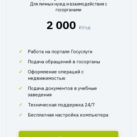
Для личных нужд и взаимодействия с
госорганами
2 000
₽/год
Работа на портале Госуслуги
Подача обращений в госорганы
Оформление операций с
недвижимостью
Подача документов в учебные
заведения
Техническая поддержка 24/7
Бесплатная настройка компьютера