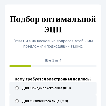
Подбор оптимальной
ЭЦП
Ответьте на несколько вопросов, чтобы мы
предложили подходящий тариф.
Шаг
1
из 4
Кому требуется электронная подпись?
Для Юридического лица (ЮЛ)
Для Физического лица (ФЛ)