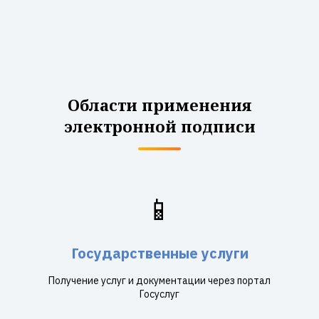
Области применения
электронной подписи
📱
Государственные услуги
Получение услуг и документации через портал
Госуслуг