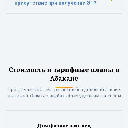
присутствие при получении ЭП?
Стоимость и тарифные планы в
Абакане
Прозрачная система расчетов без дополнительных
платежей. Оплата онлайн любым удобным способом.
Для физических лиц