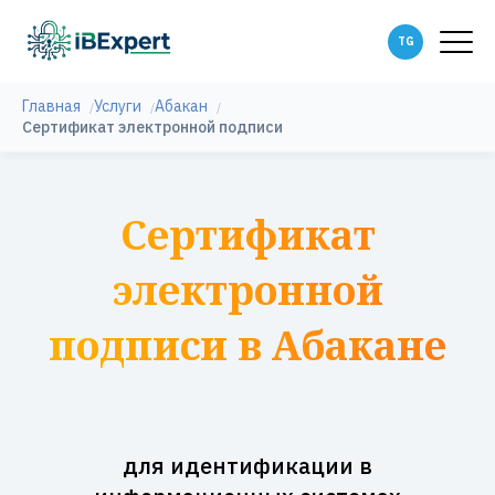
Главная
Услуги
Абакан
Сертификат электронной подписи
Сертификат
электронной
подписи в Абакане
для идентификации в