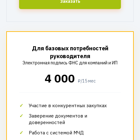
Заказать
Для базовых потребностей
руководителя
Электронная подпись ФНС для компаний и ИП
4 000
₽/15 мес
Участие в конкурентных закупках
Заверение документов и
доверенностей
Работа с системой МЧД