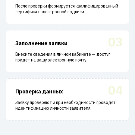
После проверки формируется квалифицированный
сертификат электронной подписи.
03
Заполнение заявки
Внесите сведения в личном кабинете — доступ
придёт на вашу электронную почту.
04
Проверка данных
Заявку проверяют и при необходимости проводят
идентификацию личности заявителя.