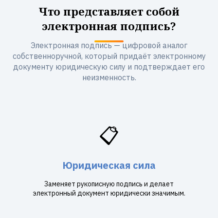
Что представляет собой
электронная подпись?
Электронная подпись — цифровой аналог
собственноручной, который придаёт электронному
документу юридическую силу и подтверждает его
неизменность.
📋
Юридическая сила
Заменяет рукописную подпись и делает
электронный документ юридически значимым.