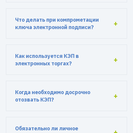
Что делать при компрометации
ключа электронной подписи?
Как используется КЭП в
электронных торгах?
Когда необходимо досрочно
отозвать КЭП?
Обязательно ли личное