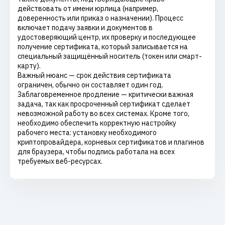
действовать от имени юрлица (например,
доверенность или приказ о назначении). Процесс
включает подачу заявки и документов в
удостоверяющий центр, их проверку и последующее
получение сертификата, который записывается на
специальный защищённый носитель (токен или смарт-
карту).
Важный нюанс — срок действия сертификата
ограничен, обычно он составляет один год.
Заблаговременное продление — критически важная
задача, так как просроченный сертификат сделает
невозможной работу во всех системах. Кроме того,
необходимо обеспечить корректную настройку
рабочего места: установку необходимого
криптопровайдера, корневых сертификатов и плагинов
для браузера, чтобы подпись работала на всех
требуемых веб-ресурсах.