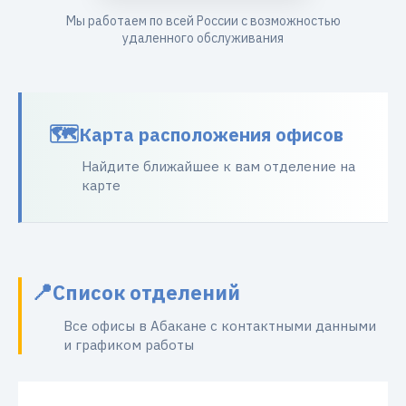
Мы работаем по всей России с возможностью
удаленного обслуживания
Карта расположения офисов
Найдите ближайшее к вам отделение на
карте
Список отделений
Все офисы в Абакане с контактными данными
и графиком работы