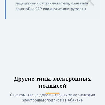
защищенный онлайн-носитель, лицензию
КриптоПро CSP или другие инструменты.
Другие типы электронных
подписей
Ознакомьтесь с дополнительными вариантами
электронных подписей в Абакане