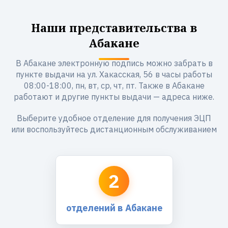
Наши представительства в
Абакане
В Абакане электронную подпись можно забрать в
пункте выдачи на ул. Хакасская, 56 в часы работы
08:00-18:00, пн, вт, ср, чт, пт. Также в Абакане
работают и другие пункты выдачи — адреса ниже.
Выберите удобное отделение для получения ЭЦП
или воспользуйтесь дистанционным обслуживанием
2
отделений в Абакане