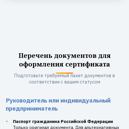
Перечень документов для
оформления сертификата
Подготовьте требуемый пакет документов в
соответствии с вашим статусом
Руководитель или индивидуальный
предприниматель
Паспорт гражданина Российской Федерации
Только оригинал документа. Для альтернативных