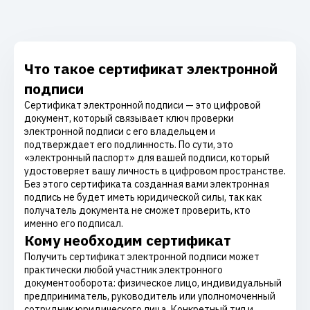
Что такое сертификат электронной
подписи
Сертификат электронной подписи — это цифровой
документ, который связывает ключ проверки
электронной подписи с его владельцем и
подтверждает его подлинность. По сути, это
«электронный паспорт» для вашей подписи, который
удостоверяет вашу личность в цифровом пространстве.
Без этого сертификата созданная вами электронная
подпись не будет иметь юридической силы, так как
получатель документа не сможет проверить, кто
именно его подписал.
Кому необходим сертификат
Получить сертификат электронной подписи может
практически любой участник электронного
документооборота: физическое лицо, индивидуальный
предприниматель, руководитель или уполномоченный
сотрудник юридического лица. Конкретный тип и