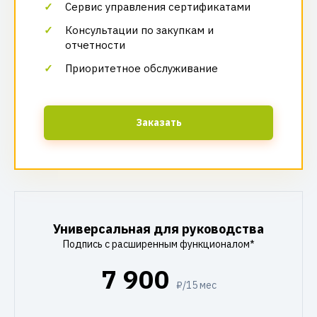
Сервис управления сертификатами
Консультации по закупкам и
отчетности
Приоритетное обслуживание
Заказать
Универсальная для руководства
Подпись с расширенным функционалом*
7 900
₽/15 мес