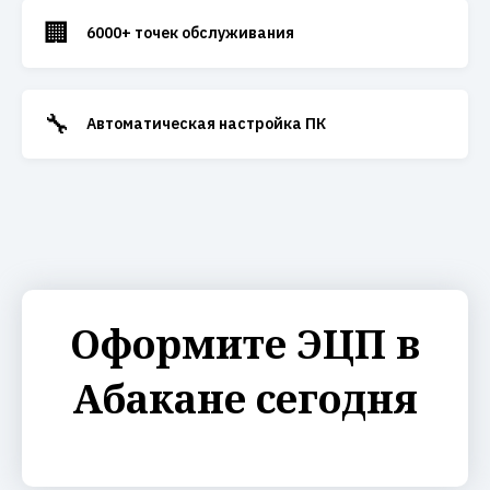
🏢
6000+ точек обслуживания
🔧
Автоматическая настройка ПК
Оформите ЭЦП в
Абакане сегодня