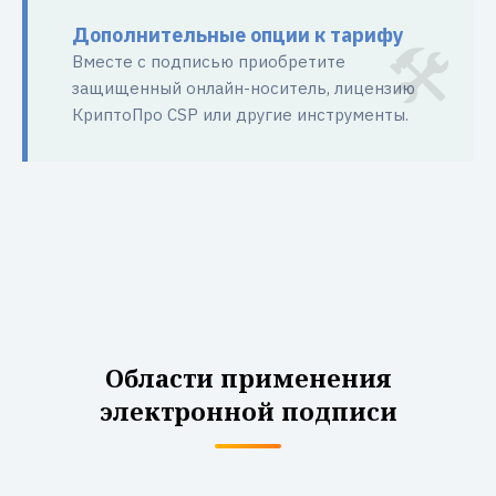
Дополнительные опции к тарифу
Вместе с подписью приобретите
защищенный онлайн-носитель, лицензию
КриптоПро CSP или другие инструменты.
Области применения
электронной подписи