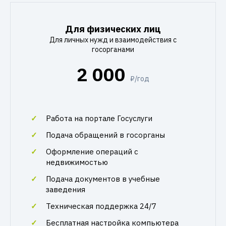
Для физических лиц
Для личных нужд и взаимодействия с
госорганами
2 000
₽/год
Работа на портале Госуслуги
Подача обращений в госорганы
Оформление операций с
недвижимостью
Подача документов в учебные
заведения
Техническая поддержка 24/7
Бесплатная настройка компьютера