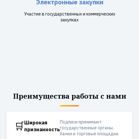
Электронные закупки
Участие в государственных и коммерческих
закупках
Преимущества работы с нами
Подписи принимают
🛒
Широкая
государственные органы,
признанность
банки и торговые площадки.