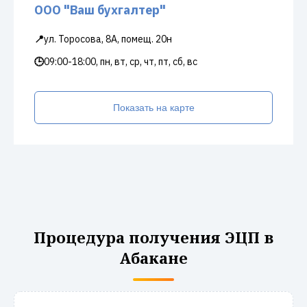
ООО "Ваш бухгалтер"
📍
ул. Торосова, 8А, помещ. 20н
🕒
09:00-18:00, пн, вт, ср, чт, пт, сб, вс
Показать на карте
Процедура получения ЭЦП в
Абакане