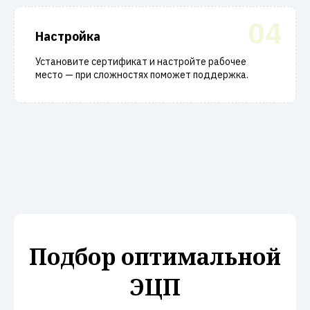
04
Настройка
Установите сертификат и настройте рабочее
место — при сложностях поможет поддержка.
Подбор оптимальной
ЭЦП