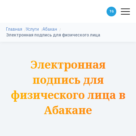
Главная
Услуги
Абакан
Электронная подпись для физического лица
Электронная
подпись для
физического лица в
Абакане