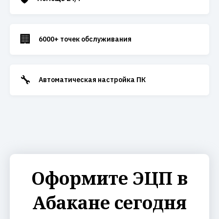
🏢
6000+ точек обслуживания
🔧
Автоматическая настройка ПК
Оформите ЭЦП в
Абакане сегодня