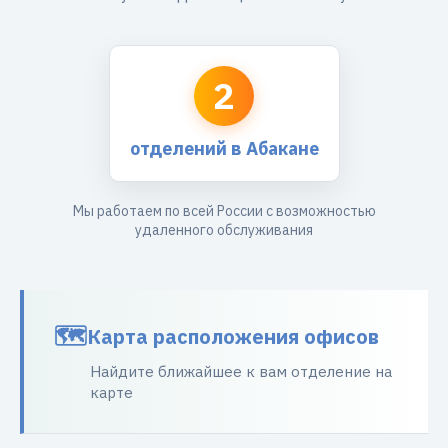
2
отделений в Абакане
Мы работаем по всей России с возможностью
удаленного обслуживания
Карта расположения офисов
Найдите ближайшее к вам отделение на
карте