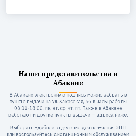
Наши представительства в
Абакане
В Абакане электронную подпись можно забрать в
пункте выдачи на ул. Хакасская, 56 в часы работы
08:00-18:00, пн, вт, ср, чт, пт. Также в Абакане
работают и другие пункты выдачи — адреса ниже.
Выберите удобное отделение для получения ЭЦП
или воспользуйтесь дистанционным обслуживанием