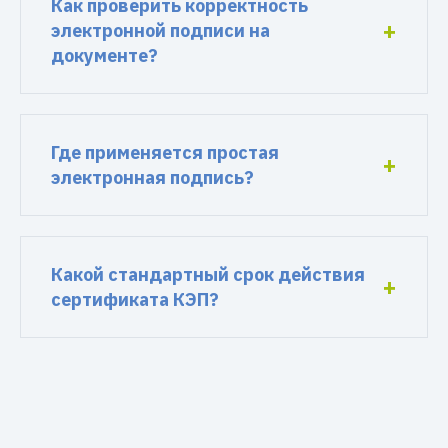
Как проверить корректность
электронной подписи на
документе?
Где применяется простая
электронная подпись?
Какой стандартный срок действия
сертификата КЭП?