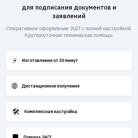
для подписания документов и
заявлений
Оперативное оформление ЭЦП с полной настройкой.
Круглосуточная техническая помощь.
⚡
Изготовление от 30 минут
🌐
Дистанционное получение
🛠️
Комплексная настройка
🛡️
Помощь 24/7