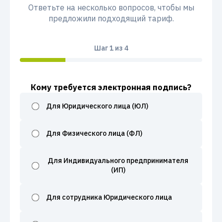
Ответьте на несколько вопросов, чтобы мы
предложили подходящий тариф.
Шаг
1
из 4
Кому требуется электронная подпись?
Для Юридического лица (ЮЛ)
Для Физического лица (ФЛ)
Для Индивидуального предпринимателя
(ИП)
Для сотрудника Юридического лица