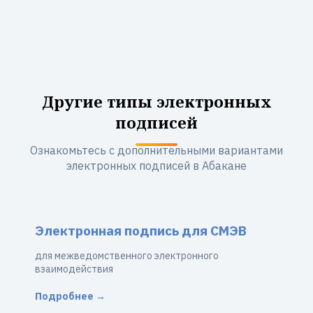
Другие типы электронных
подписей
Ознакомьтесь с дополнительными вариантами
электронных подписей в Абакане
Электронная подпись для СМЭВ
для межведомственного электронного
взаимодействия
Подробнее →