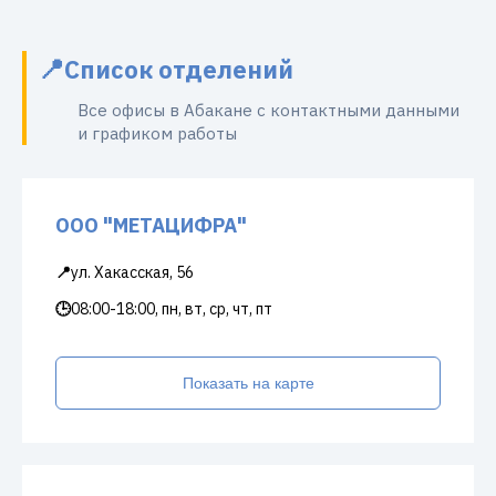
Список отделений
Все офисы в Абакане с контактными данными
и графиком работы
ООО "МЕТАЦИФРА"
📍
ул. Хакасская, 56
🕒
08:00-18:00, пн, вт, ср, чт, пт
Показать на карте