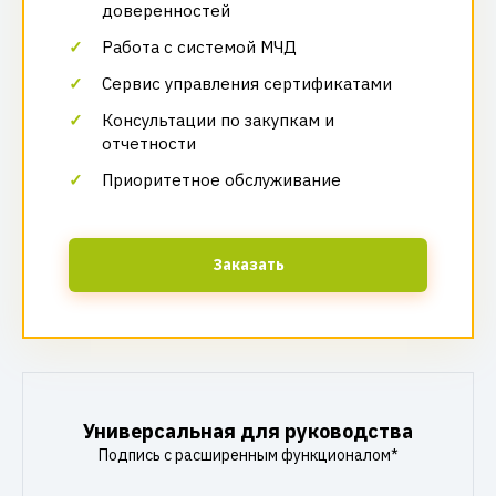
доверенностей
Работа с системой МЧД
Сервис управления сертификатами
Консультации по закупкам и
отчетности
Приоритетное обслуживание
Заказать
Универсальная для руководства
Подпись с расширенным функционалом*