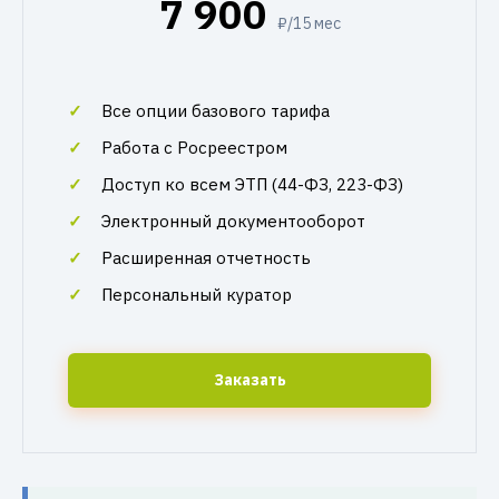
7 900
₽/15 мес
Все опции базового тарифа
Работа с Росреестром
Доступ ко всем ЭТП (44-ФЗ, 223-ФЗ)
Электронный документооборот
Расширенная отчетность
Персональный куратор
Заказать