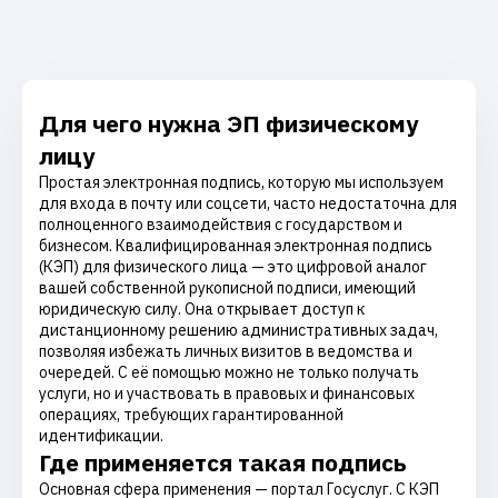
Для чего нужна ЭП физическому
лицу
Простая электронная подпись, которую мы используем
для входа в почту или соцсети, часто недостаточна для
полноценного взаимодействия с государством и
бизнесом. Квалифицированная электронная подпись
(КЭП) для физического лица — это цифровой аналог
вашей собственной рукописной подписи, имеющий
юридическую силу. Она открывает доступ к
дистанционному решению административных задач,
позволяя избежать личных визитов в ведомства и
очередей. С её помощью можно не только получать
услуги, но и участвовать в правовых и финансовых
операциях, требующих гарантированной
идентификации.
Где применяется такая подпись
Основная сфера применения — портал Госуслуг. С КЭП