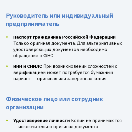
Руководитель или индивидуальный
предприниматель
Паспорт гражданина Российской Федерации
Только оригинал документа. Для альтернативных
удостоверяющих документов необходимо
обращение в ФНС
ИНН и СНИЛС
При возникновении сложностей с
верификацией может потребуется бумажный
вариант — оригинал или заверенная копия
Физическое лицо или сотрудник
организации
Удостоверение личности
Копии не принимаются
— исключительно оригинал документа