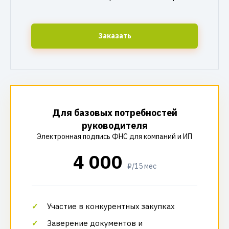
Заказать
Для базовых потребностей
руководителя
Электронная подпись ФНС для компаний и ИП
4 000
₽/15 мес
Участие в конкурентных закупках
Заверение документов и