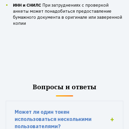
ИНН и СНИЛС
При затруднениях с проверкой
анкеты может понадобиться предоставление
бумажного документа в оригинале или заверенной
копии
Вопросы и ответы
Может ли один токен
использоваться несколькими
пользователями?