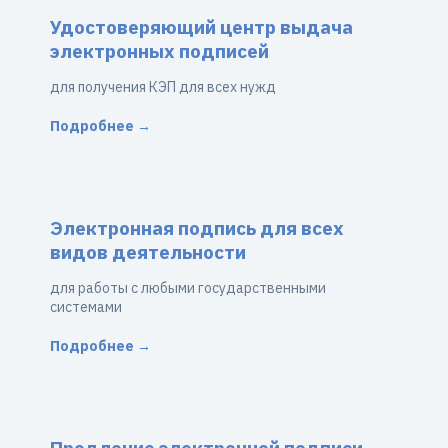
Удостоверяющий центр выдача
электронных подписей
для получения КЭП для всех нужд
Подробнее →
Электронная подпись для всех
видов деятельности
для работы с любыми государственными
системами
Подробнее →