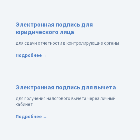
Электронная подпись для
юридического лица
для сдачи отчетности в контролирующие органы
Подробнее →
Электронная подпись для вычета
для получения налогового вычета через личный
кабинет
Подробнее →