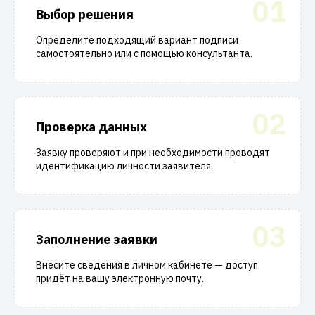
01
Выбор решения
Определите подходящий вариант подписи
самостоятельно или с помощью консультанта.
02
Проверка данных
Заявку проверяют и при необходимости проводят
идентификацию личности заявителя.
03
Заполнение заявки
Внесите сведения в личном кабинете — доступ
придёт на вашу электронную почту.