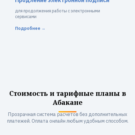
Продление электронной подписи
для продолжения работы с электронными
сервисами
Подробнее →
Стоимость и тарифные планы в
Абакане
Прозрачная система расчетов без дополнительных
платежей. Оплата онлайн любым удобным способом.