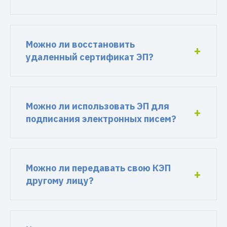
Можно ли восстановить
удаленный сертификат ЭП?
Можно ли использовать ЭП для
подписания электронных писем?
Можно ли передавать свою КЭП
другому лицу?