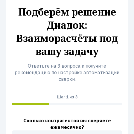
Подберём решение
Диадок:
Взаиморасчёты под
вашу задачу
Ответьте на 3 вопроса и получите
рекомендацию по настройке автоматизации
сверки.
Шаг
1
из 3
Сколько контрагентов вы сверяете
ежемесячно?