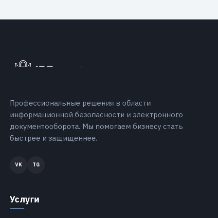
Профессиональные решения в области
информационной безопасности и электронного
документооборота. Мы помогаем бизнесу стать
быстрее и защищеннее.
Услуги