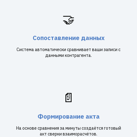
🤝
Сопоставление данных
Система автоматически сравнивает ваши записи с
данными контрагента.
📄
Формирование акта
На основе сравнения за минуты создаётся готовый
акт сверки взаиморасчётов.