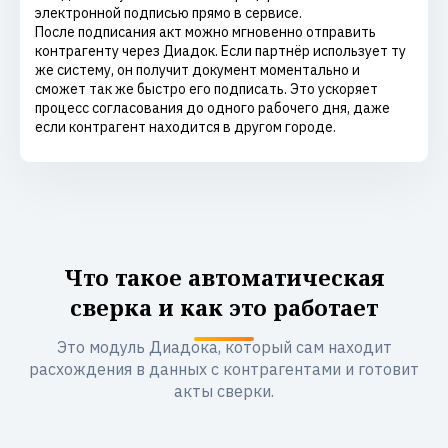
электронной подписью прямо в сервисе.
После подписания акт можно мгновенно отправить
контрагенту через Диадок. Если партнёр использует ту
же систему, он получит документ моментально и
сможет так же быстро его подписать. Это ускоряет
процесс согласования до одного рабочего дня, даже
если контрагент находится в другом городе.
Что такое автоматическая
сверка и как это работает
Это модуль Диадока, который сам находит
расхождения в данных с контрагентами и готовит
акты сверки.