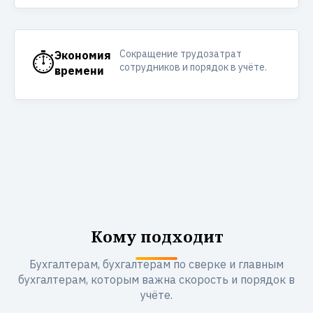
Сокращение трудозатрат
⏱️
Экономия
сотрудников и порядок в учёте.
времени
Кому подходит
Бухгалтерам, бухгалтерам по сверке и главным
бухгалтерам, которым важна скорость и порядок в
учёте.