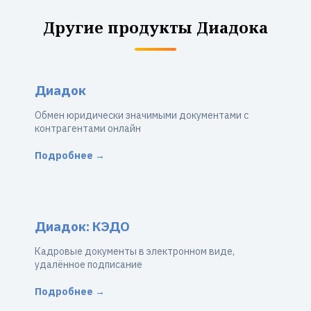
Другие продукты Диадока
Диадок
Обмен юридически значимыми документами с
контрагентами онлайн
Подробнее →
Диадок: КЭДО
Кадровые документы в электронном виде,
удалённое подписание
Подробнее →