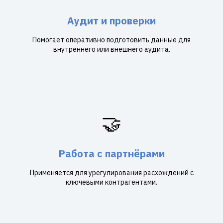
Аудит и проверки
Помогает оперативно подготовить данные для
внутреннего или внешнего аудита.
🤝
Работа с партнёрами
Применяется для урегулирования расхождений с
ключевыми контрагентами.