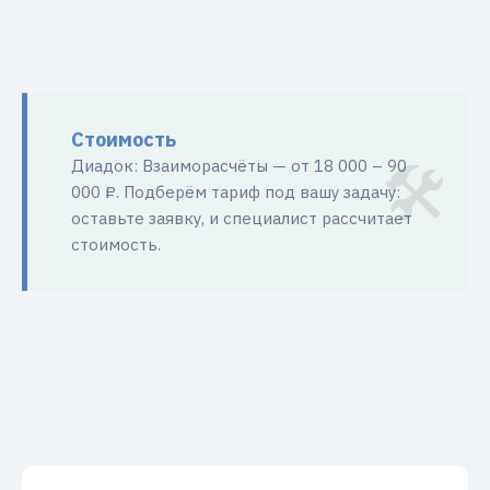
Стоимость
Диадок: Взаиморасчёты — от 18 000 – 90
000 ₽. Подберём тариф под вашу задачу:
оставьте заявку, и специалист рассчитает
стоимость.