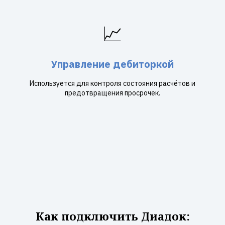
📈
Управление дебиторкой
Используется для контроля состояния расчётов и
предотвращения просрочек.
Как подключить Диадок: