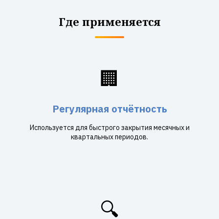
Где применяется
🏢
Регулярная отчётность
Используется для быстрого закрытия месячных и
квартальных периодов.
🔍