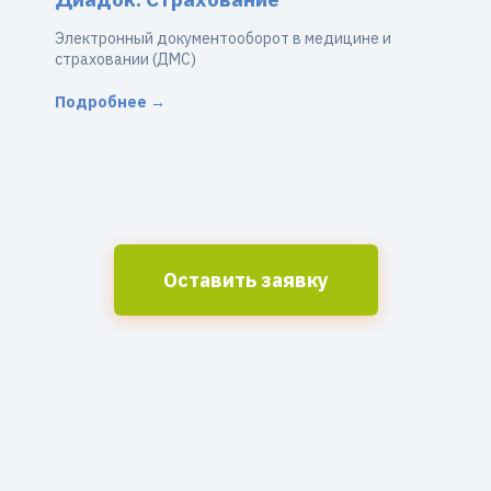
Электронный документооборот в медицине и
страховании (ДМС)
Подробнее →
Оставить заявку