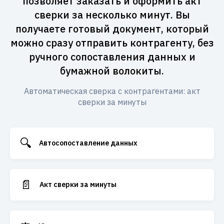
позволяет заказать и оформить акт
сверки за несколько минут. Вы
получаете готовый документ, который
можно сразу отправить контрагенту, без
ручного сопоставления данных и
бумажной волокиты.
Автоматическая сверка с контрагентами: акт
сверки за минуты
🔍
Автосопоставление данных
📄
Акт сверки за минуты