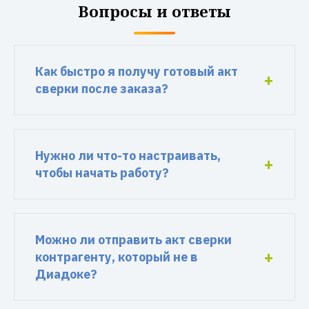
Вопросы и ответы
Как быстро я получу готовый акт
сверки после заказа?
Нужно ли что-то настраивать,
чтобы начать работу?
Можно ли отправить акт сверки
контрагенту, который не в
Диадоке?