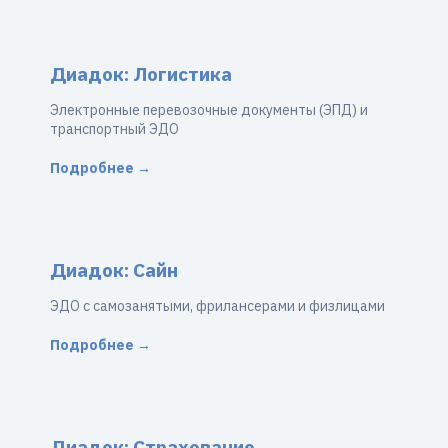
Диадок: Логистика
Электронные перевозочные документы (ЭПД) и
транспортный ЭДО
Подробнее →
Диадок: Сайн
ЭДО с самозанятыми, фрилансерами и физлицами
Подробнее →
Диадок: Страхование