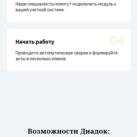
Наши специалисты помогут подключить модуль к
вашей учётной системе.
04
Начать работу
Проводите автоматические сверки и формируйте
акты в несколько кликов.
Возможности Диадок: