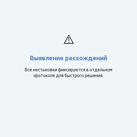
⚠️
Выявление расхождений
Все нестыковки фиксируются в отдельном
протоколе для быстрого решения.