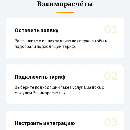
Взаиморасчёты
01
Оставить заявку
Расскажите о ваших задачах по сверке, чтобы мы
подобрали подходящий тариф.
02
Подключить тариф
Выберите подходящий пакет услуг Диадока с
модулем Взаиморасчётов.
03
Настроить интеграцию