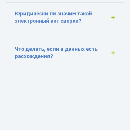
Юридически ли значим такой
электронный акт сверки?
Что делать, если в данных есть
расхождения?