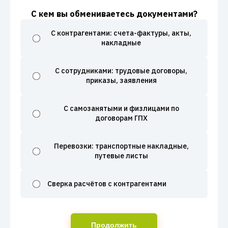
С кем вы обмениваетесь документами?
С контрагентами: счета-фактуры, акты,
накладные
С сотрудниками: трудовые договоры,
приказы, заявления
С самозанятыми и физлицами по
договорам ГПХ
Перевозки: транспортные накладные,
путевые листы
Сверка расчётов с контрагентами
Продолжить