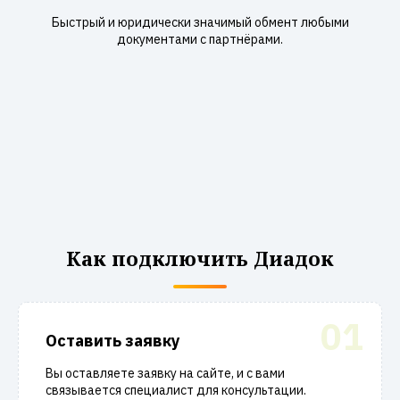
Быстрый и юридически значимый обмент любыми
документами с партнёрами.
Как подключить Диадок
01
Оставить заявку
Вы оставляете заявку на сайте, и с вами
связывается специалист для консультации.