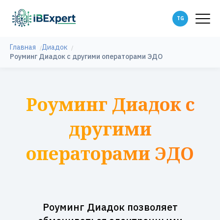
Главная
Диадок
Роуминг Диадок с другими операторами ЭДО
Роуминг Диадок с
другими
операторами ЭДО
Роуминг Диадок позволяет