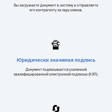
Вы загружаете документ в систему и отправляете
его контрагенту за пару кликов.
🔏
Юридически значимая подпись
Документ подписывается усиленной
квалифицированной электронной подписью (КЭП).
🔄