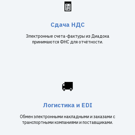
🧾
Сдача НДС
Электронные счета-фактуры из Диадока
принимаются ФНС для отчётности.
🚚
Логистика и EDI
Обмен электронными накладными и заказами с
транспортными компаниями и поставщиками.