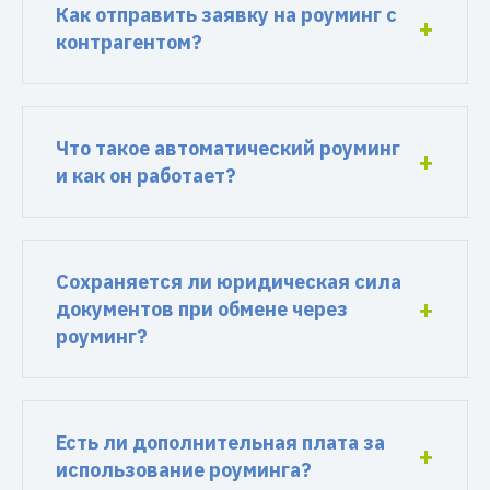
Как отправить заявку на роуминг с
контрагентом?
Что такое автоматический роуминг
и как он работает?
Сохраняется ли юридическая сила
документов при обмене через
роуминг?
Есть ли дополнительная плата за
использование роуминга?