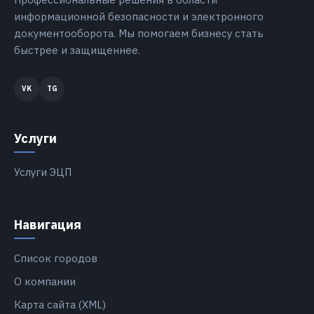
информационной безопасности и электронного
документооборота. Мы помогаем бизнесу стать
быстрее и защищеннее.
Услуги
Услуги ЭЦП
Навигация
Список городов
О компании
Карта сайта (XML)