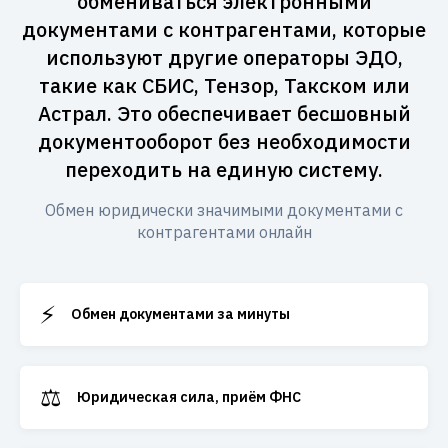
обмениваться электронными
документами с контрагентами, которые
используют другие операторы ЭДО,
такие как СБИС, Тензор, Такском или
Астрал. Это обеспечивает бесшовный
документооборот без необходимости
переходить на единую систему.
Обмен юридически значимыми документами с
контрагентами онлайн
⚡
Обмен документами за минуты
⚖️
Юридическая сила, приём ФНС