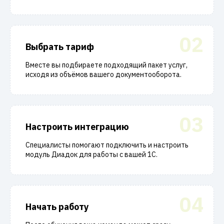
02
Выбрать тариф
Вместе вы подбираете подходящий пакет услуг,
исходя из объёмов вашего документооборота.
03
Настроить интеграцию
Специалисты помогают подключить и настроить
модуль Диадок для работы с вашей 1С.
04
Начать работу