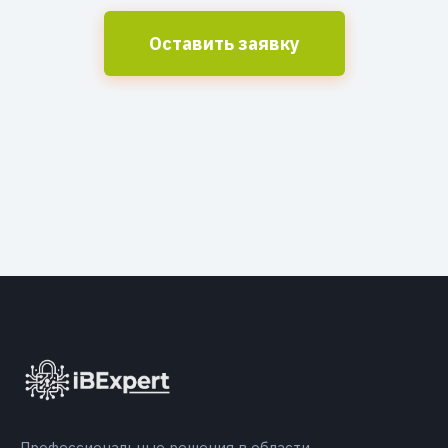
Оставить заявку
Профессиональные решения в области