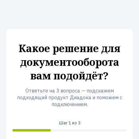
Какое решение для
документооборота
вам подойдёт?
Ответьте на 3 вопроса — подскажем
подходящий продукт Диадока и поможем с
подключением.
Шаг
1
из 3