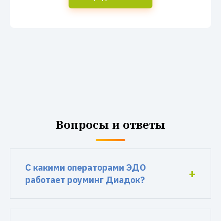
Вопросы и ответы
С какими операторами ЭДО
работает роуминг Диадок?