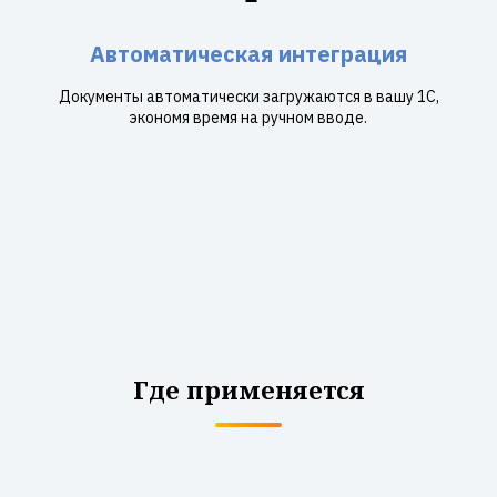
Автоматическая интеграция
Документы автоматически загружаются в вашу 1С,
экономя время на ручном вводе.
Где применяется