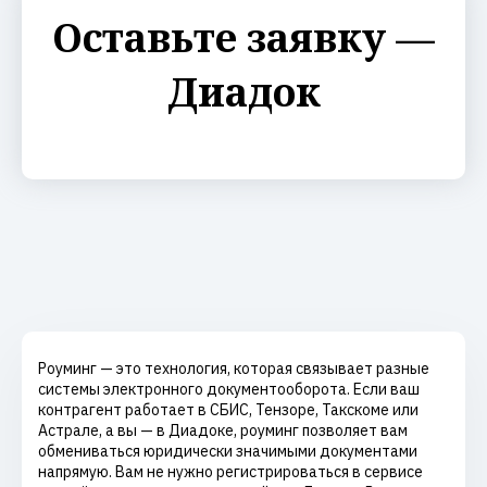
Оставьте заявку —
Диадок
Роуминг — это технология, которая связывает разные
системы электронного документооборота. Если ваш
контрагент работает в СБИС, Тензоре, Такскоме или
Астрале, а вы — в Диадоке, роуминг позволяет вам
обмениваться юридически значимыми документами
напрямую. Вам не нужно регистрироваться в сервисе