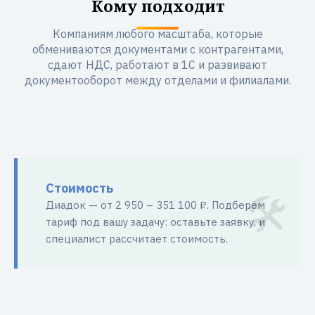
Кому подходит
Компаниям любого масштаба, которые
обмениваются документами с контрагентами,
сдают НДС, работают в 1С и развивают
документооборот между отделами и филиалами.
Стоимость
Диадок — от 2 950 – 351 100 ₽. Подберём
тариф под вашу задачу: оставьте заявку, и
специалист рассчитает стоимость.