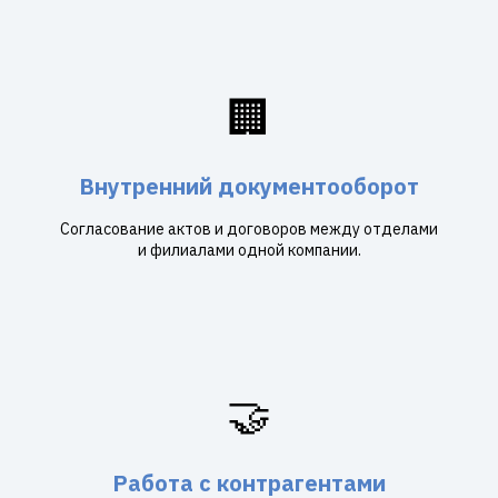
🏢
Внутренний документооборот
Согласование актов и договоров между отделами
и филиалами одной компании.
🤝
Работа с контрагентами