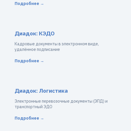
Подробнее →
Диадок: КЭДО
Кадровые документы в электронном виде,
удалённое подписание
Подробнее →
Диадок: Логистика
Электронные перевозочные документы (ЭПД) и
транспортный ЭДО
Подробнее →