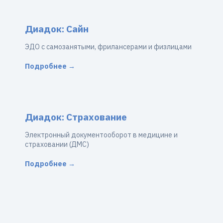
Диадок: Сайн
ЭДО с самозанятыми, фрилансерами и физлицами
Подробнее →
Диадок: Страхование
Электронный документооборот в медицине и
страховании (ДМС)
Подробнее →