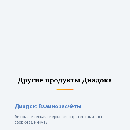
Другие продукты Диадока
Диадок: Взаиморасчёты
Автоматическая сверка с контрагентами: акт
сверки за минуты