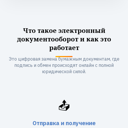
Что такое электронный
документооборот и как это
работает
Это цифровая замена бумажным документам, где
подпись и обмен происходят онлайн с полной
юридической силой.
📤
Отправка и получение