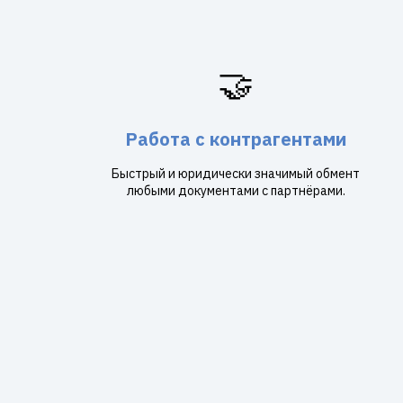
🤝
Работа с контрагентами
Быстрый и юридически значимый обмент
любыми документами с партнёрами.