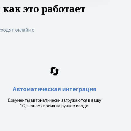
как это работает
ходят онлайн с
🔄
Автоматическая интеграция
Документы автоматически загружаются в вашу
1С, экономя время на ручном вводе.