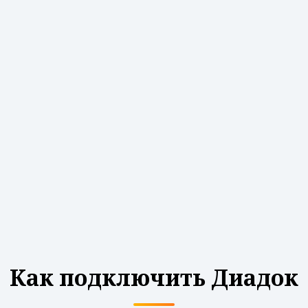
Как подключить Диадок