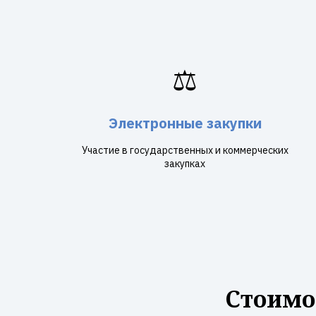
⚖️
Электронные закупки
Участие в государственных и коммерческих
закупках
Стоимо