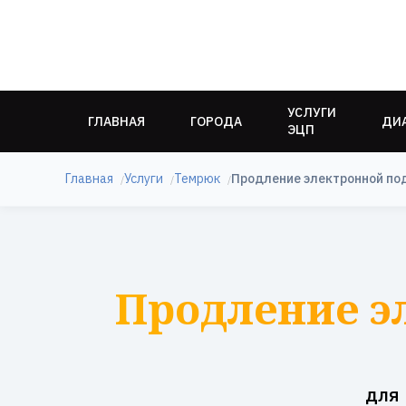
УСЛУГИ
ГЛАВНАЯ
ГОРОДА
ДИ
ЭЦП
Главная
Услуги
Темрюк
Продление электронной по
Продление э
для