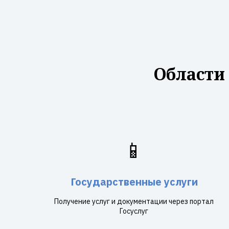
Области
📱
Государственные услуги
Получение услуг и документации через портал
Госуслуг