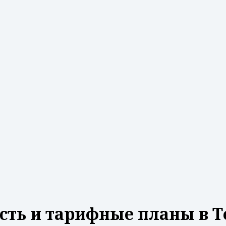
сть и тарифные планы в 