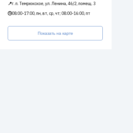
📍
г. п. Темрюкское, ул. Ленина, 46/2, помещ. 3
🕒
08:00-17:00, пн, вт, ср, чт; 08:00-16:00, пт
Показать на карте