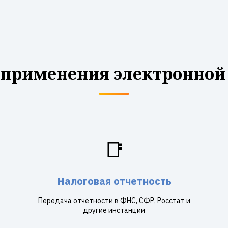
 применения электронной
📑
Налоговая отчетность
Передача отчетности в ФНС, СФР, Росстат и
другие инстанции