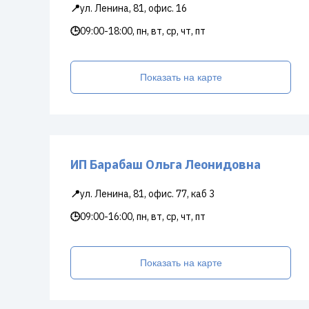
📍
ул. Ленина, 81, офис. 16
🕒
09:00-18:00, пн, вт, ср, чт, пт
Показать на карте
ИП Барабаш Ольга Леонидовна
📍
ул. Ленина, 81, офис. 77, каб 3
🕒
09:00-16:00, пн, вт, ср, чт, пт
Показать на карте