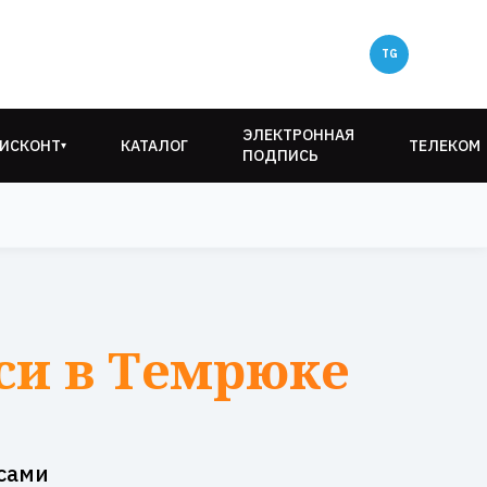
ЭЛЕКТРОННАЯ
ИСКОНТ
КАТАЛОГ
ТЕЛЕКОМ
▾
ПОДПИСЬ
си в Темрюке
сами