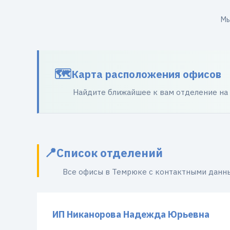
Мы
Карта расположения офисов
Найдите ближайшее к вам отделение на
Список отделений
Все офисы в Темрюке с контактными данн
ИП Никанорова Надежда Юрьевна