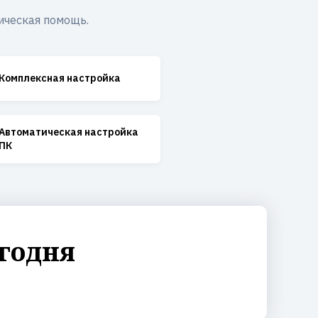
ическая помощь.
Комплексная настройка
Автоматическая настройка
ПК
годня