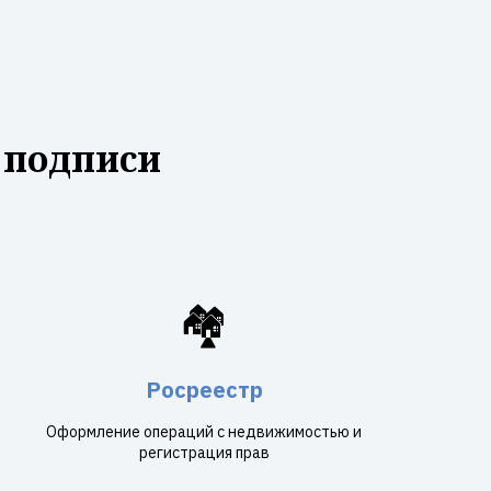
 подписи
🏘️
Росреестр
Оформление операций с недвижимостью и
регистрация прав