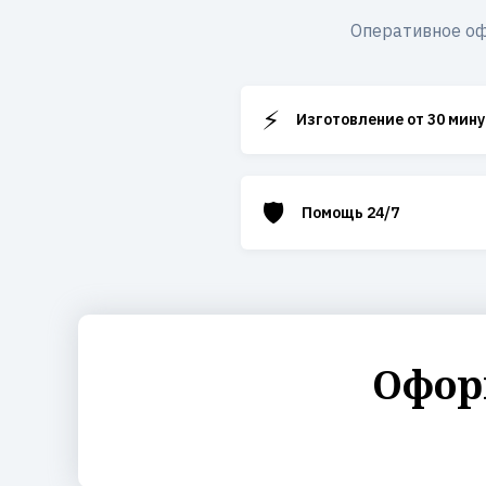
Оперативное оф
⚡
Изготовление от 30 мину
🛡️
Помощь 24/7
Офор