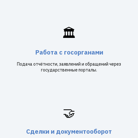
🏛️
Работа с госорганами
Подача отчётности, заявлений и обращений через
государственные порталы.
🤝
Сделки и документооборот