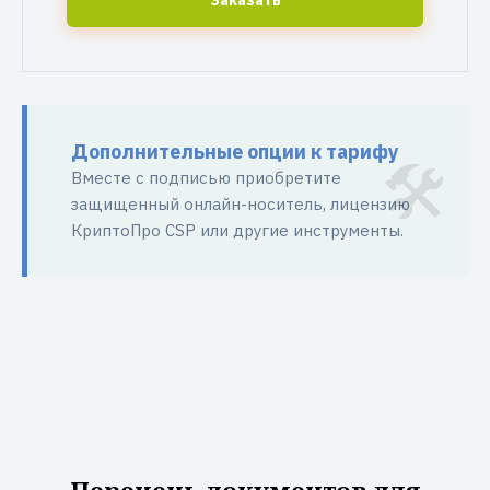
Заказать
Дополнительные опции к тарифу
Вместе с подписью приобретите
защищенный онлайн-носитель, лицензию
КриптоПро CSP или другие инструменты.