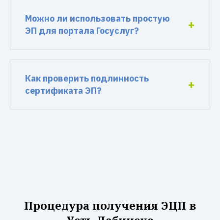
Можно ли использовать простую
ЭП для портала Госуслуг?
Как проверить подлинность
сертификата ЭП?
Процедура получения ЭЦП в