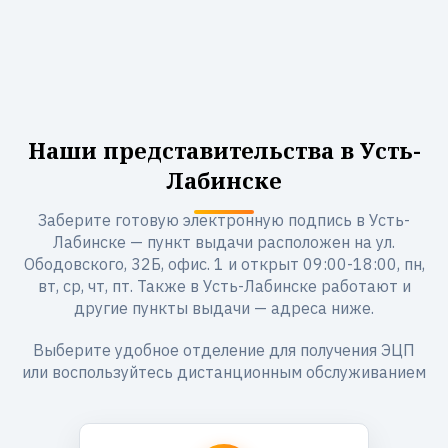
Наши представительства в Усть-
Лабинске
Заберите готовую электронную подпись в Усть-
Лабинске — пункт выдачи расположен на ул.
Ободовского, 32Б, офис. 1 и открыт 09:00-18:00, пн,
вт, ср, чт, пт. Также в Усть-Лабинске работают и
другие пункты выдачи — адреса ниже.
Выберите удобное отделение для получения ЭЦП
или воспользуйтесь дистанционным обслуживанием