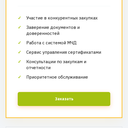
Участие в конкурентных закупках
Заверение документов и
доверенностей
Работа с системой МЧД
Сервис управления сертификатами
Консультации по закупкам и
отчетности
Приоритетное обслуживание
Заказать