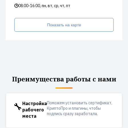
🕒
08:00-16:00, пн, вт, ср, чт, пт
Показать на карте
Преимущества работы с нами
Поможем установить сертификат,
🔧
Настройка
КриптоПро и плагины, чтобы
рабочего
подпись сразу заработала.
места