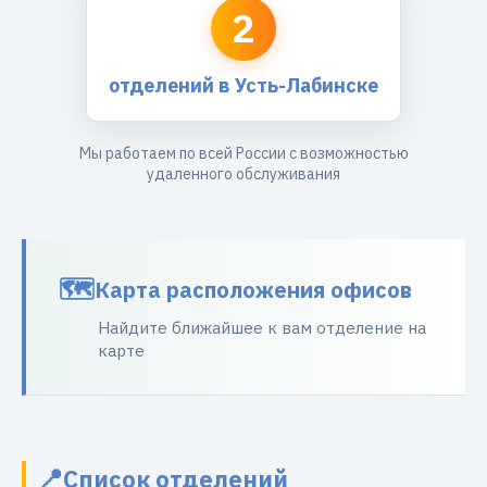
2
отделений в Усть-Лабинске
Мы работаем по всей России с возможностью
удаленного обслуживания
Карта расположения офисов
Найдите ближайшее к вам отделение на
карте
Список отделений