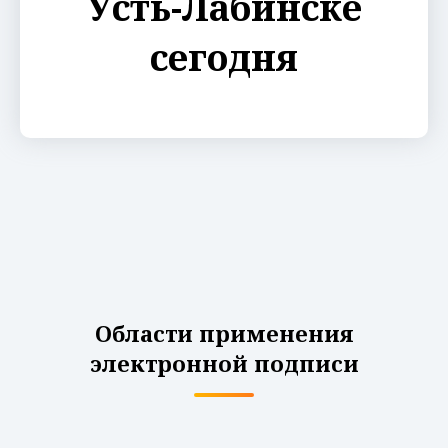
Усть-Лабинске
сегодня
Области применения
электронной подписи