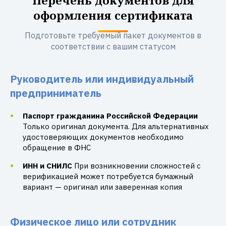
Перечень документов для
оформления сертификата
Подготовьте требуемый пакет документов в
соответствии с вашим статусом
Руководитель или индивидуальный
предприниматель
Паспорт гражданина Российской Федерации
Только оригинал документа. Для альтернативных
удостоверяющих документов необходимо
обращение в ФНС
ИНН и СНИЛС
При возникновении сложностей с
верификацией может потребуется бумажный
вариант — оригинал или заверенная копия
Физическое лицо или сотрудник