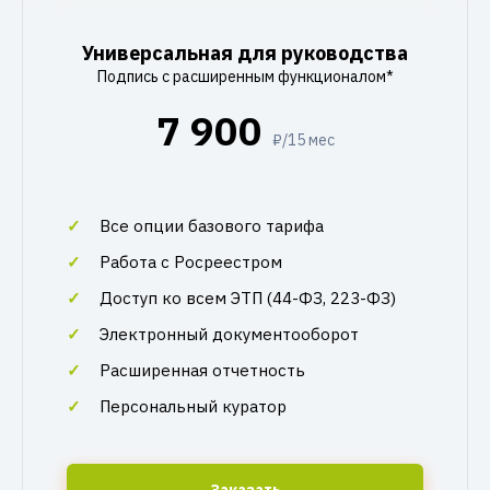
Универсальная для руководства
Подпись с расширенным функционалом*
7 900
₽/15 мес
Все опции базового тарифа
Работа с Росреестром
Доступ ко всем ЭТП (44-ФЗ, 223-ФЗ)
Электронный документооборот
Расширенная отчетность
Персональный куратор