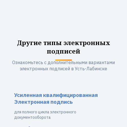
Другие типы электронных
подписей
Ознакомьтесь с дополнительными вариантами
электронных подписей в Усть-Лабинске
Усиленная квалифицированная
Электронная подпись
для полного цикла электронного
документооборота