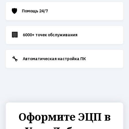
🛡️
Помощь 24/7
🏢
6000+ точек обслуживания
🔧
Автоматическая настройка ПК
Оформите ЭЦП в