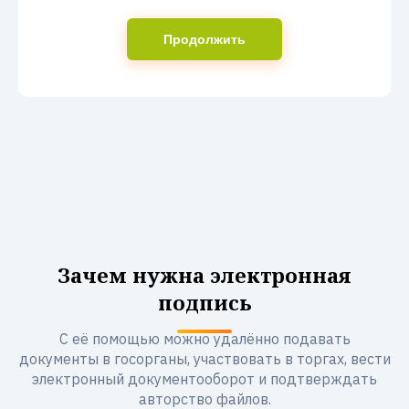
Продолжить
Зачем нужна электронная
подпись
С её помощью можно удалённо подавать
документы в госорганы, участвовать в торгах, вести
электронный документооборот и подтверждать
авторство файлов.