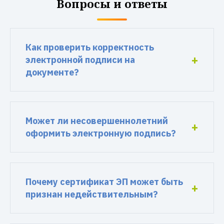
Вопросы и ответы
Как проверить корректность
электронной подписи на
документе?
Может ли несовершеннолетний
оформить электронную подпись?
Почему сертификат ЭП может быть
признан недействительным?