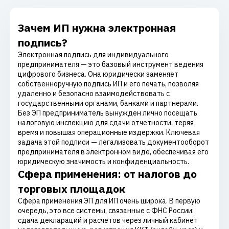
Зачем ИП нужна электронная
подпись?
Электронная подпись для индивидуального
предпринимателя — это базовый инструмент ведения
цифрового бизнеса. Она юридически заменяет
собственноручную подпись ИП и его печать, позволяя
удаленно и безопасно взаимодействовать с
государственными органами, банками и партнерами.
Без ЭП предприниматель вынужден лично посещать
налоговую инспекцию для сдачи отчетности, теряя
время и повышая операционные издержки. Ключевая
задача этой подписи — легализовать документооборот
предпринимателя в электронном виде, обеспечивая его
юридическую значимость и конфиденциальность.
Сфера применения: от налогов до
торговых площадок
Сфера применения ЭП для ИП очень широка. В первую
очередь, это все системы, связанные с ФНС России:
сдача деклараций и расчетов через личный кабинет