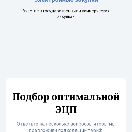
Участие в государственных и коммерческих
закупках
Подбор оптимальной
ЭЦП
Ответьте на несколько вопросов, чтобы мы
предложили подходящий тариф.