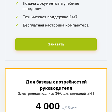
Подача документов в учебные
заведения
Техническая поддержка 24/7
Бесплатная настройка компьютера
Заказать
Для базовых потребностей
руководителя
Электронная подпись ФНС для компаний и ИП
4 000
₽/15 мес