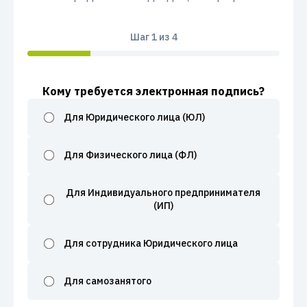
Шаг
1
из 4
Кому требуется электронная подпись?
Для Юридического лица (ЮЛ)
Для Физического лица (ФЛ)
Для Индивидуального предпринимателя
(ИП)
Для сотрудника Юридического лица
Для самозанятого