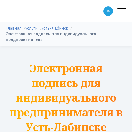
Главная
Услуги
Усть-Лабинск
Электронная подпись для индивидуального
предпринимателя
Электронная
подпись для
индивидуального
предпринимателя в
Усть-Лабинске