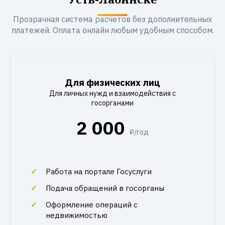
Прозрачная система расчетов без дополнительных
платежей. Оплата онлайн любым удобным способом.
Для физических лиц
Для личных нужд и взаимодействия с
госорганами
2 000
₽/год
Работа на портале Госуслуги
Подача обращений в госорганы
Оформление операций с
недвижимостью