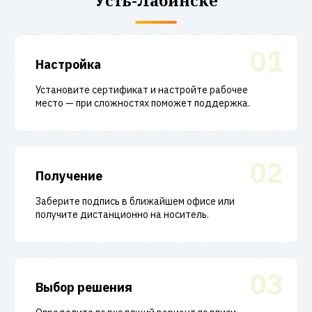
Усть-Лабинске
01
Настройка
Установите сертификат и настройте рабочее
место — при сложностях поможет поддержка.
02
Получение
Заберите подпись в ближайшем офисе или
получите дистанционно на носитель.
03
Выбор решения