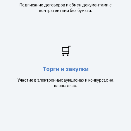
Подписание договоров и обмен документами с
контрагентами без бумаги.
🛒
Торги и закупки
Участие в электронных аукционах и конкурсах на
площадках.