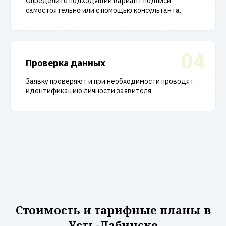
Определите подходящий вариант подписи
самостоятельно или с помощью консультанта.
04
Проверка данных
Заявку проверяют и при необходимости проводят
идентификацию личности заявителя.
Стоимость и тарифные планы в
Усть-Лабинске