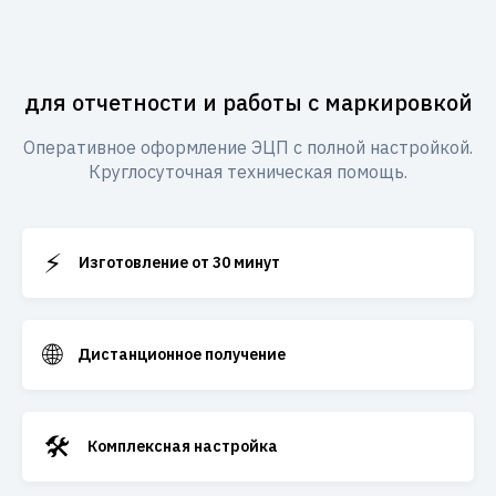
для отчетности и работы с маркировкой
Оперативное оформление ЭЦП с полной настройкой.
Круглосуточная техническая помощь.
⚡
Изготовление от 30 минут
🌐
Дистанционное получение
🛠️
Комплексная настройка