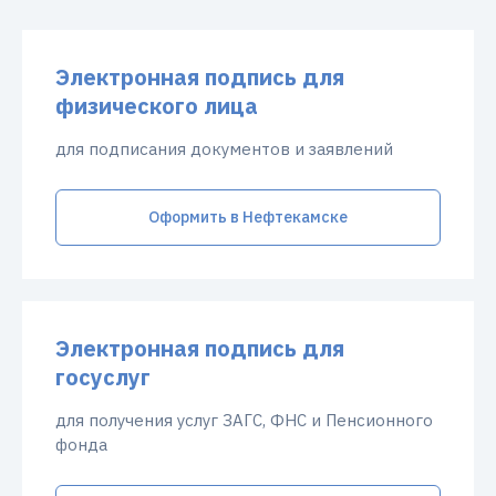
Электронная подпись для
физического лица
для подписания документов и заявлений
Оформить в Нефтекамске
Электронная подпись для
госуслуг
для получения услуг ЗАГС, ФНС и Пенсионного
фонда