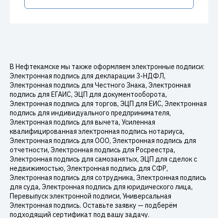
В Нефтекамске мы также оформляем электронные подписи:
Электронная подпись для декларации 3-НДФЛ,
Электронная подпись для Честного Знака, Электронная
подпись для ЕГАИС, ЭЦП для документооборота,
Электронная подпись для торгов, ЭЦП для ЕИС, Электронная
подпись для индивидуального предпринимателя,
Электронная подпись для вычета, Усиленная
квалифицированная электронная подпись нотариуса,
Электронная подпись для ООО, Электронная подпись для
отчетности, Электронная подпись для Росреестра,
Электронная подпись для самозанятых, ЭЦП для сделок с
недвижимостью, Электронная подпись для СФР,
Электронная подпись для сотрудника, Электронная подпись
для суда, Электронная подпись для юридического лица,
Перевыпуск электронной подписи, Универсальная
Электронная подпись. Оставьте заявку — подберём
подходящий сертификат под вашу задачу.