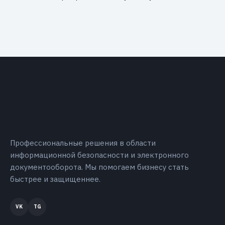
Профессиональные решения в области
информационной безопасности и электронного
документооборота. Мы помогаем бизнесу стать
быстрее и защищеннее.