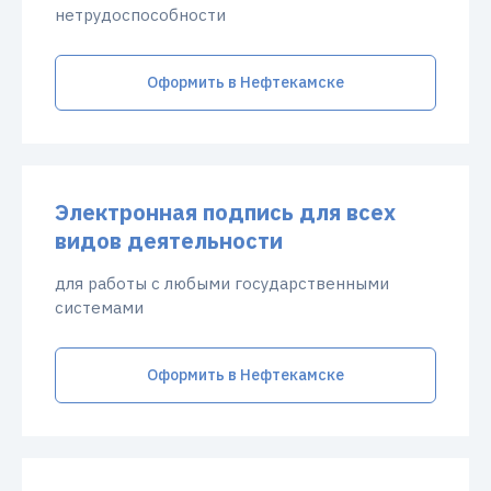
нетрудоспособности
Оформить в Нефтекамске
Электронная подпись для всех
видов деятельности
для работы с любыми государственными
системами
Оформить в Нефтекамске