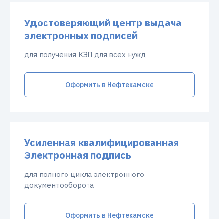
Удостоверяющий центр выдача
электронных подписей
для получения КЭП для всех нужд
Оформить в Нефтекамске
Усиленная квалифицированная
Электронная подпись
для полного цикла электронного
документооборота
Оформить в Нефтекамске