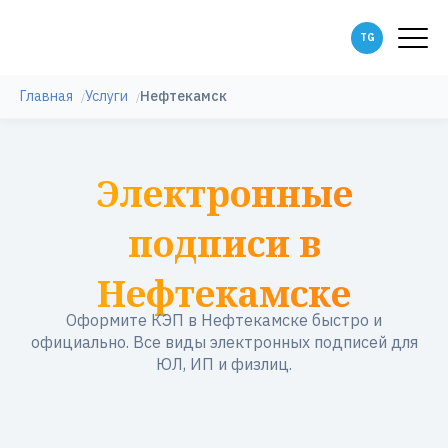
Главная
Услуги
Нефтекамск
Электронные
подписи в
Нефтекамске
Оформите КЭП в Нефтекамске быстро и
официально. Все виды электронных подписей для
ЮЛ, ИП и физлиц.