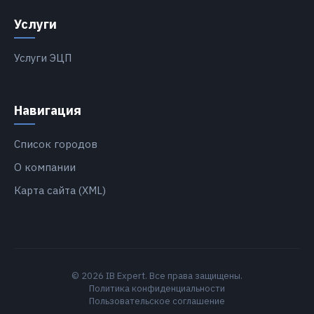
Услуги
Услуги ЭЦП
Навигация
Список городов
О компании
Карта сайта (XML)
© 2026 IB Expert. Все права защищены.
Политика конфиденциальности
Пользовательское соглашение