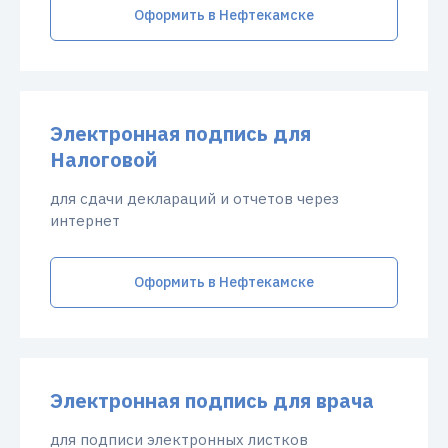
Оформить в Нефтекамске
Электронная подпись для
Налоговой
для сдачи деклараций и отчетов через
интернет
Оформить в Нефтекамске
Электронная подпись для врача
для подписи электронных листков