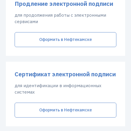
Продление электронной подписи
для продолжения работы с электронными
сервисами
Оформить в Нефтекамске
Сертификат электронной подписи
для идентификации в информационных
системах
Оформить в Нефтекамске