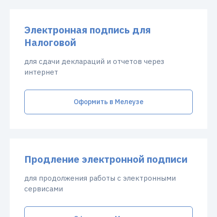
Электронная подпись для
Налоговой
для сдачи деклараций и отчетов через
интернет
Оформить в Мелеузе
Продление электронной подписи
для продолжения работы с электронными
сервисами