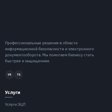
Профессиональные решения в области
информационной безопасности и электронного
документооборота. Мы помогаем бизнесу стать
быстрее и защищеннее.
Услуги
Услуги ЭЦП