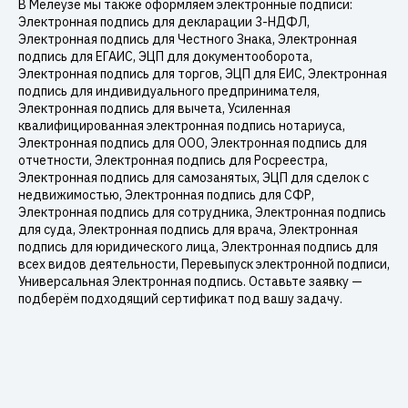
В Мелеузе мы также оформляем электронные подписи:
Электронная подпись для декларации 3-НДФЛ,
Электронная подпись для Честного Знака, Электронная
подпись для ЕГАИС, ЭЦП для документооборота,
Электронная подпись для торгов, ЭЦП для ЕИС, Электронная
подпись для индивидуального предпринимателя,
Электронная подпись для вычета, Усиленная
квалифицированная электронная подпись нотариуса,
Электронная подпись для ООО, Электронная подпись для
отчетности, Электронная подпись для Росреестра,
Электронная подпись для самозанятых, ЭЦП для сделок с
недвижимостью, Электронная подпись для СФР,
Электронная подпись для сотрудника, Электронная подпись
для суда, Электронная подпись для врача, Электронная
подпись для юридического лица, Электронная подпись для
всех видов деятельности, Перевыпуск электронной подписи,
Универсальная Электронная подпись. Оставьте заявку —
подберём подходящий сертификат под вашу задачу.