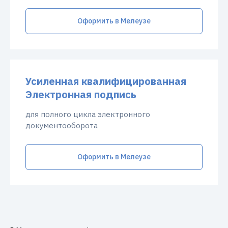
Оформить в Мелеузе
Усиленная квалифицированная
Электронная подпись
для полного цикла электронного
документооборота
Оформить в Мелеузе