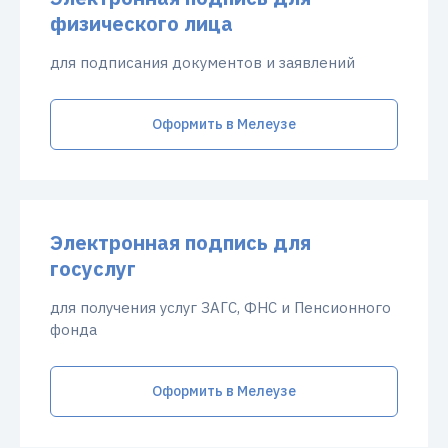
физического лица
для подписания документов и заявлений
Оформить в Мелеузе
Электронная подпись для
госуслуг
для получения услуг ЗАГС, ФНС и Пенсионного
фонда
Оформить в Мелеузе