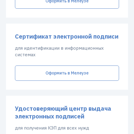
Оформить в Мелеузе
Сертификат электронной подписи
для идентификации в информационных
системах
Оформить в Мелеузе
Удостоверяющий центр выдача
электронных подписей
для получения КЭП для всех нужд