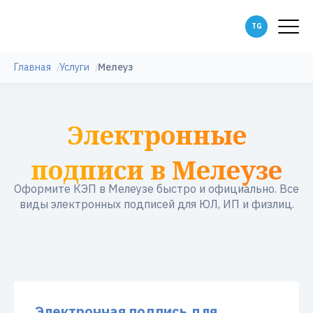
Главная
Услуги
Мелеуз
Электронные
подписи в Мелеузе
Оформите КЭП в Мелеузе быстро и официально. Все
виды электронных подписей для ЮЛ, ИП и физлиц.
Электронная подпись для