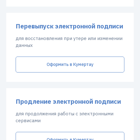
Перевыпуск электронной подписи
для восстановления при утере или изменении
данных
Оформить в Кумертау
Продление электронной подписи
для продолжения работы с электронными
сервисами
Оформить в Кумертау