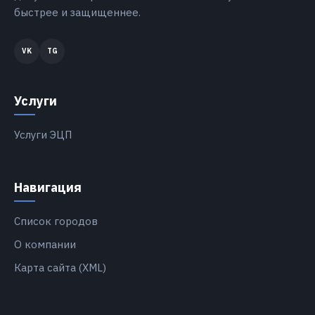
быстрее и защищеннее.
Услуги
Услуги ЭЦП
Навигация
Список городов
О компании
Карта сайта (XML)