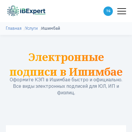
Главная
Услуги
Ишимбай
Электронные
подписи в Ишимбае
Оформите КЭП в Ишимбае быстро и официально.
Все виды электронных подписей для ЮЛ, ИП и
физлиц.