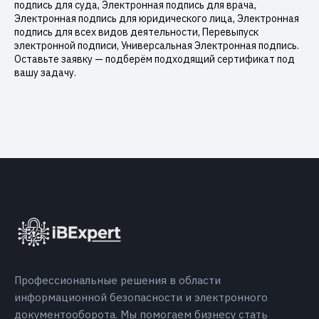
подпись для суда, Электронная подпись для врача,
Электронная подпись для юридического лица, Электронная
подпись для всех видов деятельности, Перевыпуск
электронной подписи, Универсальная Электронная подпись.
Оставьте заявку — подберём подходящий сертификат под
вашу задачу.
Профессиональные решения в области
информационной безопасности и электронного
документооборота. Мы помогаем бизнесу стать