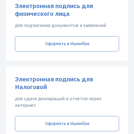
Электронная подпись для
физического лица
для подписания документов и заявлений
Оформить в Ишимбае
Электронная подпись для
Налоговой
для сдачи деклараций и отчетов через
интернет
Оформить в Ишимбае