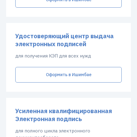
Удостоверяющий центр выдача
электронных подписей
для получения КЭП для всех нужд
Оформить в Ишимбае
Усиленная квалифицированная
Электронная подпись
для полного цикла электронного