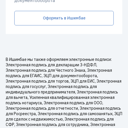
документооборота
Оформить в Ишимбае
В Ишимбае мы также оформляем электронные подписи:
Электронная подпись для декларации 3-НДФЛ,
Электронная подпись для Честного Знака, Электронная
подпись для ЕГАИС, ЭЦП для документооборота,
Электронная подпись для торгов, ЭЦП для ЕИС, Электронная
подпись для госуслуг, Электронная подпись для
индивидуального предпринимателя, Электронная подпись
для вычета, Усиленная квалифицированная электронная
подпись нотариуса, Электронная подпись для ООО,
Электронная подпись для отчетности, Электронная подпись
для Росреестра, Электронная подпись для самозанятых, ЭЦП
для сделок с недвижимостью, Электронная подпись для
СФР, Электронная подпись для сотрудника, Электронная