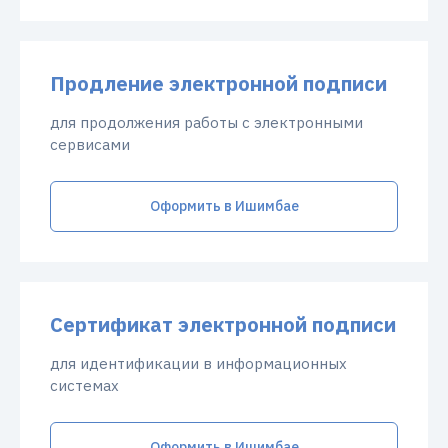
Продление электронной подписи
для продолжения работы с электронными
сервисами
Оформить в Ишимбае
Сертификат электронной подписи
для идентификации в информационных
системах
Оформить в Ишимбае